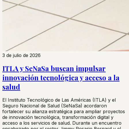
3 de julio de 2026
ITLA y SeNaSa buscan impulsar
innovación tecnológica y acceso a la
salud
El Instituto Tecnológico de Las Américas (ITLA) y el
Seguro Nacional de Salud (SeNaSa) acordaron
fortalecer su alianza estratégica para ampliar proyectos
de innovación tecnológica, transformación digital y
acceso a los servicios de salud. Durante un encuentro
encabezado por el rector Jimmy Rosario Bernard y el