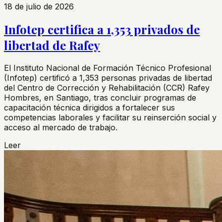
18 de julio de 2026
Infotep certifica a 1,353 privados de
libertad de Rafey
El Instituto Nacional de Formación Técnico Profesional
(Infotep) certificó a 1,353 personas privadas de libertad
del Centro de Corrección y Rehabilitación (CCR) Rafey
Hombres, en Santiago, tras concluir programas de
capacitación técnica dirigidos a fortalecer sus
competencias laborales y facilitar su reinserción social y
acceso al mercado de trabajo.
Leer