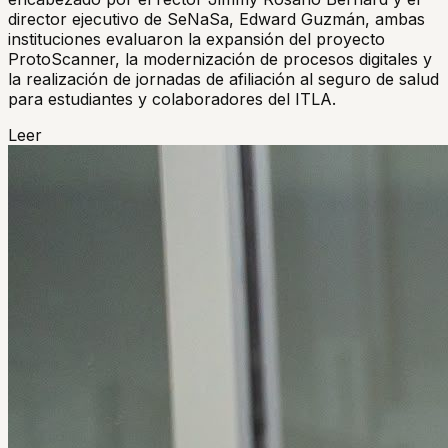
director ejecutivo de SeNaSa, Edward Guzmán, ambas
instituciones evaluaron la expansión del proyecto
ProtoScanner, la modernización de procesos digitales y
la realización de jornadas de afiliación al seguro de salud
para estudiantes y colaboradores del ITLA.
Leer