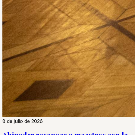
8 de julio de 2026
Abinader reconoce a maestros con la