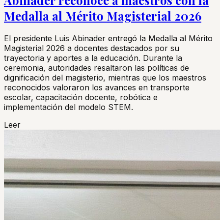
Medalla al Mérito Magisterial 2026
El presidente Luis Abinader entregó la Medalla al Mérito
Magisterial 2026 a docentes destacados por su
trayectoria y aportes a la educación. Durante la
ceremonia, autoridades resaltaron las políticas de
dignificación del magisterio, mientras que los maestros
reconocidos valoraron los avances en transporte
escolar, capacitación docente, robótica e
implementación del modelo STEM.
Leer