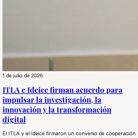
1 de julio de 2026
ITLA e Ideice firman acuerdo para
impulsar la investigación, la
innovación y la transformación
digital
El ITLA y el Ideice firmaron un convenio de cooperación