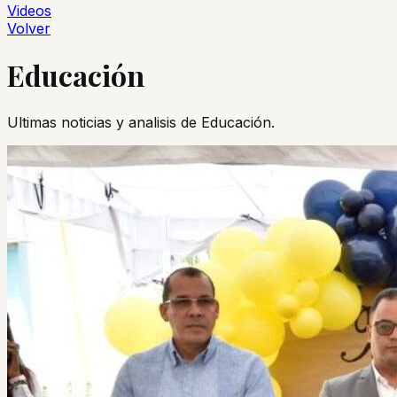
Videos
Volver
Educación
Ultimas noticias y analisis de
Educación
.