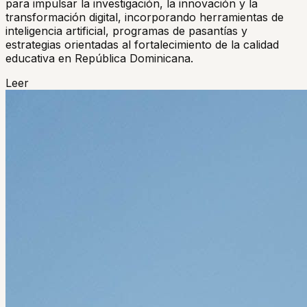
para impulsar la investigación, la innovación y la
transformación digital, incorporando herramientas de
inteligencia artificial, programas de pasantías y
estrategias orientadas al fortalecimiento de la calidad
educativa en República Dominicana.
Leer