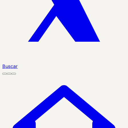
Buscar