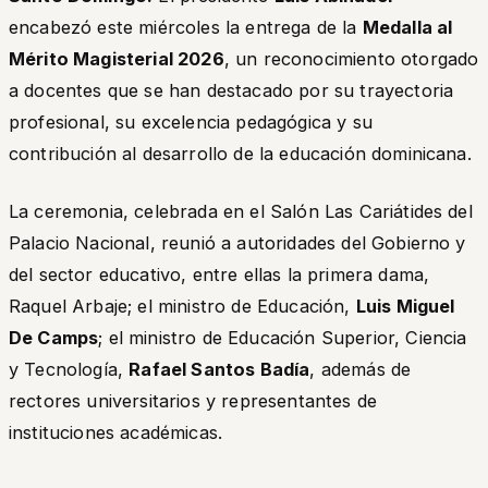
encabezó este miércoles la entrega de la
Medalla al
Mérito Magisterial 2026
, un reconocimiento otorgado
a docentes que se han destacado por su trayectoria
profesional, su excelencia pedagógica y su
contribución al desarrollo de la educación dominicana.
La ceremonia, celebrada en el Salón Las Cariátides del
Palacio Nacional, reunió a autoridades del Gobierno y
del sector educativo, entre ellas la primera dama,
Raquel Arbaje; el ministro de Educación,
Luis Miguel
De Camps
; el ministro de Educación Superior, Ciencia
y Tecnología,
Rafael Santos Badía
, además de
rectores universitarios y representantes de
instituciones académicas.