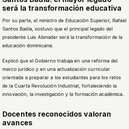
será la transformación educativa
Por su parte, el ministro de Educación Superior, Rafael
Santos Badía, sostuvo que el principal legado del
presidente Luis Abinader será la transformación de la
educación dominicana.
Explicó que el Gobierno trabaja en una reforma del
marco jurídico y en una actualización curricular
orientada a preparar a los estudiantes para los retos
de la Cuarta Revolución Industrial, fortaleciendo la
innovación, la investigación y la formación académica.
Docentes reconocidos valoran
avances