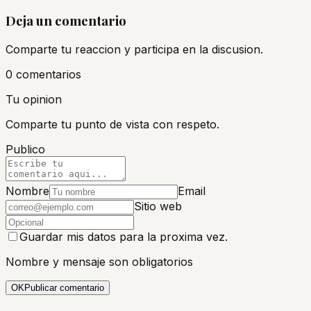
Deja un comentario
Comparte tu reaccion y participa en la discusion.
0
comentario
s
Tu opinion
Comparte tu punto de vista con respeto.
Publico
Nombre
Email
Sitio web
Guardar mis datos para la proxima vez.
Nombre y mensaje son obligatorios
OK
Publicar comentario