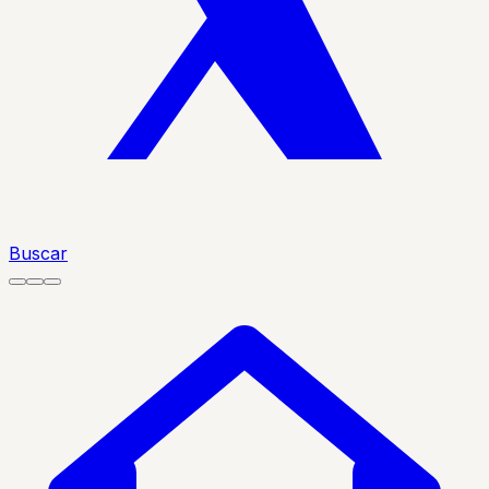
Buscar