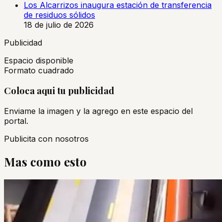
Los Alcarrizos inaugura estación de transferencia
de residuos sólidos
18 de julio de 2026
Publicidad
Espacio disponible
Formato cuadrado
Coloca aqui tu publicidad
Enviame la imagen y la agrego en este espacio del
portal.
Publicita con nosotros
Mas como esto