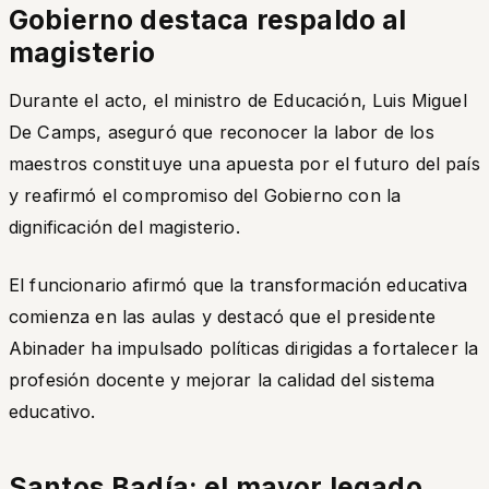
Gobierno destaca respaldo al
magisterio
Durante el acto, el ministro de Educación, Luis Miguel
De Camps, aseguró que reconocer la labor de los
maestros constituye una apuesta por el futuro del país
y reafirmó el compromiso del Gobierno con la
dignificación del magisterio.
El funcionario afirmó que la transformación educativa
comienza en las aulas y destacó que el presidente
Abinader ha impulsado políticas dirigidas a fortalecer la
profesión docente y mejorar la calidad del sistema
educativo.
Santos Badía: el mayor legado