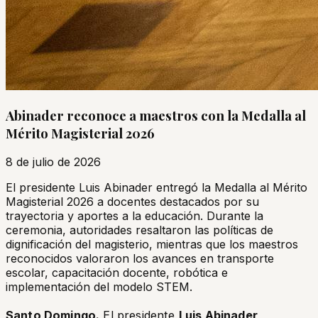
Abinader reconoce a maestros con la Medalla al
Mérito Magisterial 2026
8 de julio de 2026
El presidente Luis Abinader entregó la Medalla al Mérito
Magisterial 2026 a docentes destacados por su
trayectoria y aportes a la educación. Durante la
ceremonia, autoridades resaltaron las políticas de
dignificación del magisterio, mientras que los maestros
reconocidos valoraron los avances en transporte
escolar, capacitación docente, robótica e
implementación del modelo STEM.
Santo Domingo.
El presidente
Luis Abinader