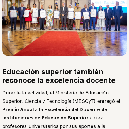
Educación superior también
reconoce la excelencia docente
Durante la actividad, el Ministerio de Educación
Superior, Ciencia y Tecnología (MESCyT) entregó el
Premio Anual a la Excelencia del Docente de
Instituciones de Educación Superior
a diez
profesores universitarios por sus aportes a la