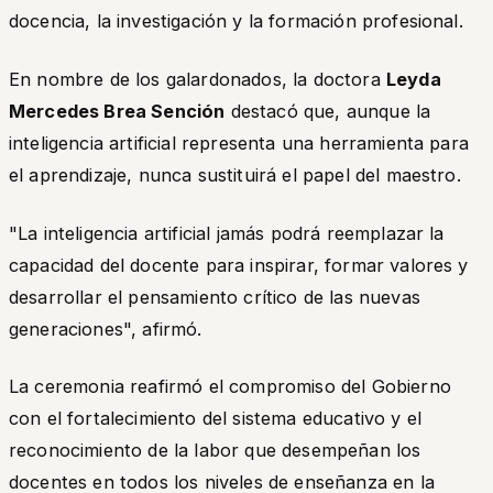
docencia, la investigación y la formación profesional.
En nombre de los galardonados, la doctora
Leyda
Mercedes Brea Sención
destacó que, aunque la
inteligencia artificial representa una herramienta para
el aprendizaje, nunca sustituirá el papel del maestro.
"La inteligencia artificial jamás podrá reemplazar la
capacidad del docente para inspirar, formar valores y
desarrollar el pensamiento crítico de las nuevas
generaciones", afirmó.
La ceremonia reafirmó el compromiso del Gobierno
con el fortalecimiento del sistema educativo y el
reconocimiento de la labor que desempeñan los
docentes en todos los niveles de enseñanza en la