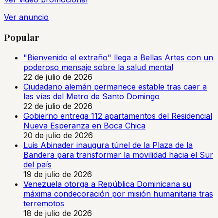
Ver anuncio
Popular
"Bienvenido el extraño" llega a Bellas Artes con un
poderoso mensaje sobre la salud mental
22 de julio de 2026
Ciudadano alemán permanece estable tras caer a
las vías del Metro de Santo Domingo
22 de julio de 2026
Gobierno entrega 112 apartamentos del Residencial
Nueva Esperanza en Boca Chica
20 de julio de 2026
Luis Abinader inaugura túnel de la Plaza de la
Bandera para transformar la movilidad hacia el Sur
del país
19 de julio de 2026
Venezuela otorga a República Dominicana su
máxima condecoración por misión humanitaria tras
terremotos
18 de julio de 2026