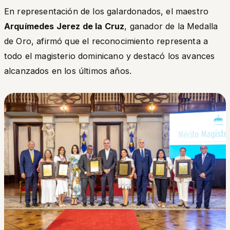
En representación de los galardonados, el maestro
Arquímedes Jerez de la Cruz
, ganador de la Medalla
de Oro, afirmó que el reconocimiento representa a
todo el magisterio dominicano y destacó los avances
alcanzados en los últimos años.