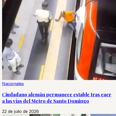
Nacionales
Ciudadano alemán permanece estable tras caer
a las vías del Metro de Santo Domingo
22 de julio de 2026