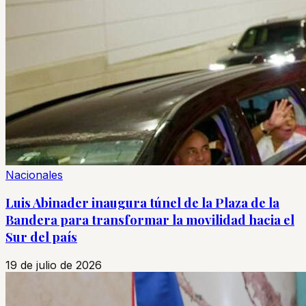
Nacionales
Luis Abinader inaugura túnel de la Plaza de la
Bandera para transformar la movilidad hacia el
Sur del país
19 de julio de 2026