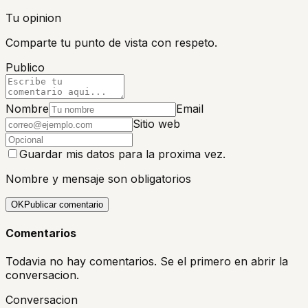
Tu opinion
Comparte tu punto de vista con respeto.
Publico
Nombre
Email
Sitio web
Guardar mis datos para la proxima vez.
Nombre y mensaje son obligatorios
OK
Publicar comentario
Comentarios
Todavia no hay comentarios. Se el primero en abrir la
conversacion.
Conversacion