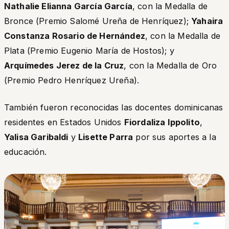
Nathalie Elianna García García
, con la Medalla de
Bronce (Premio Salomé Ureña de Henríquez);
Yahaira
Constanza Rosario de Hernández
, con la Medalla de
Plata (Premio Eugenio María de Hostos); y
Arquímedes Jerez de la Cruz
, con la Medalla de Oro
(Premio Pedro Henríquez Ureña).
También fueron reconocidas las docentes dominicanas
residentes en Estados Unidos
Fiordaliza Ippolito
,
Yalisa Garibaldi
y
Lisette Parra
por sus aportes a la
educación.