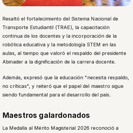
Resaltó el fortalecimiento del Sistema Nacional de
Transporte Estudiantil (TRAE), la capacitación
continua de los docentes y la incorporación de la
robótica educativa y la metodología STEM en las
aulas, al tiempo que valoró el respaldo del presidente
Abinader a la dignificación de la carrera docente.
Además, expresó que la educación "necesita respaldo,
no críticas", y reiteró que el papel del maestro sigue
siendo fundamental para el desarrollo del país.
Maestros galardonados
La Medalla al Mérito Magisterial 2026 reconoció a