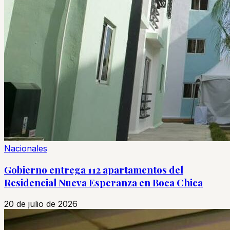
Nacionales
Gobierno entrega 112 apartamentos del
Residencial Nueva Esperanza en Boca Chica
20 de julio de 2026