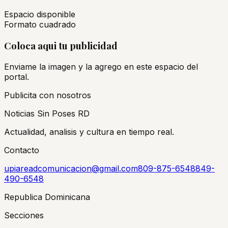
Espacio disponible
Formato cuadrado
Coloca aqui tu publicidad
Enviame la imagen y la agrego en este espacio del
portal.
Publicita con nosotros
Noticias Sin Poses RD
Actualidad, analisis y cultura en tiempo real.
Contacto
upiareadcomunicacion@gmail.com
809-875-6548
849-
490-6548
Republica Dominicana
Secciones