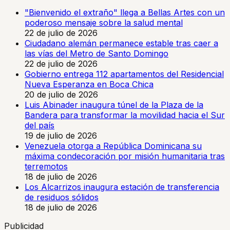
"Bienvenido el extraño" llega a Bellas Artes con un
poderoso mensaje sobre la salud mental
22 de julio de 2026
Ciudadano alemán permanece estable tras caer a
las vías del Metro de Santo Domingo
22 de julio de 2026
Gobierno entrega 112 apartamentos del Residencial
Nueva Esperanza en Boca Chica
20 de julio de 2026
Luis Abinader inaugura túnel de la Plaza de la
Bandera para transformar la movilidad hacia el Sur
del país
19 de julio de 2026
Venezuela otorga a República Dominicana su
máxima condecoración por misión humanitaria tras
terremotos
18 de julio de 2026
Los Alcarrizos inaugura estación de transferencia
de residuos sólidos
18 de julio de 2026
Publicidad