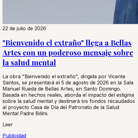
22 de julio de 2026
"Bienvenido el extraño" llega a Bellas
Artes con un poderoso mensaje sobre
la salud mental
La obra "Bienvenido el extraño", dirigida por Vicente
Santos, se presentará el 5 de agosto de 2026 en la Sala
Manuel Rueda de Bellas Artes, en Santo Domingo.
Basada en hechos reales, aborda el impacto del estigma
sobre la salud mental y destinará los fondos recaudados
al proyecto Casa de Día del Patronato de la Salud
Mental Padre Billini.
Leer
Publicidad