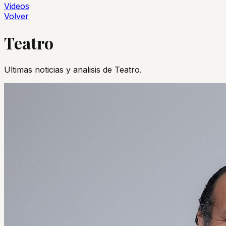
Videos
Volver
Teatro
Ultimas noticias y analisis de
Teatro
.