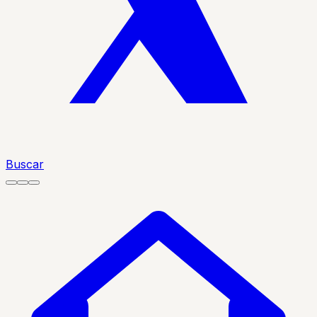
Buscar