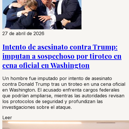
27 de abril de 2026
Intento de asesinato contra Trump:
imputan a sospechoso por tiroteo en
cena oficial en Washington
Un hombre fue imputado por intento de asesinato
contra Donald Trump tras un tiroteo en una cena oficial
en Washington. El acusado enfrenta cargos federales
que podrían ampliarse, mientras las autoridades revisan
los protocolos de seguridad y profundizan las
investigaciones sobre el ataque.
Leer