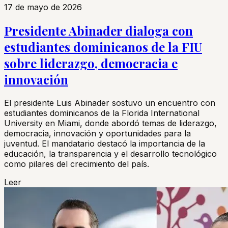
17 de mayo de 2026
Presidente Abinader dialoga con
estudiantes dominicanos de la FIU
sobre liderazgo, democracia e
innovación
El presidente Luis Abinader sostuvo un encuentro con
estudiantes dominicanos de la Florida International
University en Miami, donde abordó temas de liderazgo,
democracia, innovación y oportunidades para la
juventud. El mandatario destacó la importancia de la
educación, la transparencia y el desarrollo tecnológico
como pilares del crecimiento del país.
Leer