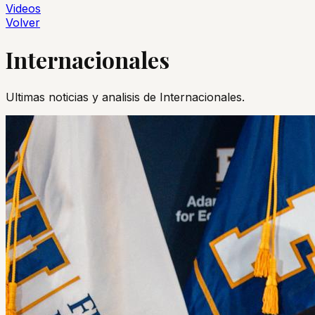
Videos
Volver
Internacionales
Ultimas noticias y analisis de
Internacionales
.