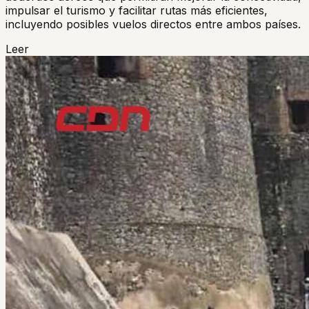
impulsar el turismo y facilitar rutas más eficientes,
incluyendo posibles vuelos directos entre ambos países.
Leer