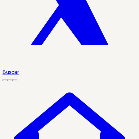
Buscar