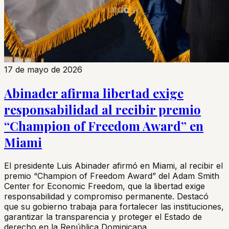
17 de mayo de 2026
Abinader afirma libertad exige
responsabilidad al recibir premio
“Champion of Freedom Award” en
Miami
El presidente Luis Abinader afirmó en Miami, al recibir el
premio “Champion of Freedom Award” del Adam Smith
Center for Economic Freedom, que la libertad exige
responsabilidad y compromiso permanente. Destacó
que su gobierno trabaja para fortalecer las instituciones,
garantizar la transparencia y proteger el Estado de
derecho en la República Dominicana.