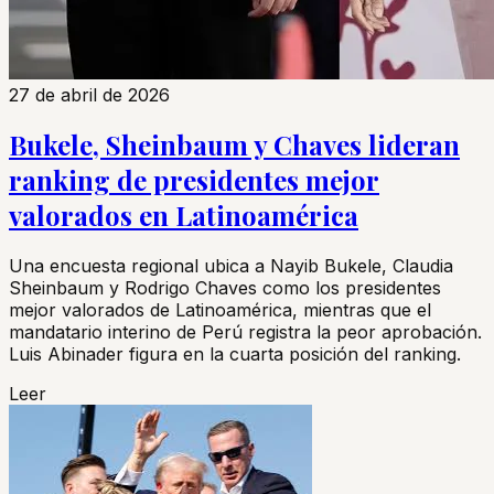
27 de abril de 2026
Bukele, Sheinbaum y Chaves lideran
ranking de presidentes mejor
valorados en Latinoamérica
Una encuesta regional ubica a Nayib Bukele, Claudia
Sheinbaum y Rodrigo Chaves como los presidentes
mejor valorados de Latinoamérica, mientras que el
mandatario interino de Perú registra la peor aprobación.
Luis Abinader figura en la cuarta posición del ranking.
Leer