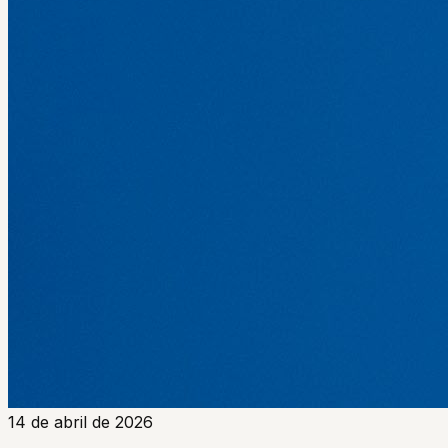
14 de abril de 2026