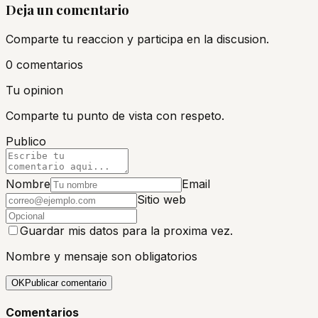
Deja un comentario
Comparte tu reaccion y participa en la discusion.
0
comentario
s
Tu opinion
Comparte tu punto de vista con respeto.
Publico
Nombre
Email
Sitio web
Guardar mis datos para la proxima vez.
Nombre y mensaje son obligatorios
OK
Publicar comentario
Comentarios