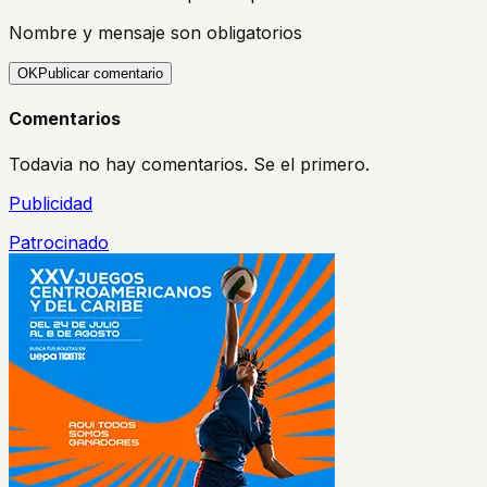
Nombre y mensaje son obligatorios
OK
Publicar comentario
Comentarios
Todavia no hay comentarios. Se el primero.
Publicidad
Patrocinado