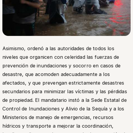
Asimismo, ordenó a las autoridades de todos los
niveles que organicen con celeridad las fuerzas de
prevención de inundaciones y socorro en casos de
desastre, que acomoden adecuadamente a los
afectados, y que prevengan estrictamente desastres
secundarios para minimizar las víctimas y las pérdidas
de propiedad. El mandatario instó a la Sede Estatal de
Control de Inundaciones y Alivio de la Sequía y a los
Ministerios de manejo de emergencias, recursos
hídricos y transporte a mejorar la coordinación,