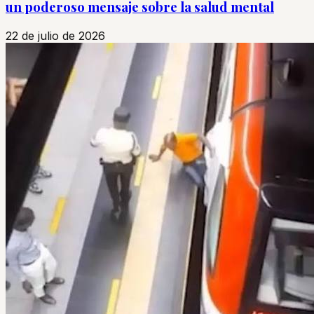
un poderoso mensaje sobre la salud mental
22 de julio de 2026