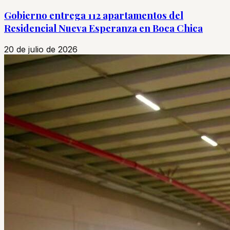
Gobierno entrega 112 apartamentos del
Residencial Nueva Esperanza en Boca Chica
20 de julio de 2026