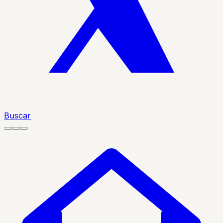
Buscar