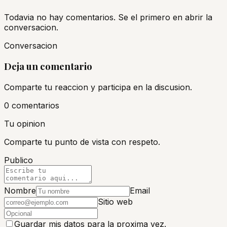
Todavia no hay comentarios. Se el primero en abrir la
conversacion.
Conversacion
Deja un comentario
Comparte tu reaccion y participa en la discusion.
0
comentario
s
Tu opinion
Comparte tu punto de vista con respeto.
Publico
Nombre
Email
Sitio web
Guardar mis datos para la proxima vez.