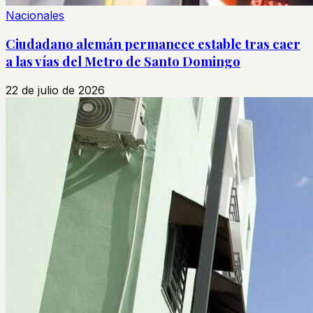
Nacionales
Ciudadano alemán permanece estable tras caer
a las vías del Metro de Santo Domingo
22 de julio de 2026