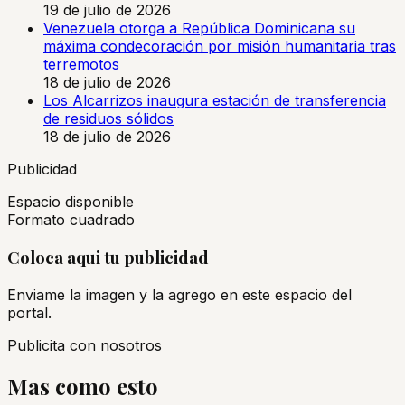
19 de julio de 2026
Venezuela otorga a República Dominicana su
máxima condecoración por misión humanitaria tras
terremotos
18 de julio de 2026
Los Alcarrizos inaugura estación de transferencia
de residuos sólidos
18 de julio de 2026
Publicidad
Espacio disponible
Formato cuadrado
Coloca aqui tu publicidad
Enviame la imagen y la agrego en este espacio del
portal.
Publicita con nosotros
Mas como esto