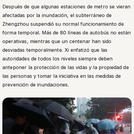
Después de que algunas estaciones de metro se vieran
afectadas por la inundación, el subterráneo de
Zhengzhou suspendió su normal funcionamiento de
forma temporal. Más de 80 líneas de autobús no están
operativas, mientras que un centenar han sido
desviadas temporalmente. Xi enfatizó que las
autoridades de todos los niveles siempre deben
anteponer la protección de las vidas y la propiedad de
las personas y tomar la iniciativa en las medidas de
prevención de inundaciones.