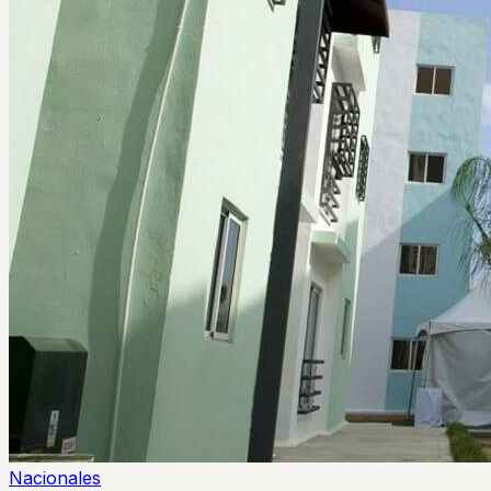
Nacionales