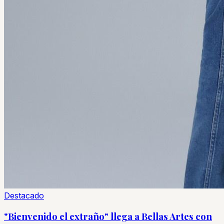
Destacado
"Bienvenido el extraño" llega a Bellas Artes con