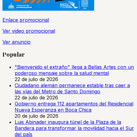
Enlace promocional
Ver video promocional
Ver anuncio
Popular
"Bienvenido el extraño" llega a Bellas Artes con un
poderoso mensaje sobre la salud mental
22 de julio de 2026
Ciudadano alemán permanece estable tras caer a
las vías del Metro de Santo Domingo
22 de julio de 2026
Gobierno entrega 112 apartamentos del Residencial
Nueva Esperanza en Boca Chica
20 de julio de 2026
Luis Abinader inaugura túnel de la Plaza de la
Bandera para transformar la movilidad hacia el Sur
del país