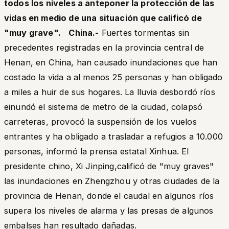
todos los niveles a anteponer la protección de las
vidas en medio de una situación que calificó de
"muy grave".
China.-
Fuertes tormentas sin
precedentes registradas en la provincia central de
Henan, en China, han causado inundaciones que han
costado la vida a al menos 25 personas y han obligado
a miles a huir de sus hogares. La lluvia desbordó ríos
einundó el sistema de metro de la ciudad, colapsó
carreteras, provocó la suspensión de los vuelos
entrantes y ha obligado a trasladar a refugios a 10.000
personas, informó la prensa estatal Xinhua. El
presidente chino, Xi Jinping,calificó de "muy graves"
las inundaciones en Zhengzhou y otras ciudades de la
provincia de Henan, donde el caudal en algunos ríos
supera los niveles de alarma y las presas de algunos
embalses han resultado dañadas.