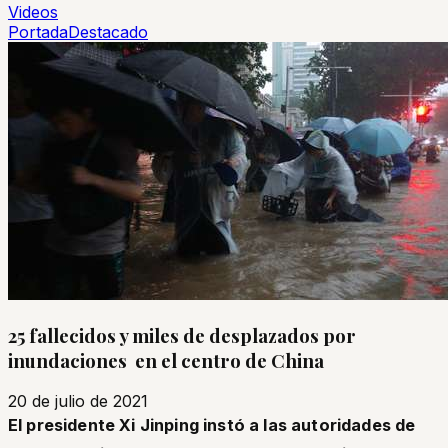
Videos
Portada
Destacado
25 fallecidos y miles de desplazados por
inundaciones en el centro de China
20 de julio de 2021
El presidente Xi Jinping instó a las autoridades de