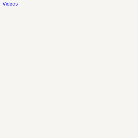
Videos