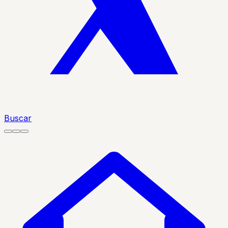
Buscar