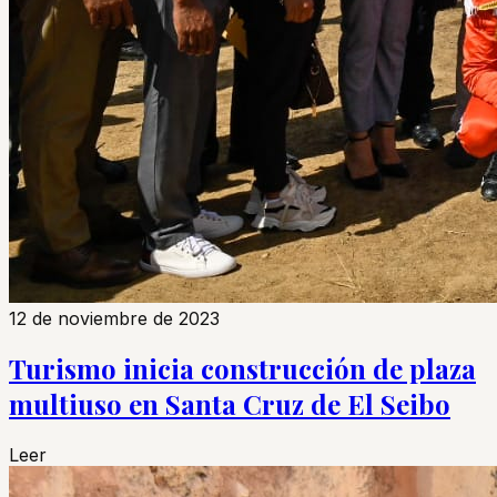
12 de noviembre de 2023
Turismo inicia construcción de plaza
multiuso en Santa Cruz de El Seibo
Leer