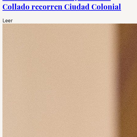
Collado recorren Ciudad Colonial
Leer