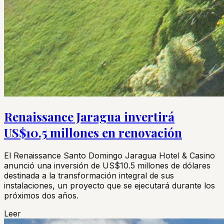
Renaissance Jaragua invertirá
US$10.5 millones en renovación
El Renaissance Santo Domingo Jaragua Hotel & Casino
anunció una inversión de US$10.5 millones de dólares
destinada a la transformación integral de sus
instalaciones, un proyecto que se ejecutará durante los
próximos dos años.
Leer