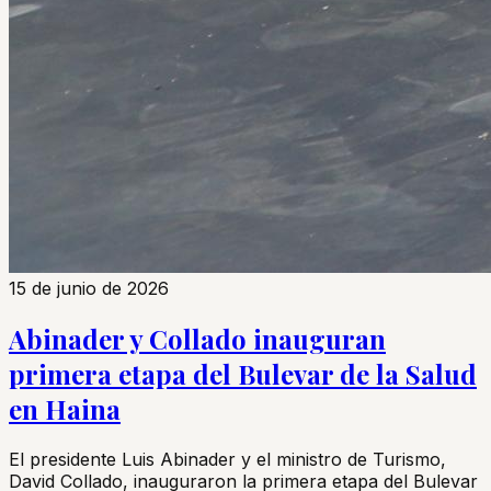
15 de junio de 2026
Abinader y Collado inauguran
primera etapa del Bulevar de la Salud
en Haina
El presidente Luis Abinader y el ministro de Turismo,
David Collado, inauguraron la primera etapa del Bulevar