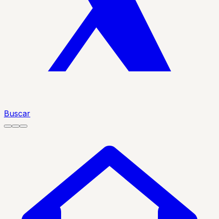
Buscar