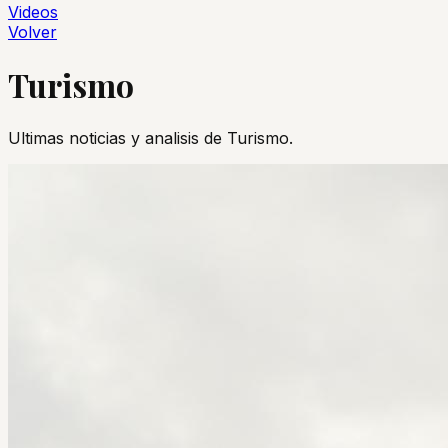
Videos
Volver
Turismo
Ultimas noticias y analisis de
Turismo
.