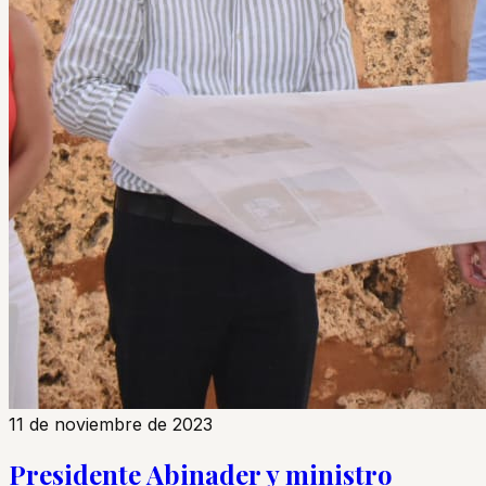
11 de noviembre de 2023
Presidente Abinader y ministro