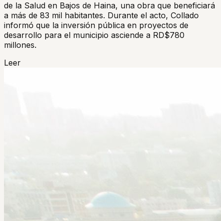
de la Salud en Bajos de Haina, una obra que beneficiará
a más de 83 mil habitantes. Durante el acto, Collado
informó que la inversión pública en proyectos de
desarrollo para el municipio asciende a RD$780
millones.
Leer