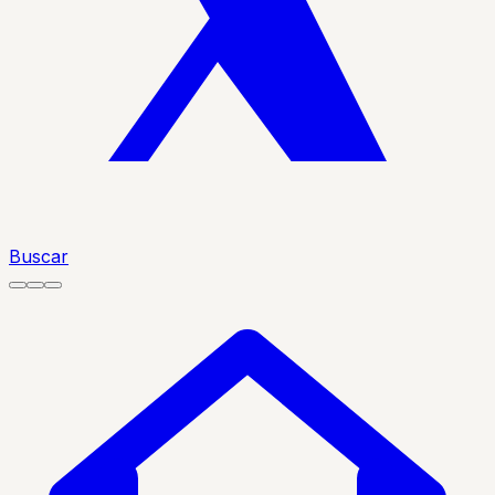
Buscar