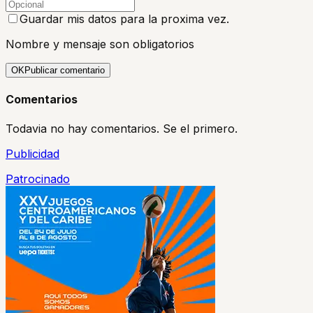
Guardar mis datos para la proxima vez.
Nombre y mensaje son obligatorios
OK
Publicar comentario
Comentarios
Todavia no hay comentarios. Se el primero.
Publicidad
Patrocinado