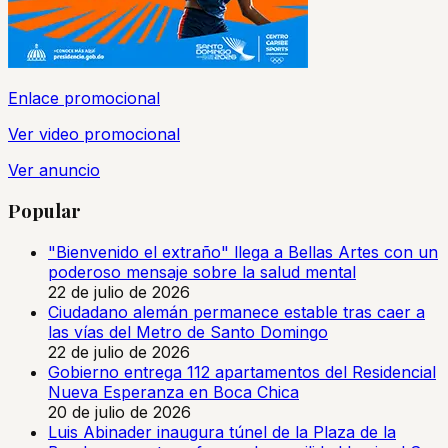
Enlace promocional
Ver video promocional
Ver anuncio
Popular
"Bienvenido el extraño" llega a Bellas Artes con un
poderoso mensaje sobre la salud mental
22 de julio de 2026
Ciudadano alemán permanece estable tras caer a
las vías del Metro de Santo Domingo
22 de julio de 2026
Gobierno entrega 112 apartamentos del Residencial
Nueva Esperanza en Boca Chica
20 de julio de 2026
Luis Abinader inaugura túnel de la Plaza de la