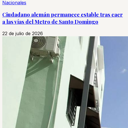
Nacionales
Ciudadano alemán permanece estable tras caer
a las vías del Metro de Santo Domingo
22 de julio de 2026