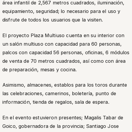
área infantil de 2,567 metros cuadrados, iluminación,
equipamiento, seguridad; lo necesario para el uso y
disfrute de todos los usuarios que la visiten.
El proyecto Plaza Multiuso cuenta en su interior con
un salón multiuso con capacidad para 60 personas,
palcos con capacidad 56 personas, oficinas, 6 módulos
de venta de 70 metros cuadrados, así como con área
de preparación, mesas y cocina.
Asimismo, almacenes, establos para los toros durante
las celebraciones, camerinos, boletería, punto de
información, tienda de regalos, sala de espera.
En el evento estuvieron presentes; Magalis Tabar de
Goico, gobernadora de la provincia; Santiago Jose