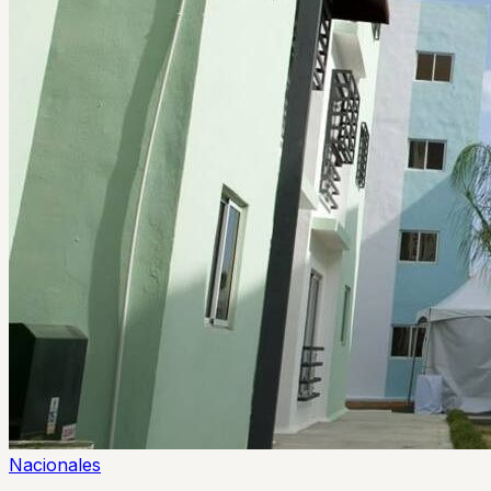
Nacionales