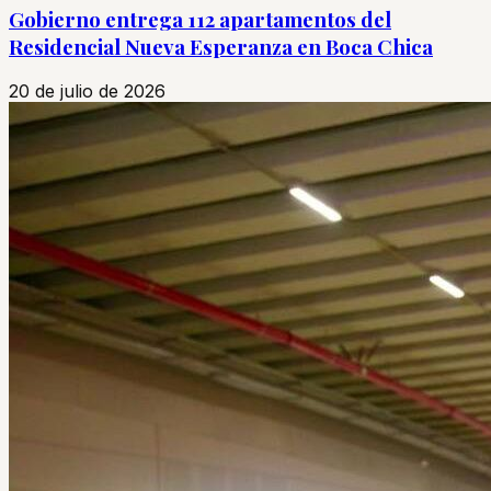
Gobierno entrega 112 apartamentos del
Residencial Nueva Esperanza en Boca Chica
20 de julio de 2026