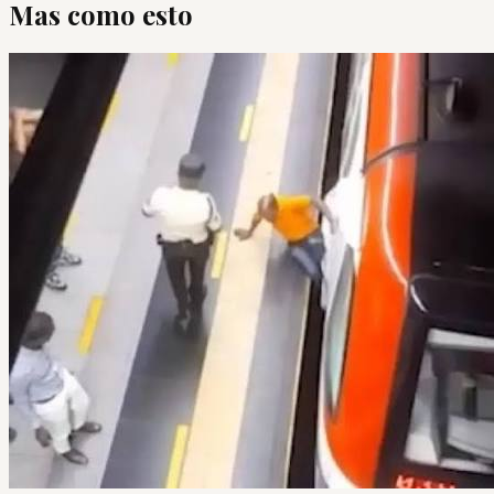
Mas como esto