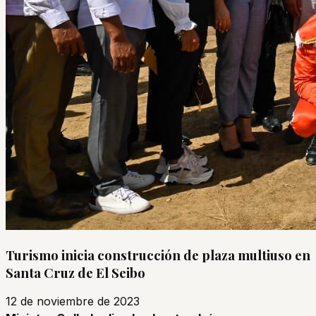
Turismo inicia construcción de plaza multiuso en
Santa Cruz de El Seibo
12 de noviembre de 2023