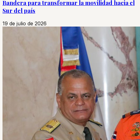
Bandera para transformar la movilidad hacia el
Sur del país
19 de julio de 2026