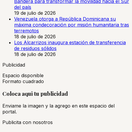
Bandera para transformar la movilidad hacia el Sur
del país
19 de julio de 2026
Venezuela otorga a República Dominicana su
máxima condecoración por misión humanitaria tras
terremotos
18 de julio de 2026
Los Alcarrizos inaugura estación de transferencia
de residuos sólidos
18 de julio de 2026
Publicidad
Espacio disponible
Formato cuadrado
Coloca aqui tu publicidad
Enviame la imagen y la agrego en este espacio del
portal.
Publicita con nosotros