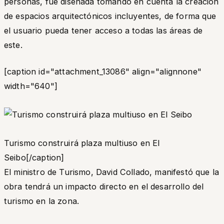
personas, fue diseñada tomando en cuenta la creación
de espacios arquitectónicos incluyentes, de forma que
el usuario pueda tener acceso a todas las áreas de
este.
[caption id="attachment_13086" align="alignnone"
width="640"]
Turismo construirá plaza multiuso en El
Seibo[/caption]
El ministro de Turismo, David Collado, manifestó que la
obra tendrá un impacto directo en el desarrollo del
turismo en la zona.