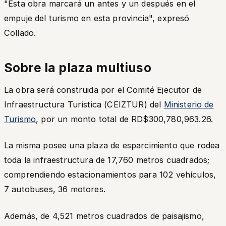
"Esta obra marcará un antes y un después en el
empuje del turismo en esta provincia", expresó
Collado.
Sobre la plaza multiuso
La obra será construida por el Comité Ejecutor de
Infraestructura Turística (CEIZTUR) del
Ministerio de
Turismo
, por un monto total de RD$300,780,963.26.
La misma posee una plaza de esparcimiento que rodea
toda la infraestructura de 17,760 metros cuadrados;
comprendiendo estacionamientos para 102 vehículos,
7 autobuses, 36 motores.
Además, de 4,521 metros cuadrados de paisajismo,