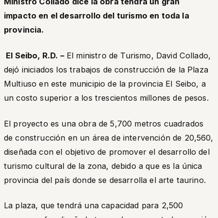
Ministro Collado dice la obra tendrá un gran
impacto en el desarrollo del turismo en toda la
provincia.
El Seibo, R.D. –
El ministro de Turismo, David Collado,
dejó iniciados los trabajos de construcción de la Plaza
Multiuso en este municipio de la provincia El Seibo, a
un costo superior a los trescientos millones de pesos.
El proyecto es una obra de 5,700 metros cuadrados
de construcción en un área de intervención de 20,560,
diseñada con el objetivo de promover el desarrollo del
turismo cultural de la zona, debido a que es la única
provincia del país donde se desarrolla el arte taurino.
La plaza, que tendrá una capacidad para 2,500