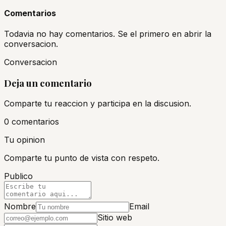
Comentarios
Todavia no hay comentarios. Se el primero en abrir la
conversacion.
Conversacion
Deja un comentario
Comparte tu reaccion y participa en la discusion.
0
comentario
s
Tu opinion
Comparte tu punto de vista con respeto.
Publico
Nombre
Email
Sitio web