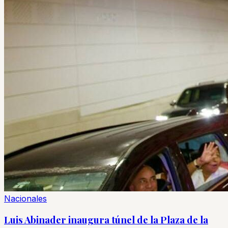
Nacionales
Luis Abinader inaugura túnel de la Plaza de la