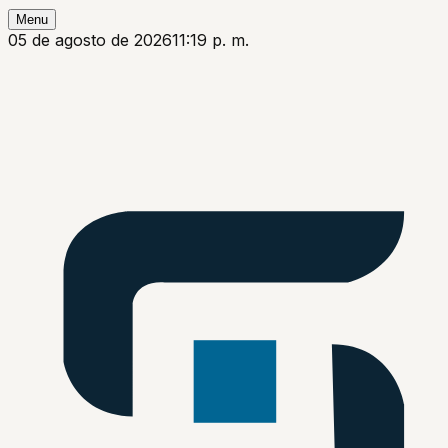
Menu
05 de agosto de 2026
11:19 p. m.