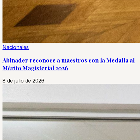
Nacionales
Abinader reconoce a maestros con la Medalla al
Mérito Magisterial 2026
8 de julio de 2026