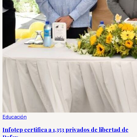
Educación
Infotep certifica a 1,353 privados de libertad de