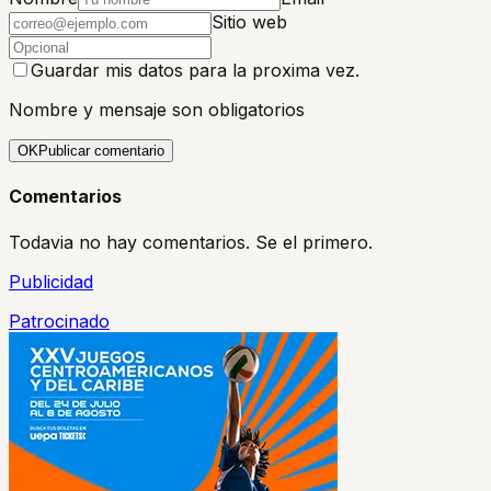
Sitio web
Guardar mis datos para la proxima vez.
Nombre y mensaje son obligatorios
OK
Publicar comentario
Comentarios
Todavia no hay comentarios. Se el primero.
Publicidad
Patrocinado