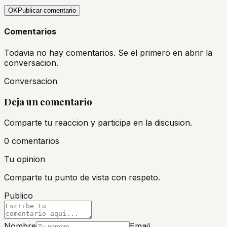
OK
Publicar comentario
Comentarios
Todavia no hay comentarios. Se el primero en abrir la
conversacion.
Conversacion
Deja un comentario
Comparte tu reaccion y participa en la discusion.
0
comentario
s
Tu opinion
Comparte tu punto de vista con respeto.
Publico
Nombre
Email