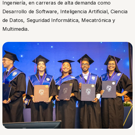
Ingeniería, en carreras de alta demanda como
Desarrollo de Software, Inteligencia Artificial, Ciencia
de Datos, Seguridad Informática, Mecatrónica y
Multimedia.