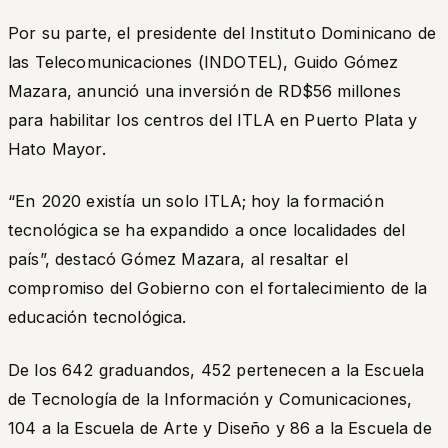
Por su parte, el presidente del Instituto Dominicano de
las Telecomunicaciones (INDOTEL), Guido Gómez
Mazara, anunció una inversión de RD$56 millones
para habilitar los centros del ITLA en Puerto Plata y
Hato Mayor.
“En 2020 existía un solo ITLA; hoy la formación
tecnológica se ha expandido a once localidades del
país”, destacó Gómez Mazara, al resaltar el
compromiso del Gobierno con el fortalecimiento de la
educación tecnológica.
De los 642 graduandos, 452 pertenecen a la Escuela
de Tecnología de la Información y Comunicaciones,
104 a la Escuela de Arte y Diseño y 86 a la Escuela de