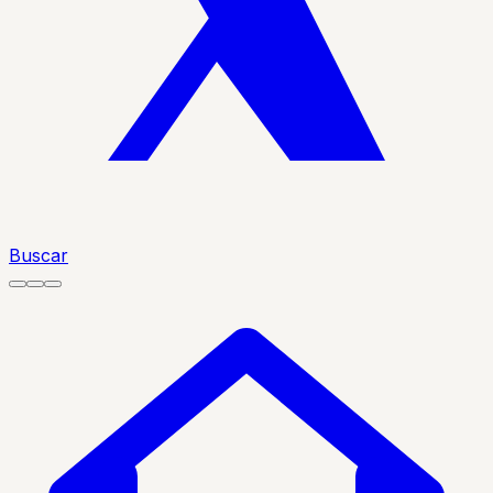
Buscar