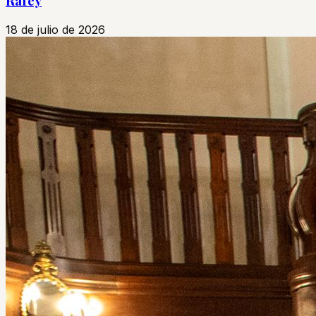
Rafey
18 de julio de 2026