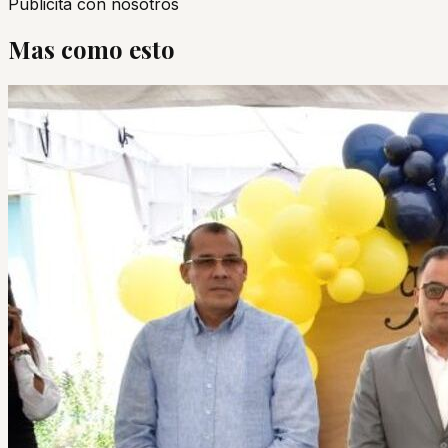
Publicita con nosotros
Mas como esto