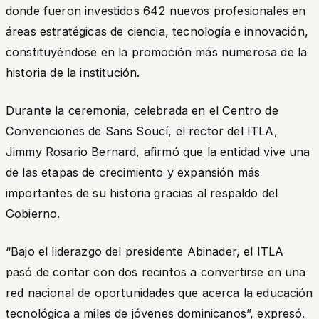
donde fueron investidos 642 nuevos profesionales en
áreas estratégicas de ciencia, tecnología e innovación,
constituyéndose en la promoción más numerosa de la
historia de la institución.
Durante la ceremonia, celebrada en el Centro de
Convenciones de Sans Soucí, el rector del ITLA,
Jimmy Rosario Bernard, afirmó que la entidad vive una
de las etapas de crecimiento y expansión más
importantes de su historia gracias al respaldo del
Gobierno.
“Bajo el liderazgo del presidente Abinader, el ITLA
pasó de contar con dos recintos a convertirse en una
red nacional de oportunidades que acerca la educación
tecnológica a miles de jóvenes dominicanos”, expresó.