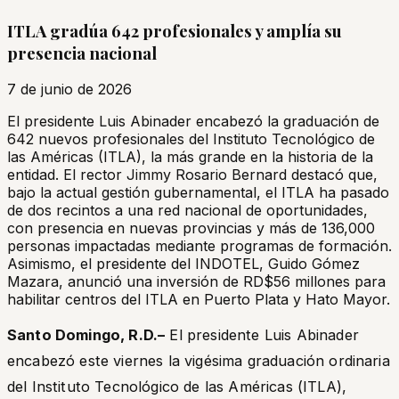
ITLA gradúa 642 profesionales y amplía su
presencia nacional
7 de junio de 2026
El presidente Luis Abinader encabezó la graduación de
642 nuevos profesionales del Instituto Tecnológico de
las Américas (ITLA), la más grande en la historia de la
entidad. El rector Jimmy Rosario Bernard destacó que,
bajo la actual gestión gubernamental, el ITLA ha pasado
de dos recintos a una red nacional de oportunidades,
con presencia en nuevas provincias y más de 136,000
personas impactadas mediante programas de formación.
Asimismo, el presidente del INDOTEL, Guido Gómez
Mazara, anunció una inversión de RD$56 millones para
habilitar centros del ITLA en Puerto Plata y Hato Mayor.
Santo Domingo, R.D.–
El presidente Luis Abinader
encabezó este viernes la vigésima graduación ordinaria
del Instituto Tecnológico de las Américas (ITLA),