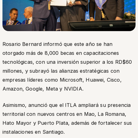
Rosario Bernard informó que este año se han
otorgado más de 8,000 becas en capacitaciones
tecnológicas, con una inversión superior a los RD$60
millones, y subrayó las alianzas estratégicas con
empresas líderes como Microsoft, Huawei, Cisco,
Amazon, Google, Meta y NVIDIA.
Asimismo, anunció que el ITLA ampliará su presencia
territorial con nuevos centros en Mao, La Romana,
Hato Mayor y Puerto Plata, además de fortalecer sus
instalaciones en Santiago.