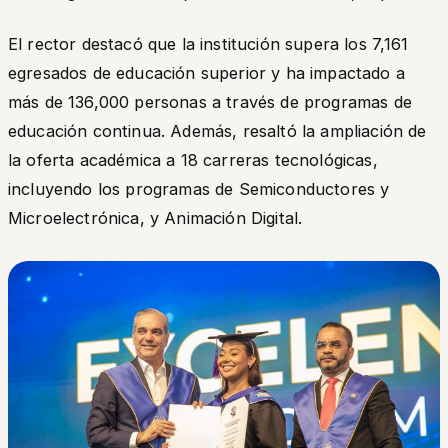
El rector destacó que la institución supera los 7,161
egresados de educación superior y ha impactado a
más de 136,000 personas a través de programas de
educación continua. Además, resaltó la ampliación de
la oferta académica a 18 carreras tecnológicas,
incluyendo los programas de Semiconductores y
Microelectrónica, y Animación Digital.