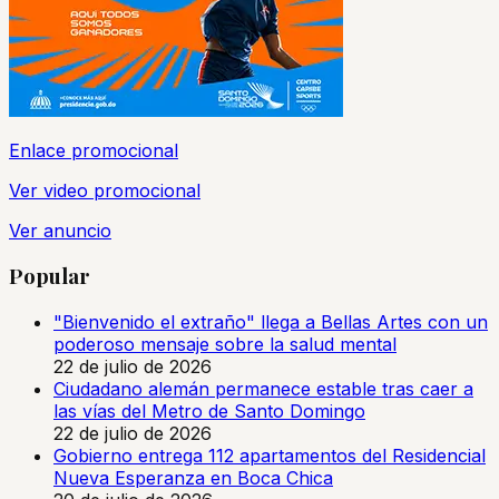
Enlace promocional
Ver video promocional
Ver anuncio
Popular
"Bienvenido el extraño" llega a Bellas Artes con un
poderoso mensaje sobre la salud mental
22 de julio de 2026
Ciudadano alemán permanece estable tras caer a
las vías del Metro de Santo Domingo
22 de julio de 2026
Gobierno entrega 112 apartamentos del Residencial
Nueva Esperanza en Boca Chica