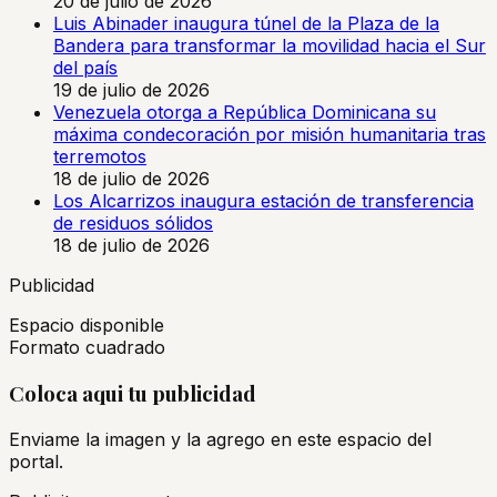
20 de julio de 2026
Luis Abinader inaugura túnel de la Plaza de la
Bandera para transformar la movilidad hacia el Sur
del país
19 de julio de 2026
Venezuela otorga a República Dominicana su
máxima condecoración por misión humanitaria tras
terremotos
18 de julio de 2026
Los Alcarrizos inaugura estación de transferencia
de residuos sólidos
18 de julio de 2026
Publicidad
Espacio disponible
Formato cuadrado
Coloca aqui tu publicidad
Enviame la imagen y la agrego en este espacio del
portal.