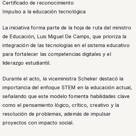
Certificado de reconocimiento
Impulso a la educación tecnológica
La iniciativa forma parte de la hoja de ruta del ministro
de Educación, Luis Miguel De Camps, que prioriza la
integración de las tecnologías en el sistema educativo
para fortalecer las competencias digitales y el
liderazgo estudiantil.
Durante el acto, la viceministra Scheker destacó la
importancia del enfoque STEM en la educación actual,
señalando que este modelo fomenta habilidades clave
como el pensamiento lógico, crítico, creativo y la
resolución de problemas, además de impulsar
proyectos con impacto social.