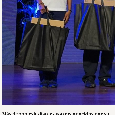
Más de 300 estudiantes son reconocidos por su