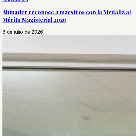
Abinader reconoce a maestros con la Medalla al
Mérito Magisterial 2026
8 de julio de 2026