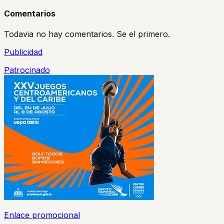
Comentarios
Todavia no hay comentarios. Se el primero.
Publicidad
Patrocinado
Enlace promocional