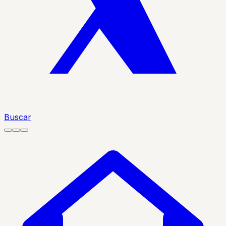
Buscar