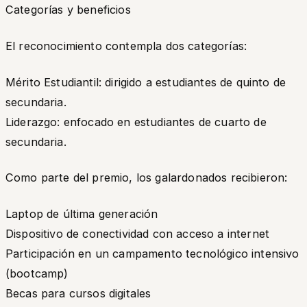
Categorías y beneficios
El reconocimiento contempla dos categorías:
Mérito Estudiantil: dirigido a estudiantes de quinto de
secundaria.
Liderazgo: enfocado en estudiantes de cuarto de
secundaria.
Como parte del premio, los galardonados recibieron:
Laptop de última generación
Dispositivo de conectividad con acceso a internet
Participación en un campamento tecnológico intensivo
(bootcamp)
Becas para cursos digitales