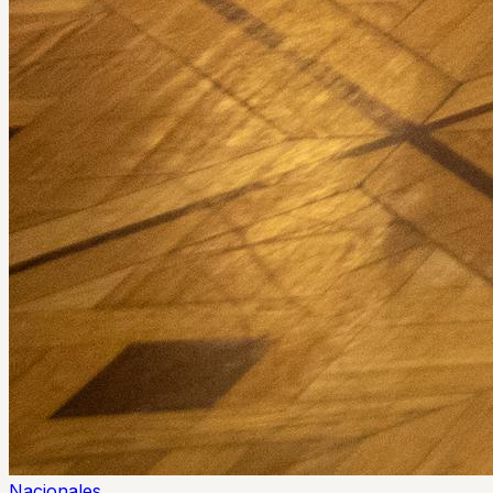
Nacionales