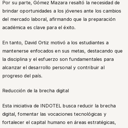
Por su parte, Gómez Mazara resaltó la necesidad de
brindar oportunidades a los jóvenes ante los cambios
del mercado laboral, afirmando que la preparación
académica es clave para el éxito.
En tanto, David Ortiz motivó a los estudiantes a
mantenerse enfocados en sus metas, destacando que
la disciplina y el esfuerzo son fundamentales para
alcanzar el desarrollo personal y contribuir al
progreso del país.
Reducción de la brecha digital
Esta iniciativa de INDOTEL busca reducir la brecha
digital, fomentar las vocaciones tecnológicas y
fortalecer el capital humano en áreas estratégicas,