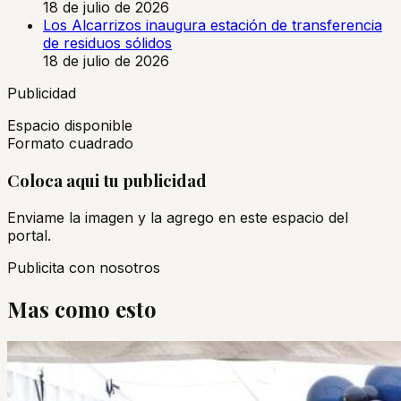
18 de julio de 2026
Los Alcarrizos inaugura estación de transferencia
de residuos sólidos
18 de julio de 2026
Publicidad
Espacio disponible
Formato cuadrado
Coloca aqui tu publicidad
Enviame la imagen y la agrego en este espacio del
portal.
Publicita con nosotros
Mas como esto