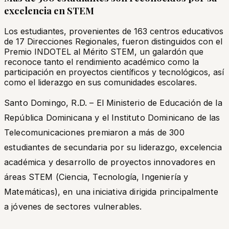
excelencia en STEM
Los estudiantes, provenientes de 163 centros educativos
de 17 Direcciones Regionales, fueron distinguidos con el
Premio INDOTEL al Mérito STEM, un galardón que
reconoce tanto el rendimiento académico como la
participación en proyectos científicos y tecnológicos, así
como el liderazgo en sus comunidades escolares.
Santo Domingo, R.D. – El Ministerio de Educación de la
República Dominicana y el Instituto Dominicano de las
Telecomunicaciones premiaron a más de 300
estudiantes de secundaria por su liderazgo, excelencia
académica y desarrollo de proyectos innovadores en
áreas STEM (Ciencia, Tecnología, Ingeniería y
Matemáticas), en una iniciativa dirigida principalmente
a jóvenes de sectores vulnerables.