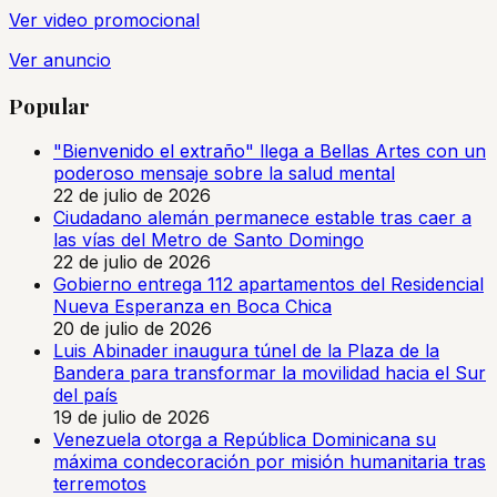
Ver video promocional
Ver anuncio
Popular
"Bienvenido el extraño" llega a Bellas Artes con un
poderoso mensaje sobre la salud mental
22 de julio de 2026
Ciudadano alemán permanece estable tras caer a
las vías del Metro de Santo Domingo
22 de julio de 2026
Gobierno entrega 112 apartamentos del Residencial
Nueva Esperanza en Boca Chica
20 de julio de 2026
Luis Abinader inaugura túnel de la Plaza de la
Bandera para transformar la movilidad hacia el Sur
del país
19 de julio de 2026
Venezuela otorga a República Dominicana su
máxima condecoración por misión humanitaria tras
terremotos