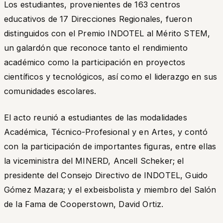
Los estudiantes, provenientes de 163 centros
educativos de 17 Direcciones Regionales, fueron
distinguidos con el Premio INDOTEL al Mérito STEM,
un galardón que reconoce tanto el rendimiento
académico como la participación en proyectos
científicos y tecnológicos, así como el liderazgo en sus
comunidades escolares.
El acto reunió a estudiantes de las modalidades
Académica, Técnico-Profesional y en Artes, y contó
con la participación de importantes figuras, entre ellas
la viceministra del MINERD, Ancell Scheker; el
presidente del Consejo Directivo de INDOTEL, Guido
Gómez Mazara; y el exbeisbolista y miembro del Salón
de la Fama de Cooperstown, David Ortiz.