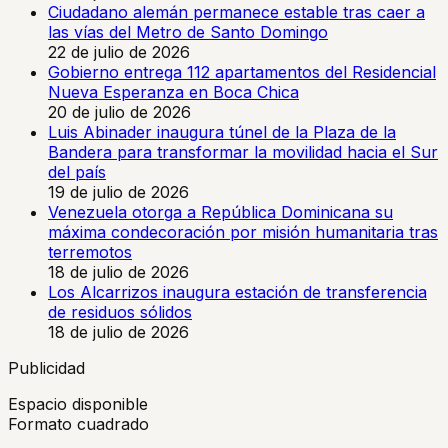
Ciudadano alemán permanece estable tras caer a
las vías del Metro de Santo Domingo
22 de julio de 2026
Gobierno entrega 112 apartamentos del Residencial
Nueva Esperanza en Boca Chica
20 de julio de 2026
Luis Abinader inaugura túnel de la Plaza de la
Bandera para transformar la movilidad hacia el Sur
del país
19 de julio de 2026
Venezuela otorga a República Dominicana su
máxima condecoración por misión humanitaria tras
terremotos
18 de julio de 2026
Los Alcarrizos inaugura estación de transferencia
de residuos sólidos
18 de julio de 2026
Publicidad
Espacio disponible
Formato cuadrado