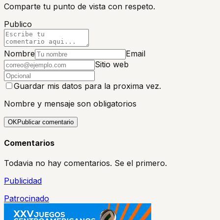
Comparte tu punto de vista con respeto.
Publico
Nombre
Email
Sitio web
Guardar mis datos para la proxima vez.
Nombre y mensaje son obligatorios
OK
Publicar comentario
Comentarios
Todavia no hay comentarios. Se el primero.
Publicidad
Patrocinado