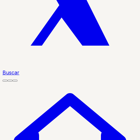
Buscar