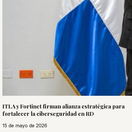
ITLA y Fortinet firman alianza estratégica para
fortalecer la ciberseguridad en RD
15 de mayo de 2026