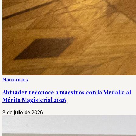
Nacionales
Abinader reconoce a maestros con la Medalla al
Mérito Magisterial 2026
8 de julio de 2026