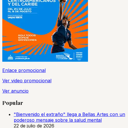
Enlace promocional
Ver video promocional
Ver anuncio
Popular
"Bienvenido el extraño" llega a Bellas Artes con un
poderoso mensaje sobre la salud mental
22 de julio de 2026