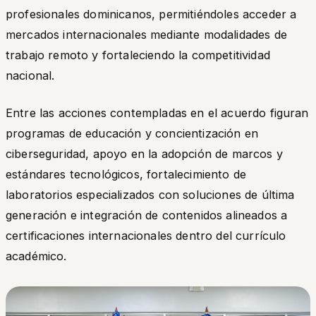
profesionales dominicanos, permitiéndoles acceder a
mercados internacionales mediante modalidades de
trabajo remoto y fortaleciendo la competitividad
nacional.
Entre las acciones contempladas en el acuerdo figuran
programas de educación y concientización en
ciberseguridad, apoyo en la adopción de marcos y
estándares tecnológicos, fortalecimiento de
laboratorios especializados con soluciones de última
generación e integración de contenidos alineados a
certificaciones internacionales dentro del currículo
académico.