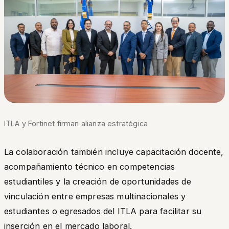
ITLA y Fortinet firman alianza estratégica
La colaboración también incluye capacitación docente,
acompañamiento técnico en competencias
estudiantiles y la creación de oportunidades de
vinculación entre empresas multinacionales y
estudiantes o egresados del ITLA para facilitar su
inserción en el mercado laboral.