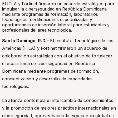
El ITLA y Fortinet firmaron un acuerdo estratégico para
impulsar la ciberseguridad en República Dominicana
mediante programas de formación, laboratorios
tecnológicos, certificaciones especializadas y
oportunidades de inserción laboral para estudiantes y
profesionales del área tecnológica.
Santo Domingo, R.D.–
El Instituto Tecnológico de Las
Américas (ITLA) y Fortinet firmaron un acuerdo de
colaboración estratégica con el objetivo de fortalecer
el ecosistema de ciberseguridad en República
Dominicana mediante programas de formación,
concientización y desarrollo de capacidades
tecnológicas.
La alianza contempla el intercambio de conocimientos
y la promoción de mejores prácticas internacionales en
ciberseguridad, aprovechando la experiencia global de