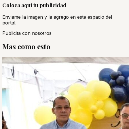
Coloca aqui tu publicidad
Enviame la imagen y la agrego en este espacio del
portal.
Publicita con nosotros
Mas como esto