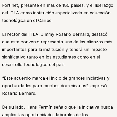
Fortinet, presente en más de 180 países, y el liderazgo
del ITLA como institución especializada en educación
tecnológica en el Caribe.
El rector del ITLA, Jimmy Rosario Bernard, destacó
que este convenio representa una de las alianzas más
importantes para la institución y tendrá un impacto
significativo tanto en los estudiantes como en el
desarrollo tecnológico del país.
“Este acuerdo marca el inicio de grandes iniciativas y
oportunidades para muchos dominicanos”, expresó
Rosario Bernard.
De su lado, Hans Fermín señaló que la iniciativa busca
ampliar las oportunidades laborales de los