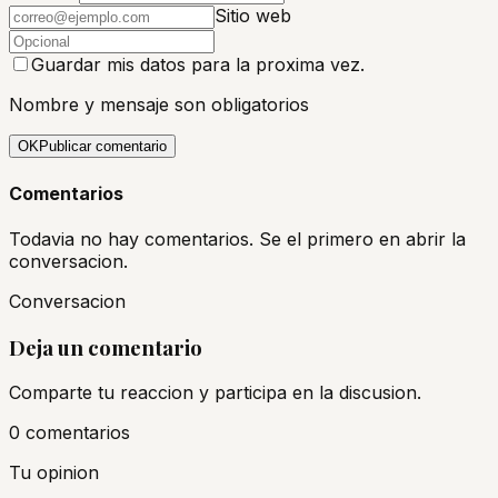
Sitio web
Guardar mis datos para la proxima vez.
Nombre y mensaje son obligatorios
OK
Publicar comentario
Comentarios
Todavia no hay comentarios. Se el primero en abrir la
conversacion.
Conversacion
Deja un comentario
Comparte tu reaccion y participa en la discusion.
0
comentario
s
Tu opinion