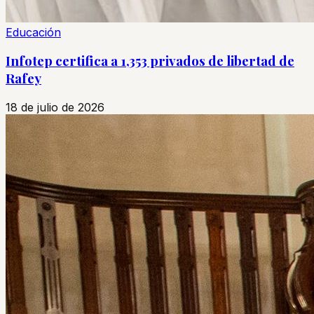
Educación
Infotep certifica a 1,353 privados de libertad de
Rafey
18 de julio de 2026