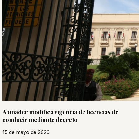
Abinader modifica vigencia de licencias de
conducir mediante decreto
15 de mayo de 2026