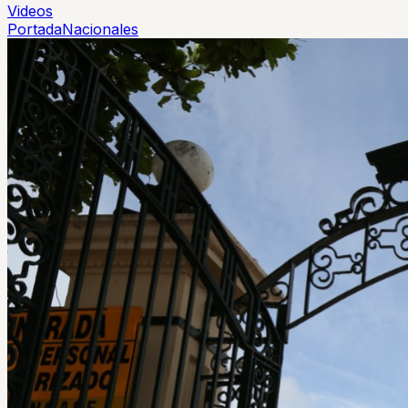
Videos
Portada
Nacionales