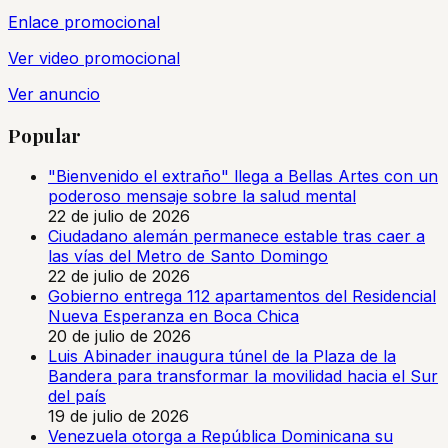
Enlace promocional
Ver video promocional
Ver anuncio
Popular
"Bienvenido el extraño" llega a Bellas Artes con un
poderoso mensaje sobre la salud mental
22 de julio de 2026
Ciudadano alemán permanece estable tras caer a
las vías del Metro de Santo Domingo
22 de julio de 2026
Gobierno entrega 112 apartamentos del Residencial
Nueva Esperanza en Boca Chica
20 de julio de 2026
Luis Abinader inaugura túnel de la Plaza de la
Bandera para transformar la movilidad hacia el Sur
del país
19 de julio de 2026
Venezuela otorga a República Dominicana su