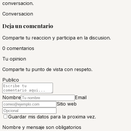
conversacion.
Conversacion
Deja un comentario
Comparte tu reaccion y participa en la discusion.
0
comentario
s
Tu opinion
Comparte tu punto de vista con respeto.
Publico
Nombre
Email
Sitio web
Guardar mis datos para la proxima vez.
Nombre y mensaje son obligatorios