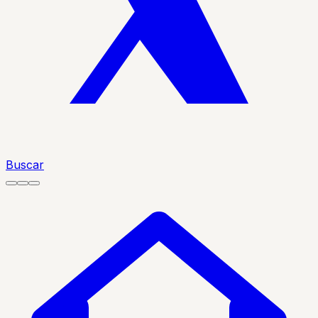
Buscar