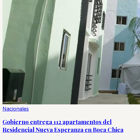
Nacionales
Gobierno entrega 112 apartamentos del
Residencial Nueva Esperanza en Boca Chica