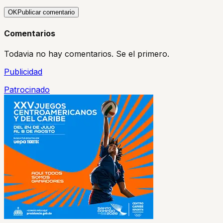
OK
Publicar comentario
Comentarios
Todavia no hay comentarios. Se el primero.
Publicidad
Patrocinado