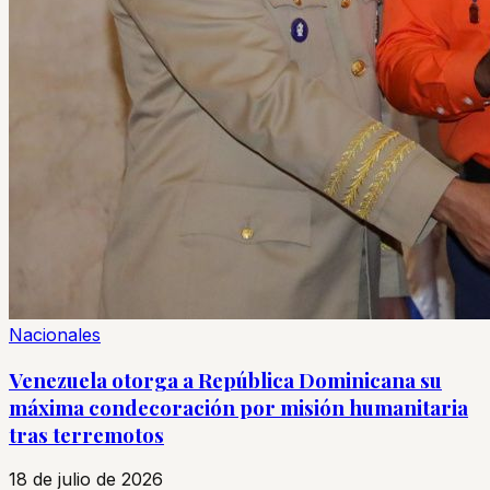
Nacionales
Venezuela otorga a República Dominicana su
máxima condecoración por misión humanitaria
tras terremotos
18 de julio de 2026