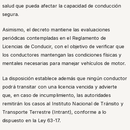
salud que pueda afectar la capacidad de conducción
segura.
Asimismo, el decreto mantiene las evaluaciones
periódicas contempladas en el Reglamento de
Licencias de Conducir, con el objetivo de verificar que
los conductores mantengan las condiciones físicas y
mentales necesarias para manejar vehículos de motor.
La disposición establece además que ningún conductor
podrá transitar con una licencia vencida y advierte
que, en caso de incumplimiento, las autoridades
remitirán los casos al Instituto Nacional de Tránsito y
Transporte Terrestre (Intrant), conforme a lo
dispuesto en la Ley 63-17.