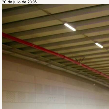
20 de julio de 2026