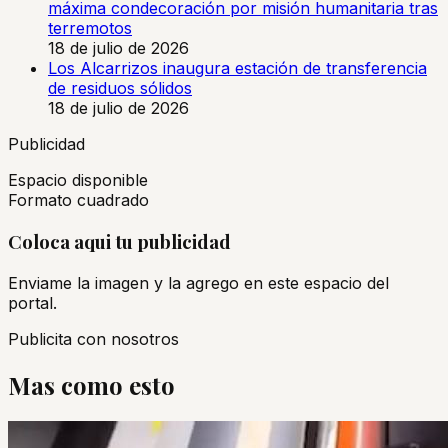
máxima condecoración por misión humanitaria tras
terremotos
18 de julio de 2026
Los Alcarrizos inaugura estación de transferencia
de residuos sólidos
18 de julio de 2026
Publicidad
Espacio disponible
Formato cuadrado
Coloca aqui tu publicidad
Enviame la imagen y la agrego en este espacio del
portal.
Publicita con nosotros
Mas como esto