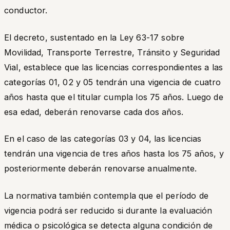
conductor.
El decreto, sustentado en la Ley 63-17 sobre
Movilidad, Transporte Terrestre, Tránsito y Seguridad
Vial, establece que las licencias correspondientes a las
categorías 01, 02 y 05 tendrán una vigencia de cuatro
años hasta que el titular cumpla los 75 años. Luego de
esa edad, deberán renovarse cada dos años.
En el caso de las categorías 03 y 04, las licencias
tendrán una vigencia de tres años hasta los 75 años, y
posteriormente deberán renovarse anualmente.
La normativa también contempla que el período de
vigencia podrá ser reducido si durante la evaluación
médica o psicológica se detecta alguna condición de