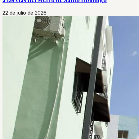
22 de julio de 2026