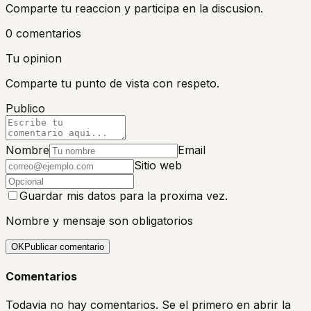
Comparte tu reaccion y participa en la discusion.
0
comentario
s
Tu opinion
Comparte tu punto de vista con respeto.
Publico
Nombre
Email
Sitio web
Guardar mis datos para la proxima vez.
Nombre y mensaje son obligatorios
OK
Publicar comentario
Comentarios
Todavia no hay comentarios. Se el primero en abrir la