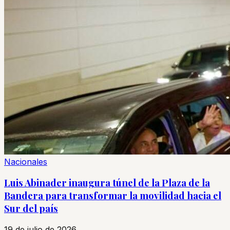
Nacionales
Luis Abinader inaugura túnel de la Plaza de la
Bandera para transformar la movilidad hacia el
Sur del país
19 de julio de 2026