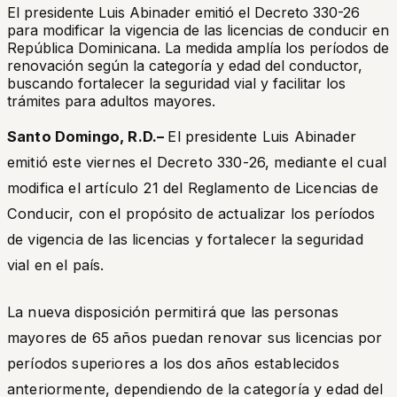
El presidente Luis Abinader emitió el Decreto 330-26
para modificar la vigencia de las licencias de conducir en
República Dominicana. La medida amplía los períodos de
renovación según la categoría y edad del conductor,
buscando fortalecer la seguridad vial y facilitar los
trámites para adultos mayores.
Santo Domingo, R.D.–
El presidente Luis Abinader
emitió este viernes el Decreto 330-26, mediante el cual
modifica el artículo 21 del Reglamento de Licencias de
Conducir, con el propósito de actualizar los períodos
de vigencia de las licencias y fortalecer la seguridad
vial en el país.
La nueva disposición permitirá que las personas
mayores de 65 años puedan renovar sus licencias por
períodos superiores a los dos años establecidos
anteriormente, dependiendo de la categoría y edad del