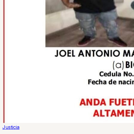
Justicia