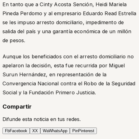
En tanto que a Cinty Acosta Sención, Heidi Mariela
Pineda Perdomo y al empresario Eduardo Read Estrella
se les impuso arresto domiciliario, impedimento de
salida del país y una garantía económica de un millón
de pesos.
Aunque los beneficiados con el arresto domiciliario no
apelaron la decisión, esta fue recurrida por Miguel
Surun Hernández, en representación de la
Convergencia Nacional contra el Robo de la Seguridad
Social y la Fundación Primero Justicia.
Compartir
Difunde esta noticia en tus redes.
Fb
Facebook
X
X
Wa
WhatsApp
Pin
Pinterest