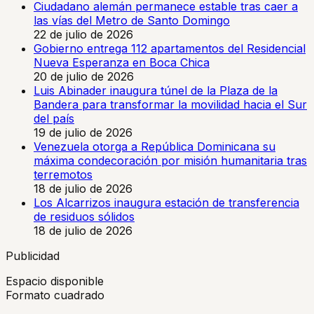
Ciudadano alemán permanece estable tras caer a
las vías del Metro de Santo Domingo
22 de julio de 2026
Gobierno entrega 112 apartamentos del Residencial
Nueva Esperanza en Boca Chica
20 de julio de 2026
Luis Abinader inaugura túnel de la Plaza de la
Bandera para transformar la movilidad hacia el Sur
del país
19 de julio de 2026
Venezuela otorga a República Dominicana su
máxima condecoración por misión humanitaria tras
terremotos
18 de julio de 2026
Los Alcarrizos inaugura estación de transferencia
de residuos sólidos
18 de julio de 2026
Publicidad
Espacio disponible
Formato cuadrado