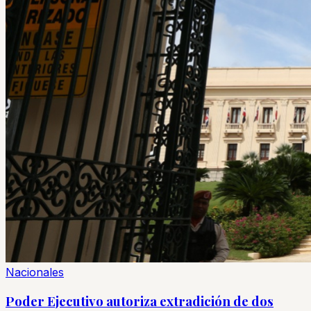
Nacionales
Poder Ejecutivo autoriza extradición de dos