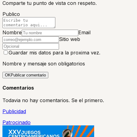
Comparte tu punto de vista con respeto.
Publico
Nombre
Email
Sitio web
Guardar mis datos para la proxima vez.
Nombre y mensaje son obligatorios
OK
Publicar comentario
Comentarios
Todavia no hay comentarios. Se el primero.
Publicidad
Patrocinado