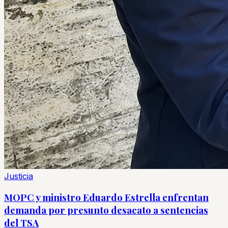
Justicia
MOPC y ministro Eduardo Estrella enfrentan
demanda por presunto desacato a sentencias
del TSA