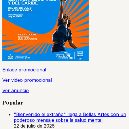
Enlace promocional
Ver video promocional
Ver anuncio
Popular
"Bienvenido el extraño" llega a Bellas Artes con un
poderoso mensaje sobre la salud mental
22 de julio de 2026