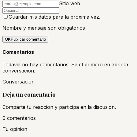
Sitio web
Guardar mis datos para la proxima vez.
Nombre y mensaje son obligatorios
OK
Publicar comentario
Comentarios
Todavia no hay comentarios. Se el primero en abrir la
conversacion.
Conversacion
Deja un comentario
Comparte tu reaccion y participa en la discusion.
0
comentario
s
Tu opinion