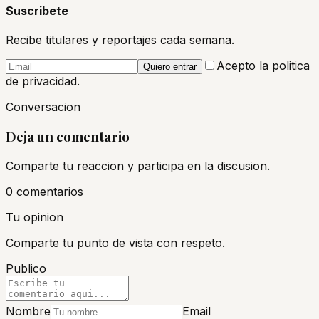
Suscribete
Recibe titulares y reportajes cada semana.
Acepto la politica
Quiero entrar
de privacidad.
Conversacion
Deja un comentario
Comparte tu reaccion y participa en la discusion.
0
comentario
s
Tu opinion
Comparte tu punto de vista con respeto.
Publico
Nombre
Email