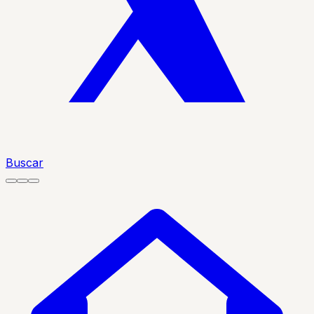
Buscar