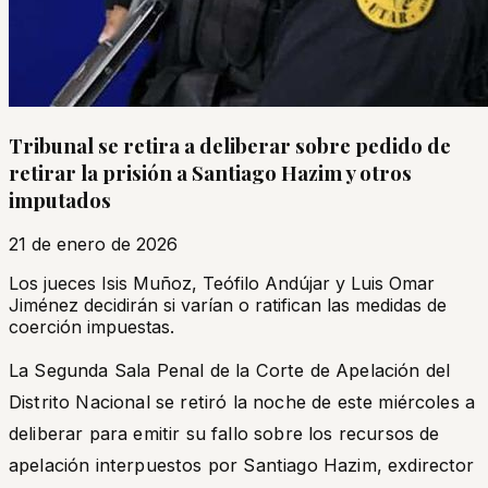
Tribunal se retira a deliberar sobre pedido de
retirar la prisión a Santiago Hazim y otros
imputados
21 de enero de 2026
Los jueces Isis Muñoz, Teófilo Andújar y Luis Omar
Jiménez decidirán si varían o ratifican las medidas de
coerción impuestas.
La Segunda Sala Penal de la Corte de Apelación del
Distrito Nacional se retiró la noche de este miércoles a
deliberar para emitir su fallo sobre los recursos de
apelación interpuestos por Santiago Hazim, exdirector