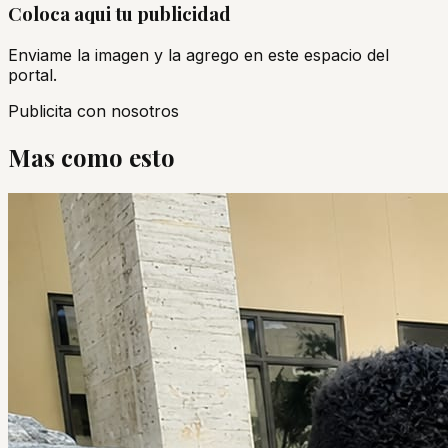
Coloca aqui tu publicidad
Enviame la imagen y la agrego en este espacio del
portal.
Publicita con nosotros
Mas como esto