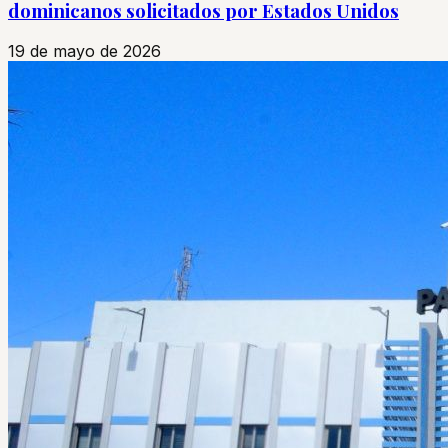
dominicanos solicitados por Estados Unidos
19 de mayo de 2026