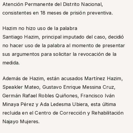
Atención Permanente del Distrito Nacional,
consistentes en 18 meses de prisión preventiva.
Hazim no hizo uso de la palabra
Santiago Hazim, principal imputado del caso, decidió
no hacer uso de la palabra al momento de presentar
sus argumentos para solicitar la revocación de la
medida.
Además de Hazim, están acusados Martínez Hazim,
Speakler Mateo, Gustavo Enrique Messina Cruz,
Germán Rafael Robles Quiñones, Francisco Iván
Minaya Pérez y Ada Ledesma Ubiera, esta última
recluida en el Centro de Corrección y Rehabilitación
Najayo Mujeres.