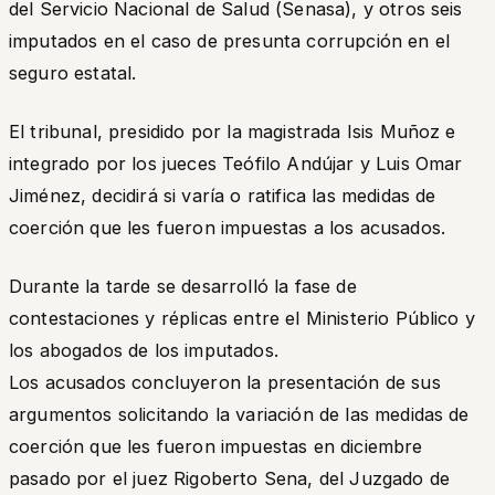
del Servicio Nacional de Salud (Senasa), y otros seis
imputados en el caso de presunta corrupción en el
seguro estatal.
El tribunal, presidido por la magistrada Isis Muñoz e
integrado por los jueces Teófilo Andújar y Luis Omar
Jiménez, decidirá si varía o ratifica las medidas de
coerción que les fueron impuestas a los acusados.
Durante la tarde se desarrolló la fase de
contestaciones y réplicas entre el Ministerio Público y
los abogados de los imputados.
Los acusados concluyeron la presentación de sus
argumentos solicitando la variación de las medidas de
coerción que les fueron impuestas en diciembre
pasado por el juez Rigoberto Sena, del Juzgado de