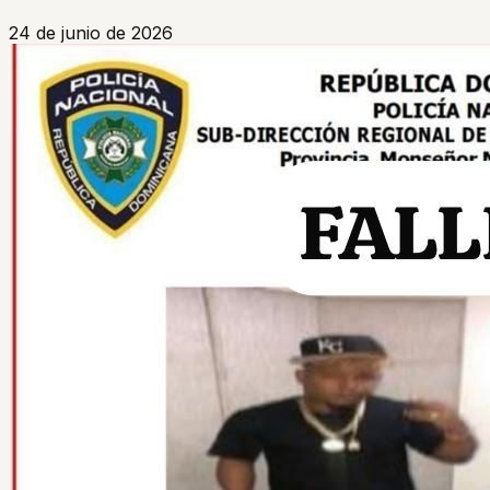
24 de junio de 2026