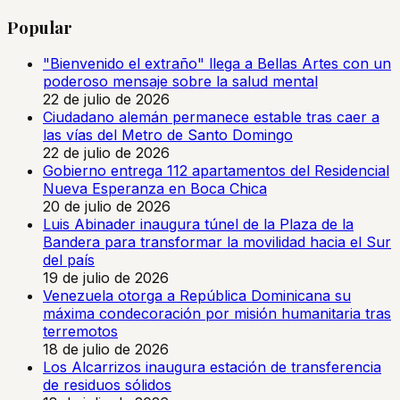
Popular
"Bienvenido el extraño" llega a Bellas Artes con un
poderoso mensaje sobre la salud mental
22 de julio de 2026
Ciudadano alemán permanece estable tras caer a
las vías del Metro de Santo Domingo
22 de julio de 2026
Gobierno entrega 112 apartamentos del Residencial
Nueva Esperanza en Boca Chica
20 de julio de 2026
Luis Abinader inaugura túnel de la Plaza de la
Bandera para transformar la movilidad hacia el Sur
del país
19 de julio de 2026
Venezuela otorga a República Dominicana su
máxima condecoración por misión humanitaria tras
terremotos
18 de julio de 2026
Los Alcarrizos inaugura estación de transferencia
de residuos sólidos