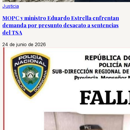
Justicia
MOPC y ministro Eduardo Estrella enfrentan
demanda por presunto desacato a sentencias
del TSA
24 de junio de 2026