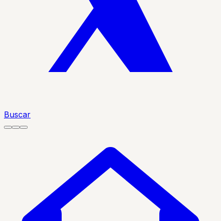
Buscar