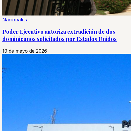
Nacionales
Poder Ejecutivo autoriza extradición de dos
dominicanos solicitados por Estados Unidos
19 de mayo de 2026