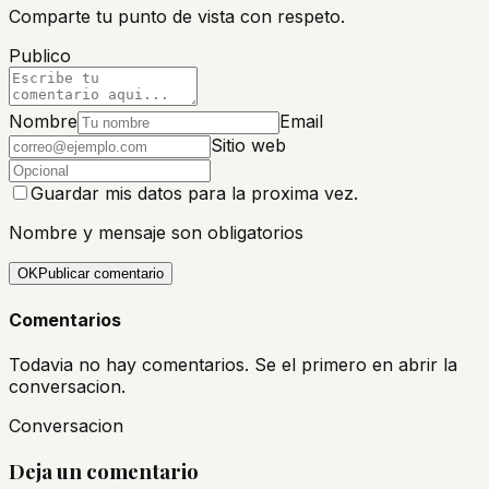
Comparte tu punto de vista con respeto.
Publico
Nombre
Email
Sitio web
Guardar mis datos para la proxima vez.
Nombre y mensaje son obligatorios
OK
Publicar comentario
Comentarios
Todavia no hay comentarios. Se el primero en abrir la
conversacion.
Conversacion
Deja un comentario