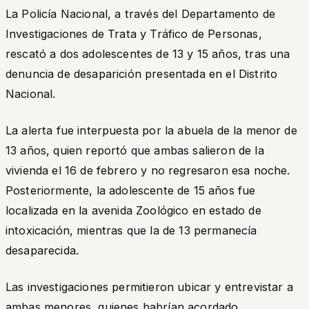
La Policía Nacional, a través del Departamento de
Investigaciones de Trata y Tráfico de Personas,
rescató a dos adolescentes de 13 y 15 años, tras una
denuncia de desaparición presentada en el Distrito
Nacional.
La alerta fue interpuesta por la abuela de la menor de
13 años, quien reportó que ambas salieron de la
vivienda el 16 de febrero y no regresaron esa noche.
Posteriormente, la adolescente de 15 años fue
localizada en la avenida Zoológico en estado de
intoxicación, mientras que la de 13 permanecía
desaparecida.
Las investigaciones permitieron ubicar y entrevistar a
ambas menores, quienes habrían acordado