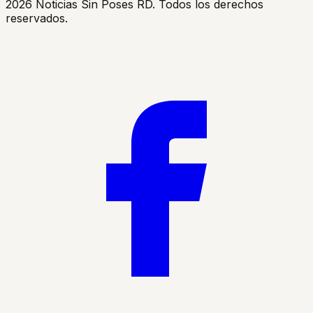
2026
Noticias Sin Poses RD. Todos los derechos
reservados.