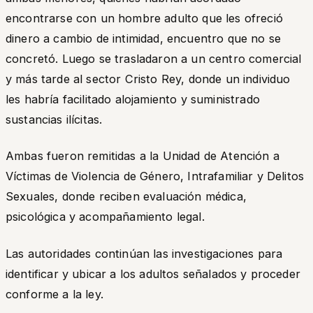
encontrarse con un hombre adulto que les ofreció
dinero a cambio de intimidad, encuentro que no se
concretó. Luego se trasladaron a un centro comercial
y más tarde al sector Cristo Rey, donde un individuo
les habría facilitado alojamiento y suministrado
sustancias ilícitas.
Ambas fueron remitidas a la Unidad de Atención a
Víctimas de Violencia de Género, Intrafamiliar y Delitos
Sexuales, donde reciben evaluación médica,
psicológica y acompañamiento legal.
Las autoridades continúan las investigaciones para
identificar y ubicar a los adultos señalados y proceder
conforme a la ley.