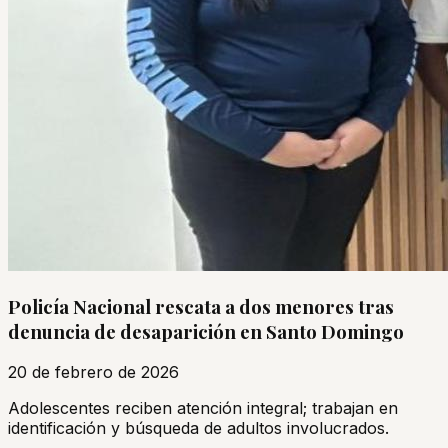
Policía Nacional rescata a dos menores tras
denuncia de desaparición en Santo Domingo
20 de febrero de 2026
Adolescentes reciben atención integral; trabajan en
identificación y búsqueda de adultos involucrados.