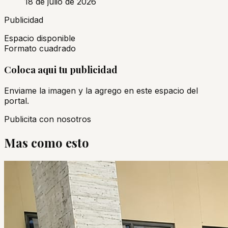
18 de julio de 2026
Publicidad
Espacio disponible
Formato cuadrado
Coloca aqui tu publicidad
Enviame la imagen y la agrego en este espacio del
portal.
Publicita con nosotros
Mas como esto