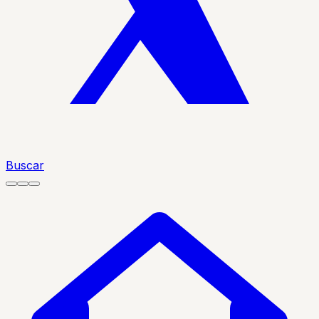
Buscar