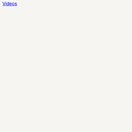
Videos