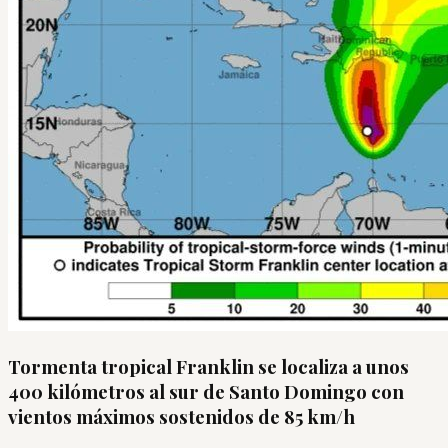
Tormenta tropical Franklin se localiza a unos
400 kilómetros al sur de Santo Domingo con
vientos máximos sostenidos de 85 km/h