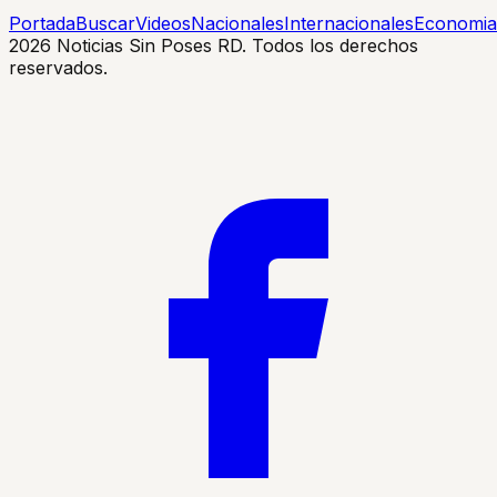
Portada
Buscar
Videos
Nacionales
Internacionales
Economia
2026
Noticias Sin Poses RD. Todos los derechos
reservados.