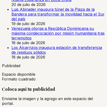
20 de julio de 2026
Luis Abinader inaugura túnel de la Plaza de la
Bandera para transformar la movilidad hacia el Sur
del país
19 de julio de 2026
Venezuela otorga a República Dominicana su
máxima condecoración por misión humanitaria tras
terremotos
18 de julio de 2026
Los Alcarrizos inaugura estación de transferencia
de residuos sólidos
18 de julio de 2026
Publicidad
Espacio disponible
Formato cuadrado
Coloca aqui tu publicidad
Enviame la imagen y la agrego en este espacio del
portal.