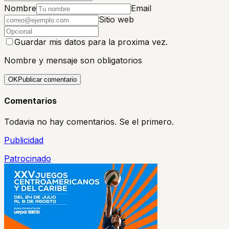
Nombre
Email
Sitio web
Guardar mis datos para la proxima vez.
Nombre y mensaje son obligatorios
OK
Publicar comentario
Comentarios
Todavia no hay comentarios. Se el primero.
Publicidad
Patrocinado