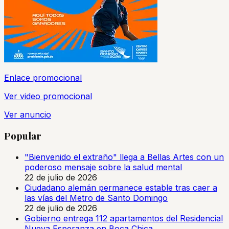
Enlace promocional
Ver video promocional
Ver anuncio
Popular
"Bienvenido el extraño" llega a Bellas Artes con un
poderoso mensaje sobre la salud mental
22 de julio de 2026
Ciudadano alemán permanece estable tras caer a
las vías del Metro de Santo Domingo
22 de julio de 2026
Gobierno entrega 112 apartamentos del Residencial
Nueva Esperanza en Boca Chica