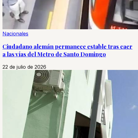
Nacionales
Ciudadano alemán permanece estable tras caer
a las vías del Metro de Santo Domingo
22 de julio de 2026