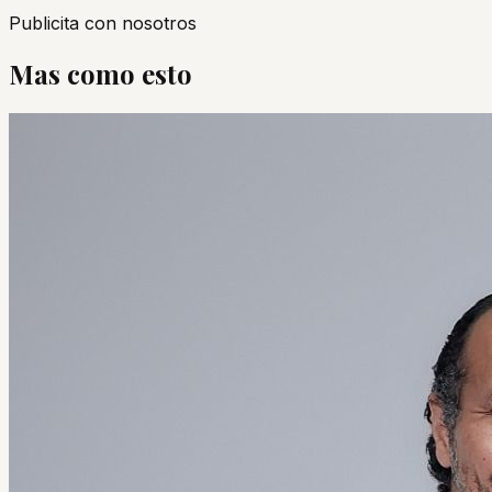
Publicita con nosotros
Mas como esto