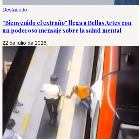
Destacado
"Bienvenido el extraño" llega a Bellas Artes con
un poderoso mensaje sobre la salud mental
22 de julio de 2026