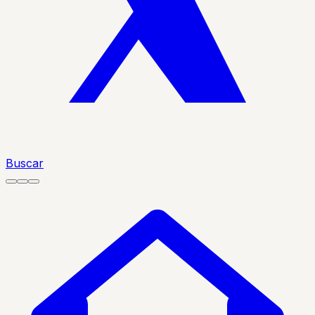
Buscar