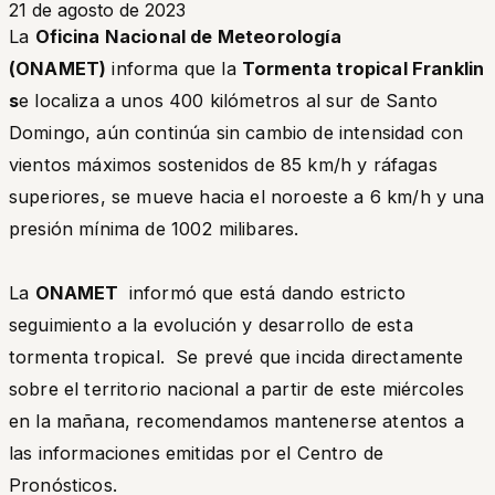
21 de agosto de 2023
La
Oficina Nacional de Meteorología
(ONAMET)
informa que la
Tormenta tropical Franklin
s
e localiza a unos 400 kilómetros al sur de Santo
Domingo, aún continúa sin cambio de intensidad con
vientos máximos sostenidos de 85 km/h y ráfagas
superiores, se mueve hacia el noroeste a 6 km/h y una
presión mínima de 1002 milibares.
La
ONAMET
informó que está dando estricto
seguimiento a la evolución y desarrollo de esta
tormenta tropical. Se prevé que incida directamente
sobre el territorio nacional a partir de este miércoles
en la mañana, recomendamos mantenerse atentos a
las informaciones emitidas por el Centro de
Pronósticos.