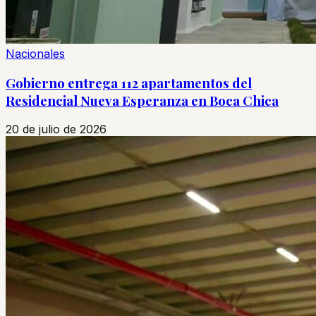
Nacionales
Gobierno entrega 112 apartamentos del
Residencial Nueva Esperanza en Boca Chica
20 de julio de 2026