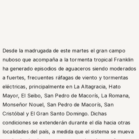
Desde la madrugada de este martes el gran campo
nuboso que acompaña a la tormenta tropical Franklin
ha generado episodios de aguaceros siendo moderados
a fuertes, frecuentes ráfagas de viento y tormentas
eléctricas, principalmente en La Altagracia, Hato
Mayor, El Seibo, San Pedro de Macorís, La Romana,
Monseñor Nouel, San Pedro de Macorís, San
Cristóbal y El Gran Santo Domingo. Dichas
condiciones se extenderán durante el día hacia otras
localidades del país, a medida que el sistema se mueva