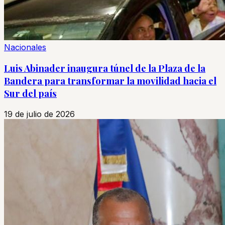
Nacionales
Luis Abinader inaugura túnel de la Plaza de la
Bandera para transformar la movilidad hacia el
Sur del país
19 de julio de 2026