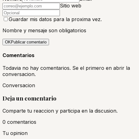
Sitio web
Guardar mis datos para la proxima vez.
Nombre y mensaje son obligatorios
OK
Publicar comentario
Comentarios
Todavia no hay comentarios. Se el primero en abrir la
conversacion.
Conversacion
Deja un comentario
Comparte tu reaccion y participa en la discusion.
0
comentario
s
Tu opinion