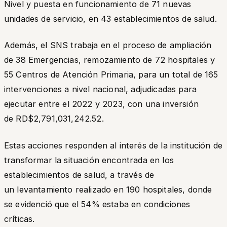
Nivel y puesta en funcionamiento de 71 nuevas
unidades de servicio, en 43 establecimientos de salud.
Además, el SNS trabaja en el proceso de ampliación
de 38 Emergencias, remozamiento de 72 hospitales y
55 Centros de Atención Primaria, para un total de 165
intervenciones a nivel nacional, adjudicadas para
ejecutar entre el 2022 y 2023, con una inversión
de RD$2,791,031,242.52.
Estas acciones responden al interés de la institución de
transformar la situación encontrada en los
establecimientos de salud, a través de
un levantamiento realizado en 190 hospitales, donde
se evidenció que el 54% estaba en condiciones
críticas.