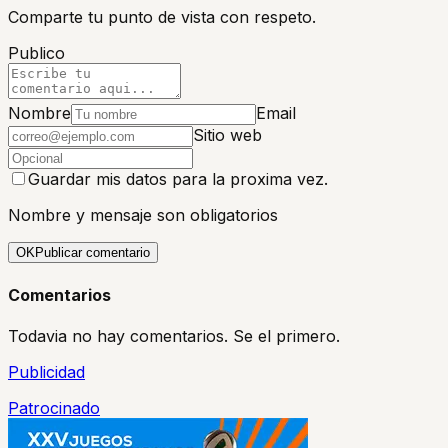
Comparte tu punto de vista con respeto.
Publico
Nombre
Email
Sitio web
Guardar mis datos para la proxima vez.
Nombre y mensaje son obligatorios
OK
Publicar comentario
Comentarios
Todavia no hay comentarios. Se el primero.
Publicidad
Patrocinado