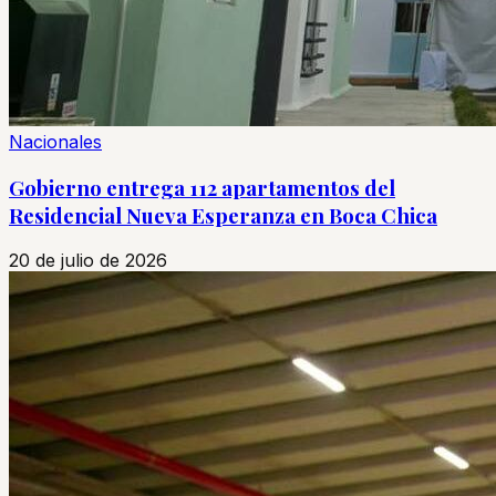
Nacionales
Gobierno entrega 112 apartamentos del
Residencial Nueva Esperanza en Boca Chica
20 de julio de 2026