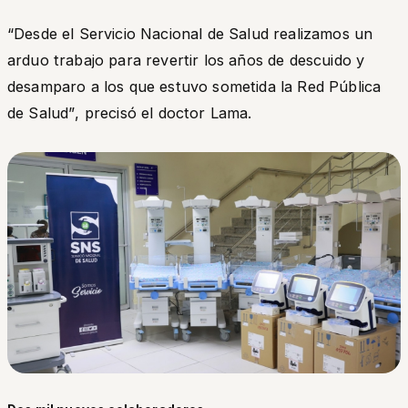
“Desde el Servicio Nacional de Salud realizamos un
arduo trabajo para revertir los años de descuido y
desamparo a los que estuvo sometida la Red Pública
de Salud”
, precisó el doctor Lama.