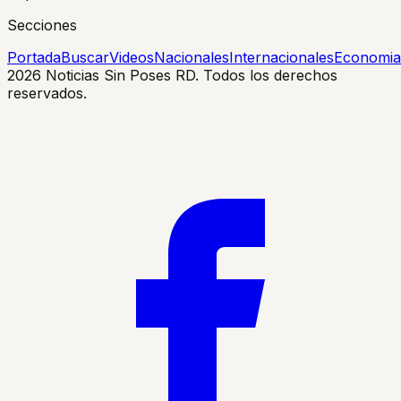
Secciones
Portada
Buscar
Videos
Nacionales
Internacionales
Economia
2026
Noticias Sin Poses RD. Todos los derechos
reservados.