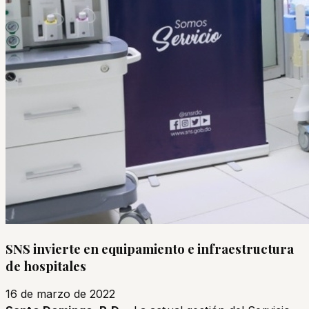
SNS invierte en equipamiento e infraestructura
de hospitales
16 de marzo de 2022