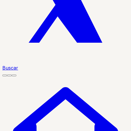
Buscar