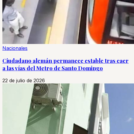
Nacionales
Ciudadano alemán permanece estable tras caer
a las vías del Metro de Santo Domingo
22 de julio de 2026