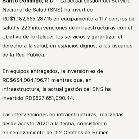
Santo Domingo, R.D. -
La actual gestión del Servicio
Nacional de Salud (SNS) ha invertido
RD$1,182,555,287.15 en equipamiento a 117 centros de
salud y 223 intervenciones de infraestructuras con el
objetivo de fortalecer los servicios y garantizar el
derecho a la salud, en espacios dignos, a los usuarios
de la Red Pública.
En equipos entregados, la inversión es de
RD$654,904,196.71 mientras que, en
infraestructura, la actual gestión del SNS ha
invertido RD$527,651,090.44.
Las intervenciones en infraestructuras, realizadas
desde agosto 2020 a la fecha, consistieron
en remozamiento de 152 Centros de Primer