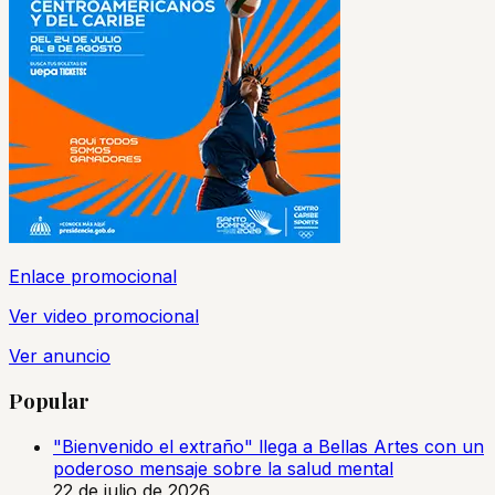
Enlace promocional
Ver video promocional
Ver anuncio
Popular
"Bienvenido el extraño" llega a Bellas Artes con un
poderoso mensaje sobre la salud mental
22 de julio de 2026