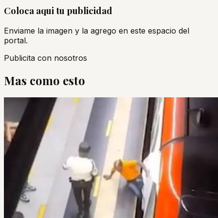
Coloca aqui tu publicidad
Enviame la imagen y la agrego en este espacio del
portal.
Publicita con nosotros
Mas como esto