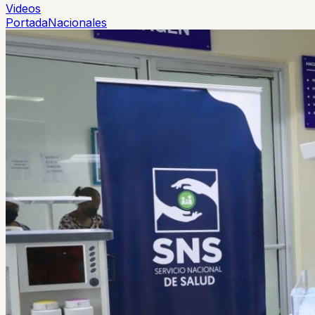
Videos
Portada
Nacionales