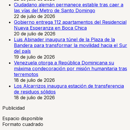
Ciudadano alemán permanece estable tras caer a
las vías del Metro de Santo Domingo
22 de julio de 2026
Gobierno entrega 112 apartamentos del Residencial
Nueva Esperanza en Boca Chica
20 de julio de 2026
Luis Abinader inaugura túnel de la Plaza de la
Bandera para transformar la movilidad hacia el Sur
del país
19 de julio de 2026
Venezuela otorga a República Dominicana su
máxima condecoración por misión humanitaria tras
terremotos
18 de julio de 2026
Los Alcarrizos inaugura estación de transferencia
de residuos sólidos
18 de julio de 2026
Publicidad
Espacio disponible
Formato cuadrado