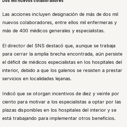
Dos mil nuevos colaboradores
Las acciones incluyen designación de más de dos mil
nuevos colaboradores, entre ellos mil enfermeras y
más de 400 médicos generales y especialistas.
El director del SNS destacó que, aunque se trabaja
para cerrar la amplia brecha encontrada, aún persiste
el déficit de médicos especialistas en los hospitales del
interior, debido a que los galenos se resisten a prestar
servicios en localidades lejanas.
Indicó que se otorgan incentivos de diez y veinte por
ciento para motivar a los especialistas a optar por las
plazas disponibles en los hospitales del interior y se
está trabajando para implementar otros beneficios.