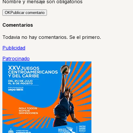
Nombre y mensaje son obligatorios
OK
Publicar comentario
Comentarios
Todavia no hay comentarios. Se el primero.
Publicidad
Patrocinado