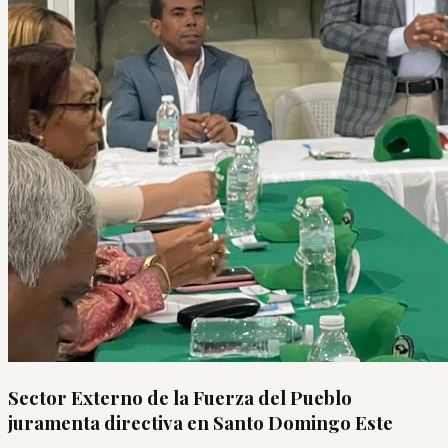
Sector Externo de la Fuerza del Pueblo
juramenta directiva en Santo Domingo Este