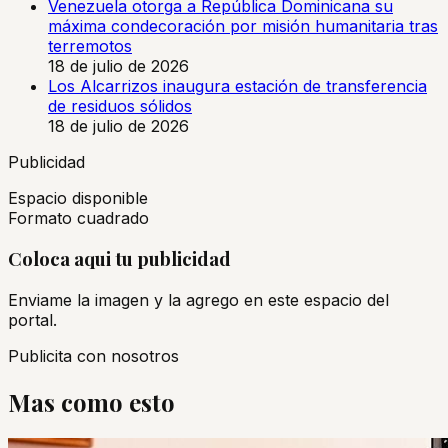
Venezuela otorga a República Dominicana su
máxima condecoración por misión humanitaria tras
terremotos
18 de julio de 2026
Los Alcarrizos inaugura estación de transferencia
de residuos sólidos
18 de julio de 2026
Publicidad
Espacio disponible
Formato cuadrado
Coloca aqui tu publicidad
Enviame la imagen y la agrego en este espacio del
portal.
Publicita con nosotros
Mas como esto