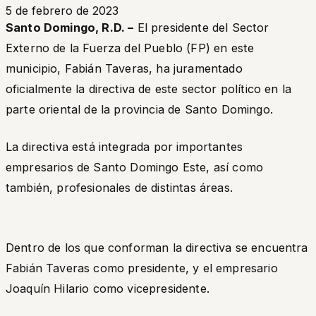
5 de febrero de 2023
Santo Domingo, R.D. –
El presidente del Sector
Externo de la Fuerza del Pueblo (FP) en este
municipio, Fabián Taveras, ha juramentado
oficialmente la directiva de este sector político en la
parte oriental de la provincia de Santo Domingo.
La directiva está integrada por importantes
empresarios de Santo Domingo Este, así como
también, profesionales de distintas áreas.
Dentro de los que conforman la directiva se encuentra
Fabián Taveras como presidente, y el empresario
Joaquín Hilario como vicepresidente.