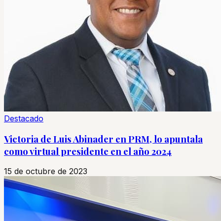
Destacado
Victoria de Luis Abinader en PRM, lo apuntala
como virtual presidente en el año 2024
15 de octubre de 2023