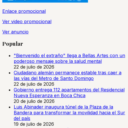
Enlace promocional
Ver video promocional
Ver anuncio
Popular
"Bienvenido el extraño" llega a Bellas Artes con un
poderoso mensaje sobre la salud mental
22 de julio de 2026
Ciudadano alemán permanece estable tras caer a
las vías del Metro de Santo Domingo
22 de julio de 2026
Gobierno entrega 112 apartamentos del Residencial
Nueva Esperanza en Boca Chica
20 de julio de 2026
Luis Abinader inaugura túnel de la Plaza de la
Bandera para transformar la movilidad hacia el Sur
del país
19 de julio de 2026