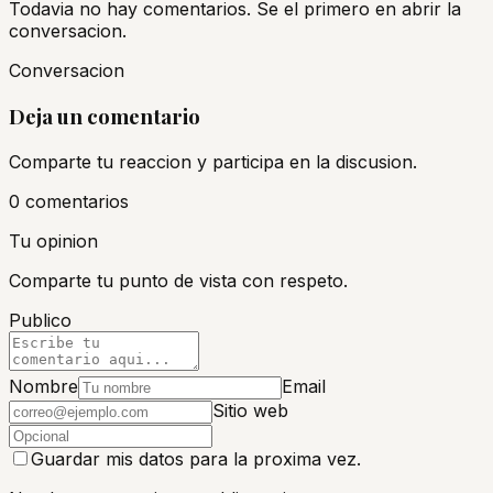
Todavia no hay comentarios. Se el primero en abrir la
conversacion.
Conversacion
Deja un comentario
Comparte tu reaccion y participa en la discusion.
0
comentario
s
Tu opinion
Comparte tu punto de vista con respeto.
Publico
Nombre
Email
Sitio web
Guardar mis datos para la proxima vez.