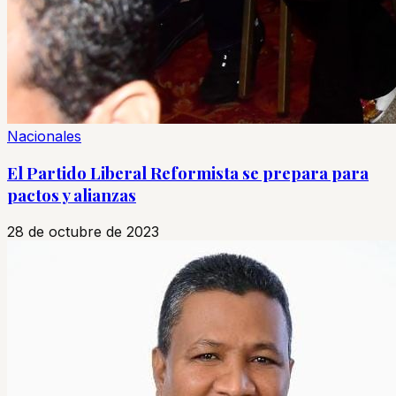
Nacionales
El Partido Liberal Reformista se prepara para
pactos y alianzas
28 de octubre de 2023