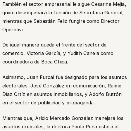
También el sector empresarial le sigue Cesarina Mejía,
quien desempeñará la función de Secretaria General,
mientras que Sebastián Feliz fungirá como Director
Operativo.
De igual manera queda el frente del sector de
comercio, Victoria García, y Yudith Canela como
coordinadora de Boca Chica.
Asimismo, Juan Furcal fue designado para los asuntos
electorales, José González en comunicación, Raime
Díaz Ortíz en asuntos inmobiliarios, y Adolfo Butrón
en el sector de publicidad y propaganda.
Mientras que, Aridio Mercado González manejará los
asuntos gremiales, la doctora Paola Peña estará al