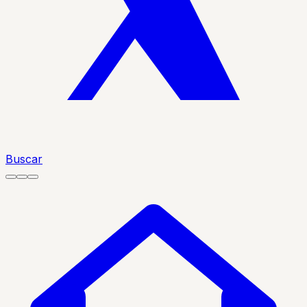
Buscar