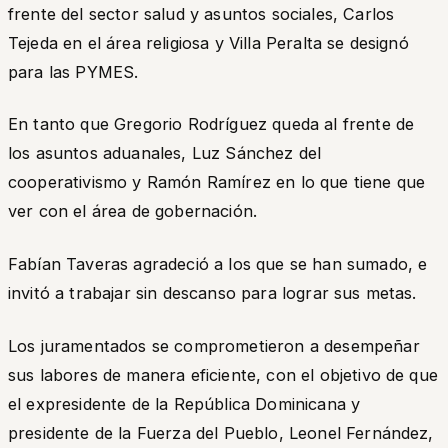
frente del sector salud y asuntos sociales, Carlos
Tejeda en el área religiosa y Villa Peralta se designó
para las PYMES.
En tanto que Gregorio Rodríguez queda al frente de
los asuntos aduanales, Luz Sánchez del
cooperativismo y Ramón Ramírez en lo que tiene que
ver con el área de gobernación.
Fabían Taveras agradeció a los que se han sumado, e
invitó a trabajar sin descanso para lograr sus metas.
Los juramentados se comprometieron a desempeñar
sus labores de manera eficiente, con el objetivo de que
el expresidente de la República Dominicana y
presidente de la Fuerza del Pueblo, Leonel Fernández,