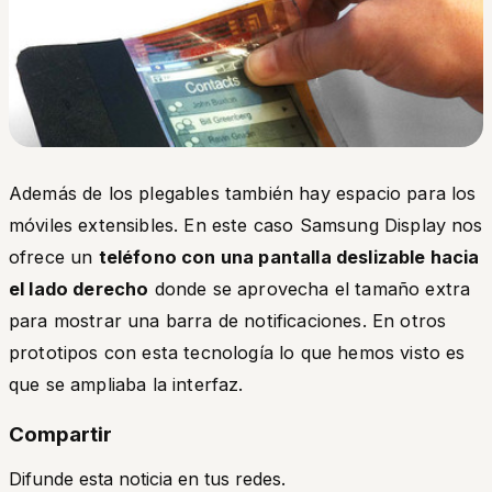
Además de los plegables también hay espacio para los
móviles extensibles. En este caso Samsung Display nos
ofrece un
teléfono con una pantalla deslizable hacia
el lado derecho
donde se aprovecha el tamaño extra
para mostrar una barra de notificaciones. En otros
prototipos con esta tecnología lo que hemos visto es
que se ampliaba la interfaz.
Compartir
Difunde esta noticia en tus redes.