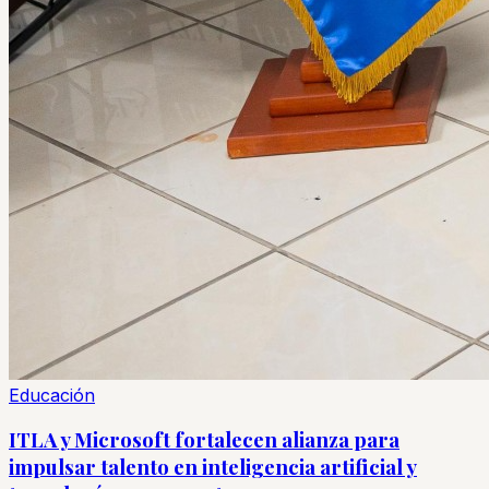
Educación
ITLA y Microsoft fortalecen alianza para
impulsar talento en inteligencia artificial y