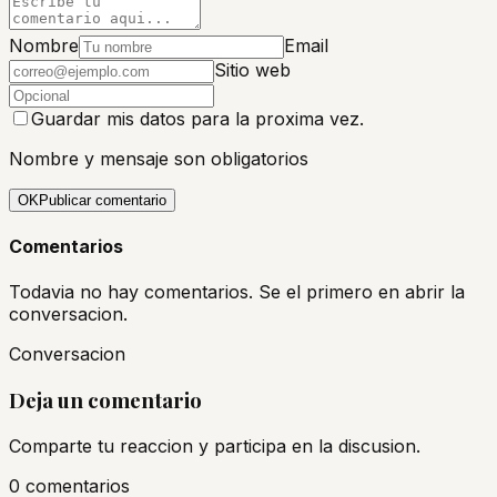
Nombre
Email
Sitio web
Guardar mis datos para la proxima vez.
Nombre y mensaje son obligatorios
OK
Publicar comentario
Comentarios
Todavia no hay comentarios. Se el primero en abrir la
conversacion.
Conversacion
Deja un comentario
Comparte tu reaccion y participa en la discusion.
0
comentario
s