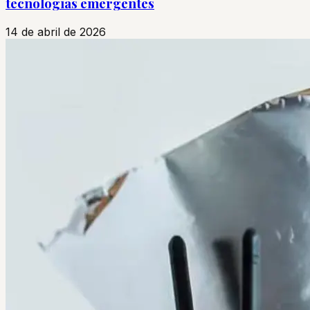
tecnologías emergentes
14 de abril de 2026