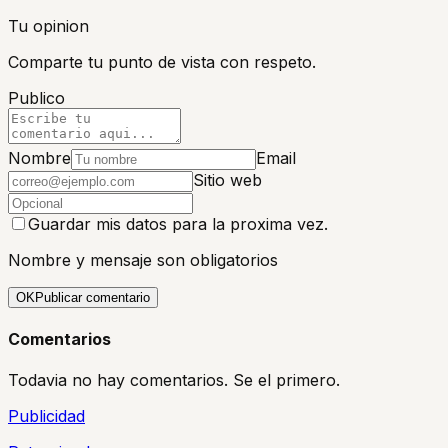
Tu opinion
Comparte tu punto de vista con respeto.
Publico
Nombre
Email
Sitio web
Guardar mis datos para la proxima vez.
Nombre y mensaje son obligatorios
OK
Publicar comentario
Comentarios
Todavia no hay comentarios. Se el primero.
Publicidad