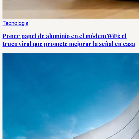
Tecnologia
Poner papel de aluminio en el módem WiFi: el
truco viral que promete mejorar la señal en casa