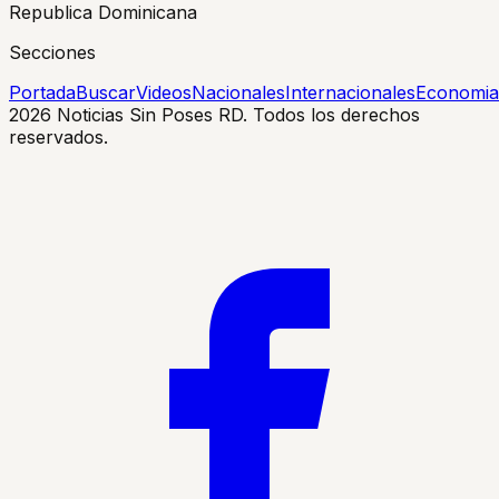
Republica Dominicana
Secciones
Portada
Buscar
Videos
Nacionales
Internacionales
Economia
2026
Noticias Sin Poses RD. Todos los derechos
reservados.