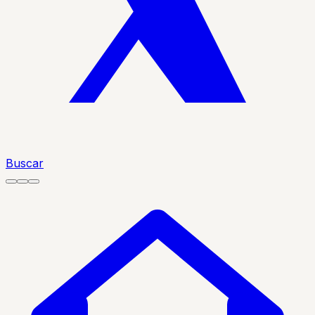
Buscar