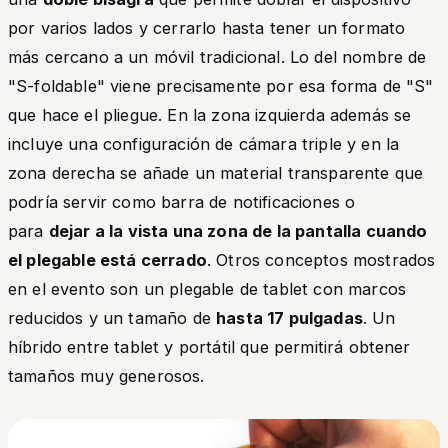
por varios lados y cerrarlo hasta tener un formato
más cercano a un móvil tradicional. Lo del nombre de
"S-foldable" viene precisamente por esa forma de "S"
que hace el pliegue. En la zona izquierda además se
incluye una configuración de cámara triple y en la
zona derecha se añade un material transparente que
podría servir como barra de notificaciones o
para
dejar a la vista una zona de la pantalla cuando
el plegable está cerrado
. Otros conceptos mostrados
en el evento son un plegable de tablet con marcos
reducidos y un tamaño de
hasta 17 pulgadas
. Un
híbrido entre tablet y portátil que permitirá obtener
tamaños muy generosos.