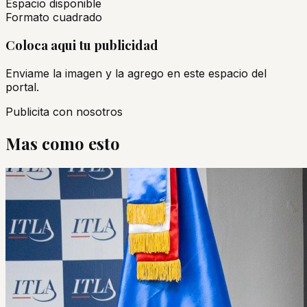
Espacio disponible
Formato cuadrado
Coloca aqui tu publicidad
Enviame la imagen y la agrego en este espacio del
portal.
Publicita con nosotros
Mas como esto