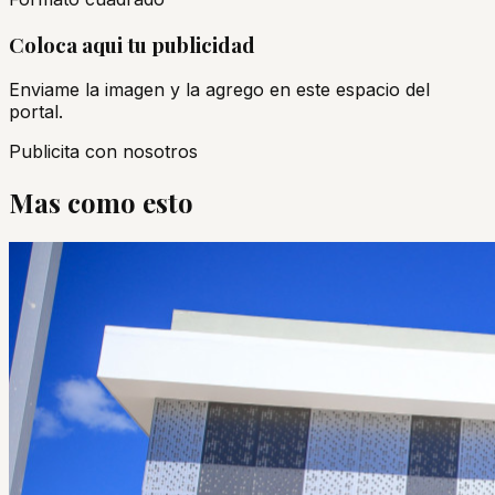
Coloca aqui tu publicidad
Enviame la imagen y la agrego en este espacio del
portal.
Publicita con nosotros
Mas como esto