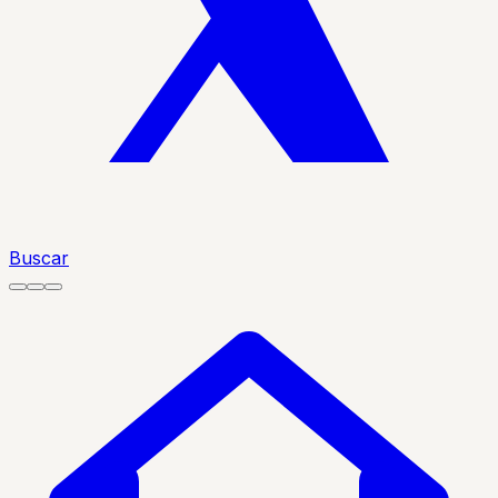
Buscar