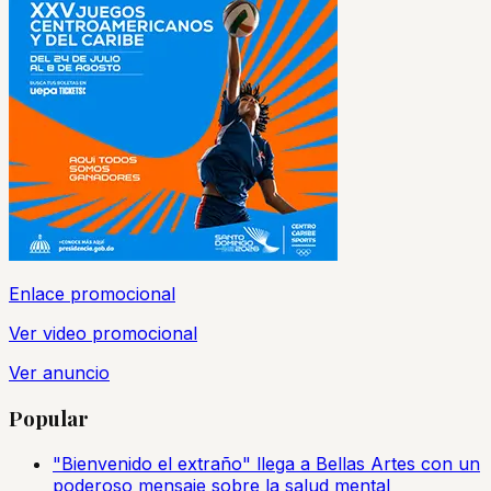
Enlace promocional
Ver video promocional
Ver anuncio
Popular
"Bienvenido el extraño" llega a Bellas Artes con un
poderoso mensaje sobre la salud mental