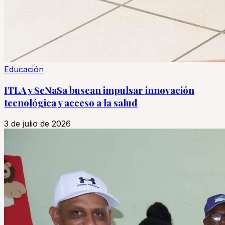
Educación
ITLA y SeNaSa buscan impulsar innovación
tecnológica y acceso a la salud
3 de julio de 2026