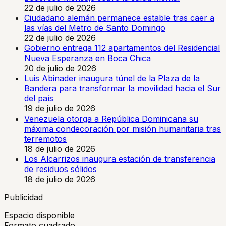
22 de julio de 2026
Ciudadano alemán permanece estable tras caer a
las vías del Metro de Santo Domingo
22 de julio de 2026
Gobierno entrega 112 apartamentos del Residencial
Nueva Esperanza en Boca Chica
20 de julio de 2026
Luis Abinader inaugura túnel de la Plaza de la
Bandera para transformar la movilidad hacia el Sur
del país
19 de julio de 2026
Venezuela otorga a República Dominicana su
máxima condecoración por misión humanitaria tras
terremotos
18 de julio de 2026
Los Alcarrizos inaugura estación de transferencia
de residuos sólidos
18 de julio de 2026
Publicidad
Espacio disponible
Formato cuadrado