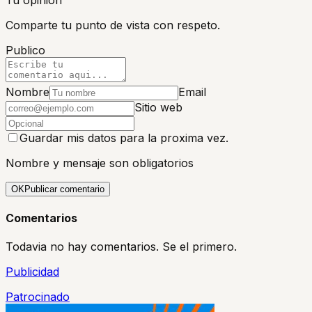
Comparte tu punto de vista con respeto.
Publico
Nombre
Email
Sitio web
Guardar mis datos para la proxima vez.
Nombre y mensaje son obligatorios
OK
Publicar comentario
Comentarios
Todavia no hay comentarios. Se el primero.
Publicidad
Patrocinado