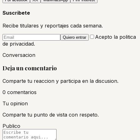
Suscribete
Recibe titulares y reportajes cada semana.
Acepto la politica
Quiero entrar
de privacidad.
Conversacion
Deja un comentario
Comparte tu reaccion y participa en la discusion.
0
comentario
s
Tu opinion
Comparte tu punto de vista con respeto.
Publico