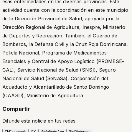
esas enfermedades en las diversas provincias. Esta
actividad cuenta con la coordinación en este municipio
de la Dirección Provincial de Salud, apoyada por la
Dirección Regional de Agricultura, Inespre, Ministerio
de Deportes y Recreación. También, el Cuerpo de
Bomberos, la Defensa Civil y la Cruz Roja Dominicana,
Policía Nacional, Programa de Medicamentos
Esenciales y Central de Apoyo Logístico (PROMESE-
CAL), Servicio Nacional de Salud (SNS]), Seguro
Nacional de Salud (SeNaSa), Corporación del
Acueducto y Alcantarillado de Santo Domingo
(CAASD), Ministerio de Agricultura.
Compartir
Difunde esta noticia en tus redes.
Fb
Facebook
X
X
Wa
WhatsApp
Pin
Pinterest