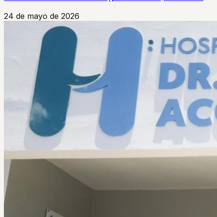
24 de mayo de 2026