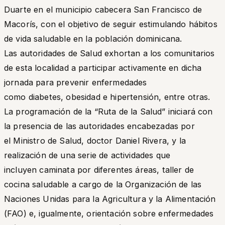
Duarte en el municipio cabecera San Francisco de
Macorís, con el objetivo de seguir estimulando hábitos
de vida saludable en la población dominicana.
Las autoridades de Salud exhortan a los comunitarios
de esta localidad a participar activamente en dicha
jornada para prevenir enfermedades
como diabetes, obesidad e hipertensión, entre otras.
La programación de la “Ruta de la Salud” iniciará con
la presencia de las autoridades encabezadas por
el Ministro de Salud, doctor Daniel Rivera, y la
realización de una serie de actividades que
incluyen caminata por diferentes áreas, taller de
cocina saludable a cargo de la Organización de las
Naciones Unidas para la Agricultura y la Alimentación
(FAO) e, igualmente, orientación sobre enfermedades