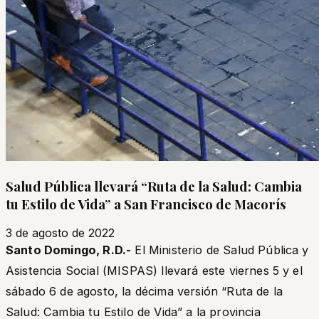
Salud Pública llevará “Ruta de la Salud: Cambia
tu Estilo de Vida” a San Francisco de Macorís
3 de agosto de 2022
Santo Domingo, R.D.-
El Ministerio de Salud Pública y
Asistencia Social (MISPAS) llevará este viernes 5 y el
sábado 6 de agosto, la décima versión “Ruta de la
Salud: Cambia tu Estilo de Vida” a la provincia