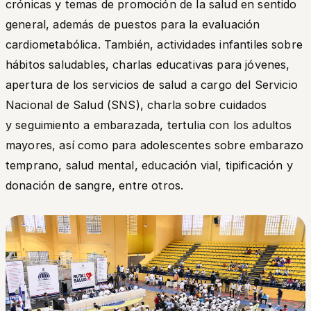
crónicas y temas de promoción de la salud en sentido
general, además de puestos para la evaluación
cardiometabólica. También, actividades infantiles sobre
hábitos saludables, charlas educativas para jóvenes,
apertura de los servicios de salud a cargo del Servicio
Nacional de Salud (SNS), charla sobre cuidados
y seguimiento a embarazada, tertulia con los adultos
mayores, así como para adolescentes sobre embarazo
temprano, salud mental, educación vial, tipificación y
donación de sangre, entre otros.