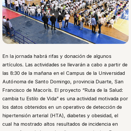
En la jornada habrá rifas y donación de algunos
artículos. Las actividades se llevarán a cabo a partir de
las 8:30 de la mañana en el Campus de la Universidad
Autónoma de Santo Domingo, provincia Duarte, San
Francisco de Macorís. El proyecto “Ruta de la Salud:
cambia tu Estilo de Vida” es una actividad motivada por
los datos obtenidos en un operativo de detección de
hipertensión arterial (HTA), diabetes y obesidad, el
cual ha mostrado altos resultados de incidencia en