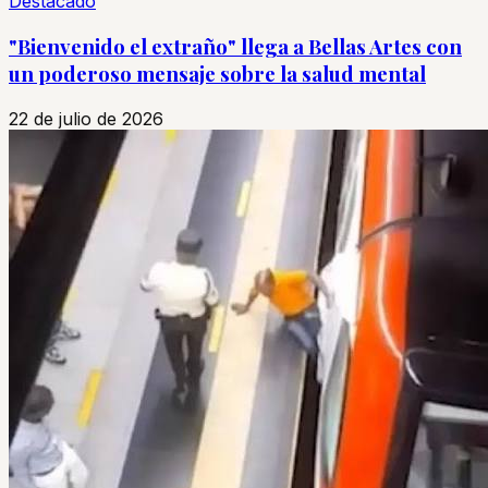
Destacado
"Bienvenido el extraño" llega a Bellas Artes con
un poderoso mensaje sobre la salud mental
22 de julio de 2026