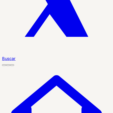
Buscar