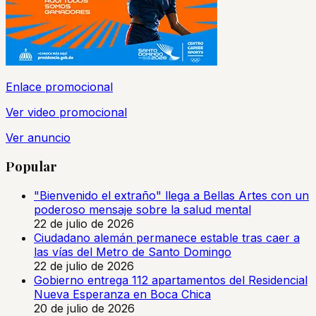
Enlace promocional
Ver video promocional
Ver anuncio
Popular
"Bienvenido el extraño" llega a Bellas Artes con un
poderoso mensaje sobre la salud mental
22 de julio de 2026
Ciudadano alemán permanece estable tras caer a
las vías del Metro de Santo Domingo
22 de julio de 2026
Gobierno entrega 112 apartamentos del Residencial
Nueva Esperanza en Boca Chica
20 de julio de 2026