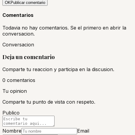
OK
Publicar comentario
Comentarios
Todavia no hay comentarios. Se el primero en abrir la
conversacion.
Conversacion
Deja un comentario
Comparte tu reaccion y participa en la discusion.
0
comentario
s
Tu opinion
Comparte tu punto de vista con respeto.
Publico
Nombre
Email