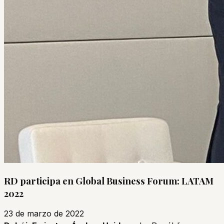
RD participa en Global Business Forum: LATAM
2022
23 de marzo de 2022