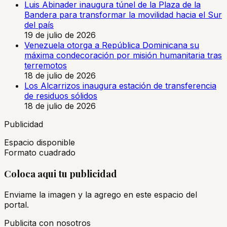
Luis Abinader inaugura túnel de la Plaza de la
Bandera para transformar la movilidad hacia el Sur
del país
19 de julio de 2026
Venezuela otorga a República Dominicana su
máxima condecoración por misión humanitaria tras
terremotos
18 de julio de 2026
Los Alcarrizos inaugura estación de transferencia
de residuos sólidos
18 de julio de 2026
Publicidad
Espacio disponible
Formato cuadrado
Coloca aqui tu publicidad
Enviame la imagen y la agrego en este espacio del
portal.
Publicita con nosotros