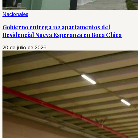
Nacionales
Gobierno entrega 112 apartamentos del
Residencial Nueva Esperanza en Boca Chica
20 de julio de 2026