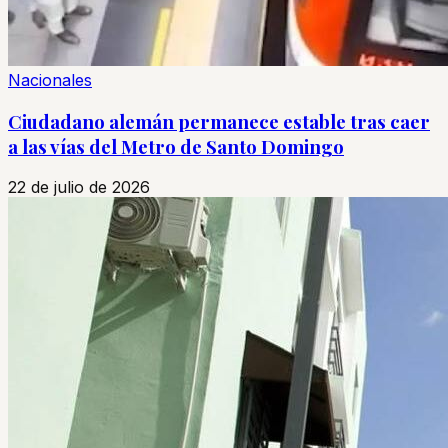
Nacionales
Ciudadano alemán permanece estable tras caer
a las vías del Metro de Santo Domingo
22 de julio de 2026