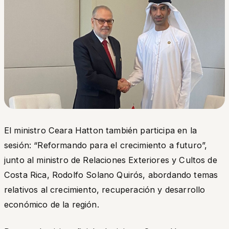
El ministro Ceara Hatton también participa en la
sesión: “
Reformando para el crecimiento a futuro
”,
junto al ministro de Relaciones Exteriores y Cultos de
Costa Rica, Rodolfo Solano Quirós, abordando temas
relativos al crecimiento, recuperación y desarrollo
económico de la región.