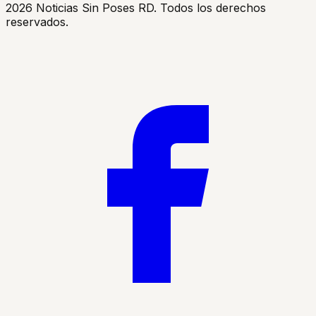
2026
Noticias Sin Poses RD. Todos los derechos
reservados.