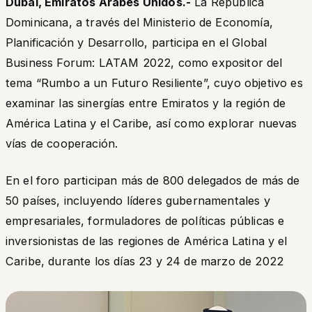
Dubái, Emiratos Árabes Unidos.-
La República
Dominicana, a través del Ministerio de Economía,
Planificación y Desarrollo, participa en el Global
Business Forum: LATAM 2022, como expositor del
tema
“Rumbo a un Futuro Resiliente
”, cuyo objetivo es
examinar las sinergías entre Emiratos y la región de
América Latina y el Caribe, así como explorar nuevas
vías de cooperación.
En el foro participan más de 800 delegados de más de
50 países, incluyendo líderes gubernamentales y
empresariales, formuladores de políticas públicas e
inversionistas de las regiones de América Latina y el
Caribe, durante los días 23 y 24 de marzo de 2022