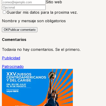
Sitio web
Guardar mis datos para la proxima vez.
Nombre y mensaje son obligatorios
OK
Publicar comentario
Comentarios
Todavia no hay comentarios. Se el primero.
Publicidad
Patrocinado