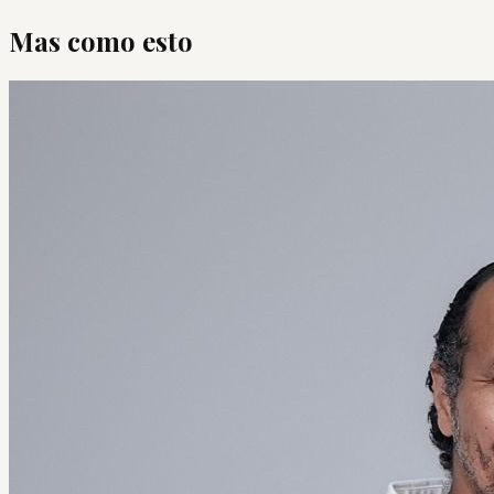
Mas como esto