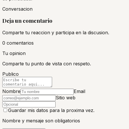
Conversacion
Deja un comentario
Comparte tu reaccion y participa en la discusion.
0
comentario
s
Tu opinion
Comparte tu punto de vista con respeto.
Publico
Nombre
Email
Sitio web
Guardar mis datos para la proxima vez.
Nombre y mensaje son obligatorios