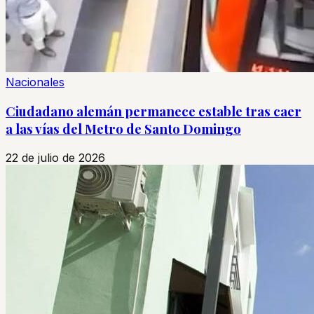
Nacionales
Ciudadano alemán permanece estable tras caer
a las vías del Metro de Santo Domingo
22 de julio de 2026