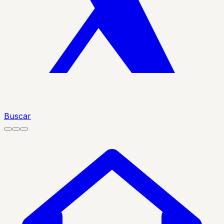
Buscar