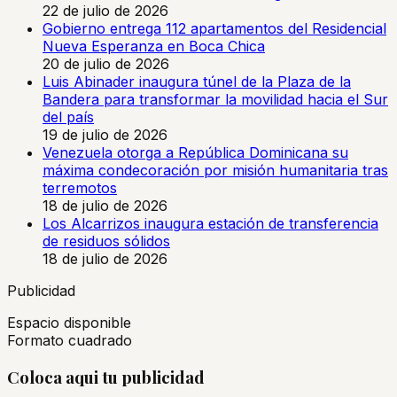
22 de julio de 2026
Gobierno entrega 112 apartamentos del Residencial
Nueva Esperanza en Boca Chica
20 de julio de 2026
Luis Abinader inaugura túnel de la Plaza de la
Bandera para transformar la movilidad hacia el Sur
del país
19 de julio de 2026
Venezuela otorga a República Dominicana su
máxima condecoración por misión humanitaria tras
terremotos
18 de julio de 2026
Los Alcarrizos inaugura estación de transferencia
de residuos sólidos
18 de julio de 2026
Publicidad
Espacio disponible
Formato cuadrado
Coloca aqui tu publicidad