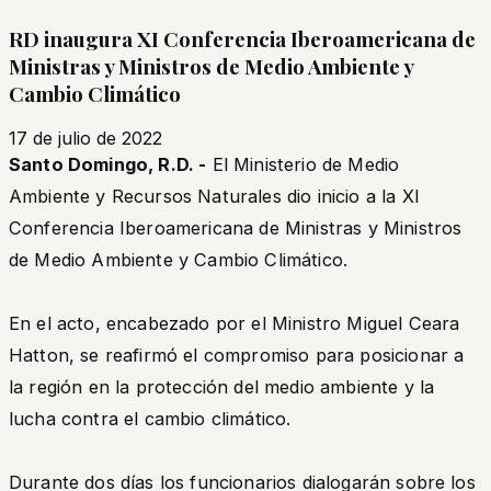
RD inaugura XI Conferencia Iberoamericana de
Ministras y Ministros de Medio Ambiente y
Cambio Climático
17 de julio de 2022
Santo Domingo, R.D. -
El Ministerio de Medio
Ambiente y Recursos Naturales dio inicio a la XI
Conferencia Iberoamericana de Ministras y Ministros
de Medio Ambiente y Cambio Climático.
En el acto, encabezado por el Ministro Miguel Ceara
Hatton, se reafirmó el compromiso para posicionar a
la región en la protección del medio ambiente y la
lucha contra el cambio climático.
Durante dos días los funcionarios dialogarán sobre los