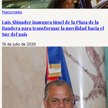
Nacionales
Luis Abinader inaugura túnel de la Plaza de la
Bandera para transformar la movilidad hacia el
Sur del país
19 de julio de 2026