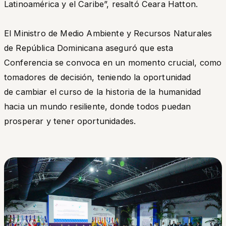
Latinoamérica y el Caribe
”, resaltó Ceara Hatton.
El Ministro de Medio Ambiente y Recursos Naturales
de República Dominicana aseguró que esta
Conferencia se convoca en un momento crucial, como
tomadores de decisión, teniendo la oportunidad
de cambiar el curso de la historia de la humanidad
hacia un mundo resiliente, donde todos puedan
prosperar y tener oportunidades.