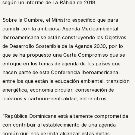
según un informe de La Rábida de 2018.
Sobre la Cumbre, el Ministro especificó que para
cumplir con la ambiciosa Agenda Medioambiental
Iberoamericana se están construyendo los Objetivos
de Desarrollo Sostenible de la Agenda 2030, por lo
que se ha propuesto una Carta Compromiso que se
enfoque en los temas de agenda de los países que
hacen parte de esta Conferencia Iberoamericana,
entre los que están la educación ambiental, transición
energética, economía circular, conservación de
océanos y carbono-neutralidad, entre otros.
“República Dominicana está altamente comprometida
con contribuir al establecimiento de una agenda
común que nos permita alcanzar estas metas.