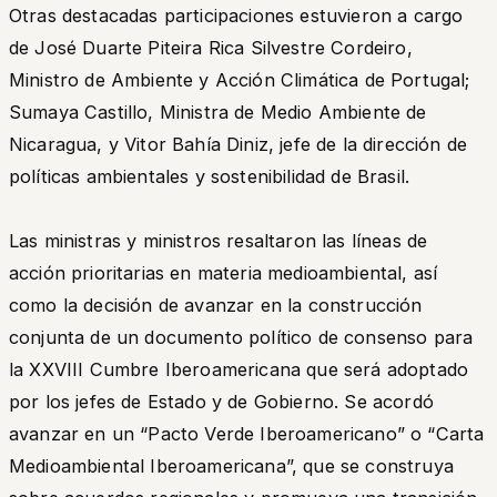
Otras destacadas participaciones estuvieron a cargo
de José Duarte Piteira Rica Silvestre Cordeiro,
Ministro de Ambiente y Acción Climática de Portugal;
Sumaya Castillo, Ministra de Medio Ambiente de
Nicaragua, y Vitor Bahía Diniz, jefe de la dirección de
políticas ambientales y sostenibilidad de Brasil.
Las ministras y ministros resaltaron las líneas de
acción prioritarias en materia medioambiental, así
como la decisión de avanzar en la construcción
conjunta de un documento político de consenso para
la XXVIII Cumbre Iberoamericana que será adoptado
por los jefes de Estado y de Gobierno. Se acordó
avanzar en un “Pacto Verde Iberoamericano” o “Carta
Medioambiental Iberoamericana”, que se construya