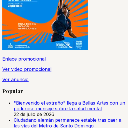
Enlace promocional
Ver video promocional
Ver anuncio
Popular
"Bienvenido el extraño" llega a Bellas Artes con un
poderoso mensaje sobre la salud mental
22 de julio de 2026
Ciudadano alemán permanece estable tras caer a
las vías del Metro de Santo Domingo