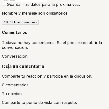
Guardar mis datos para la proxima vez.
Nombre y mensaje son obligatorios
OK
Publicar comentario
Comentarios
Todavia no hay comentarios. Se el primero en abrir la
conversacion.
Conversacion
Deja un comentario
Comparte tu reaccion y participa en la discusion.
0
comentario
s
Tu opinion
Comparte tu punto de vista con respeto.