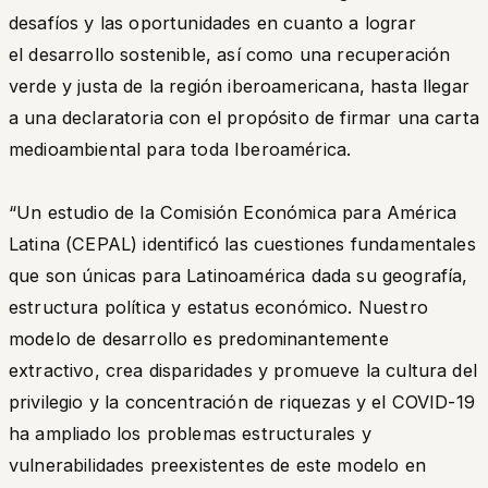
desafíos y las oportunidades en cuanto a lograr
el desarrollo sostenible, así como una recuperación
verde y justa de la región iberoamericana, hasta llegar
a una declaratoria con el propósito de firmar una carta
medioambiental para toda Iberoamérica.
“
Un estudio de la Comisión Económica para América
Latina (CEPAL) identificó las cuestiones fundamentales
que son únicas para Latinoamérica dada su geografía,
estructura política y estatus económico. Nuestro
modelo de desarrollo es predominantemente
extractivo, crea disparidades y promueve la cultura del
privilegio y la concentración de riquezas y el COVID-19
ha ampliado los problemas estructurales y
vulnerabilidades preexistentes de este modelo en