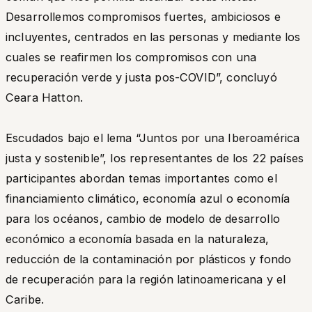
Desarrollemos compromisos fuertes, ambiciosos e
incluyentes, centrados en las personas y mediante los
cuales se reafirmen los compromisos con una
recuperación verde y justa pos-COVID
”, concluyó
Ceara Hatton.
Escudados bajo el lema “Juntos por una Iberoamérica
justa y sostenible”, los representantes de los 22 países
participantes abordan temas importantes como el
financiamiento climático, economía azul o economía
para los océanos, cambio de modelo de desarrollo
económico a economía basada en la naturaleza,
reducción de la contaminación por plásticos y fondo
de recuperación para la región latinoamericana y el
Caribe.