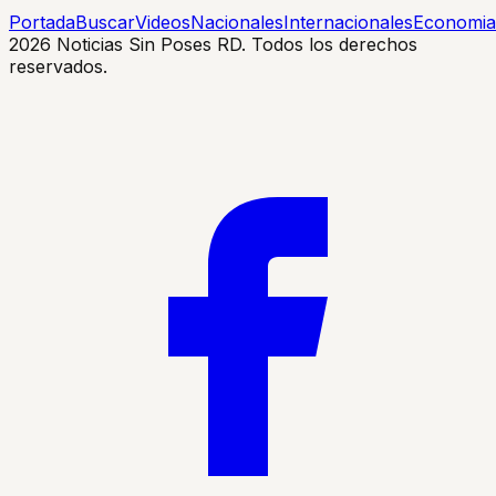
Portada
Buscar
Videos
Nacionales
Internacionales
Economia
2026
Noticias Sin Poses RD. Todos los derechos
reservados.