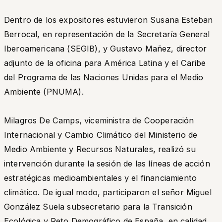
Dentro de los expositores estuvieron Susana Esteban
Berrocal, en representación de la Secretaría General
Iberoamericana (SEGIB), y Gustavo Mañez, director
adjunto de la oficina para América Latina y el Caribe
del Programa de las Naciones Unidas para el Medio
Ambiente (PNUMA).
Milagros De Camps, viceministra de Cooperación
Internacional y Cambio Climático del Ministerio de
Medio Ambiente y Recursos Naturales, realizó su
intervención durante la sesión de las líneas de acción
estratégicas medioambientales y el financiamiento
climático. De igual modo, participaron el señor Miguel
González Suela subsecretario para la Transición
Ecológica y Reto Demográfico de España, en calidad