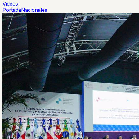
Videos
Portada
Nacionales