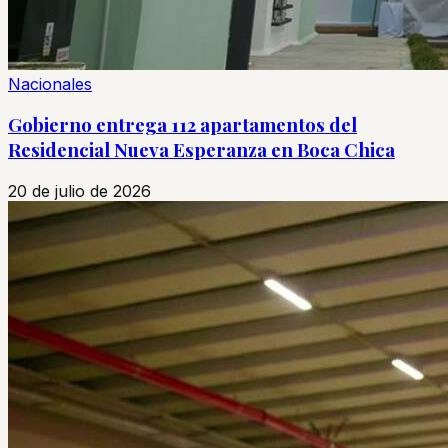
Nacionales
Gobierno entrega 112 apartamentos del
Residencial Nueva Esperanza en Boca Chica
20 de julio de 2026