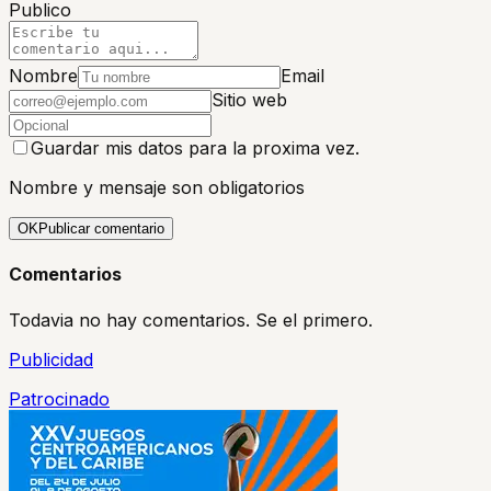
Publico
Nombre
Email
Sitio web
Guardar mis datos para la proxima vez.
Nombre y mensaje son obligatorios
OK
Publicar comentario
Comentarios
Todavia no hay comentarios. Se el primero.
Publicidad
Patrocinado