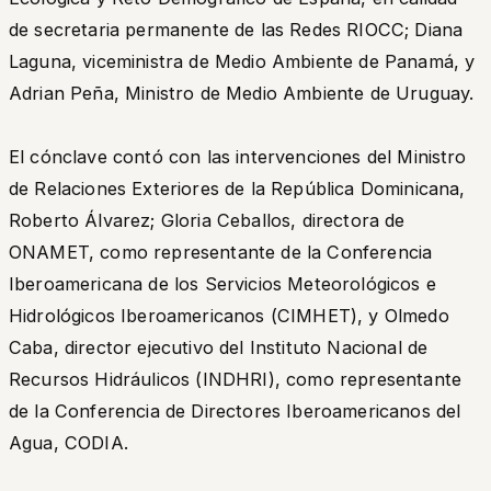
de secretaria permanente de las Redes RIOCC; Diana
Laguna, viceministra de Medio Ambiente de Panamá, y
Adrian Peña, Ministro de Medio Ambiente de Uruguay.
El cónclave contó con las intervenciones del Ministro
de Relaciones Exteriores de la República Dominicana,
Roberto Álvarez; Gloria Ceballos, directora de
ONAMET, como representante de la Conferencia
Iberoamericana de los Servicios Meteorológicos e
Hidrológicos Iberoamericanos (CIMHET), y Olmedo
Caba, director ejecutivo del Instituto Nacional de
Recursos Hidráulicos (INDHRI), como representante
de la Conferencia de Directores Iberoamericanos del
Agua, CODIA.