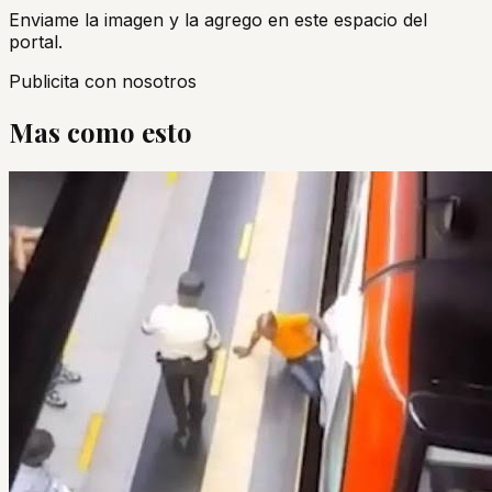
Enviame la imagen y la agrego en este espacio del
portal.
Publicita con nosotros
Mas como esto