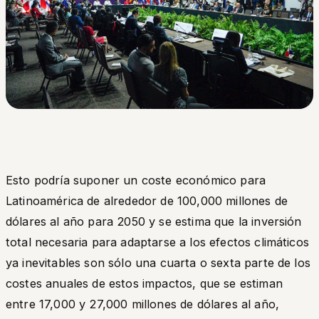
Esto podría suponer un coste económico para
Latinoamérica de alrededor de 100,000 millones de
dólares al año para 2050 y se estima que la inversión
total necesaria para adaptarse a los efectos climáticos
ya inevitables son sólo una cuarta o sexta parte de los
costes anuales de estos impactos, que se estiman
entre 17,000 y 27,000 millones de dólares al año,