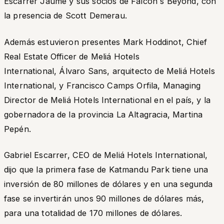
Escarrer Jaume y sus socios de Falcon´s Beyond, con
la presencia de Scott Demerau.
Además estuvieron presentes Mark Hoddinot, Chief
Real Estate Officer de Meliá Hotels
International, Álvaro Sans, arquitecto de Meliá Hotels
International, y Francisco Camps Orfila, Managing
Director de Meliá Hotels International en el país, y la
gobernadora de la provincia La Altagracia, Martina
Pepén.
Gabriel Escarrer, CEO de Meliá Hotels International,
dijo que la primera fase de Katmandu Park tiene una
inversión de 80 millones de dólares y en una segunda
fase se invertirán unos 90 millones de dólares más,
para una totalidad de 170 millones de dólares.