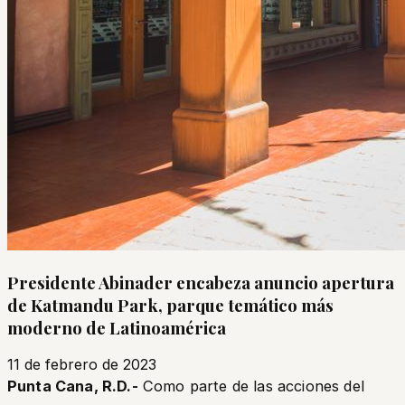
Presidente Abinader encabeza anuncio apertura
de Katmandu Park, parque temático más
moderno de Latinoamérica
11 de febrero de 2023
Punta Cana, R.D.-
Como parte de las acciones del