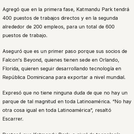
Agregó que en la primera fase, Katmandu Park tendrá
400 puestos de trabajos directos y en la segunda
alrededor de 200 empleos, para un total de 600
puestos de trabajo.
Aseguró que es un primer paso porque sus socios de
Falcon's Beyond, quienes tienen sede en Orlando,
Florida, quieren seguir desarrollando tecnología en
República Dominicana para exportar a nivel mundial.
Expresó que no tiene ninguna duda de que no hay un
parque de tal magnitud en toda Latinoamérica.
“No hay
otra cosa igual en toda Latinoamérica”,
resaltó
Escarrer.