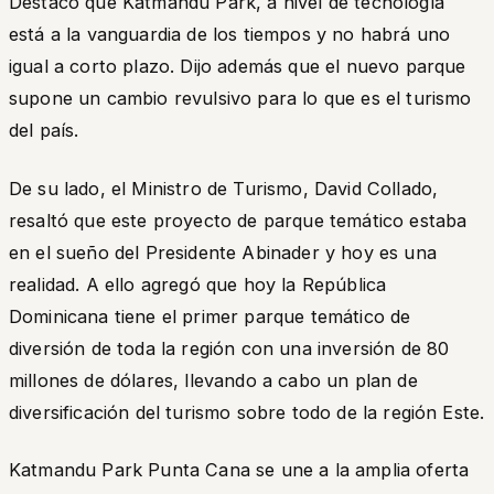
Destacó que Katmandu Park, a nivel de tecnología
está a la vanguardia de los tiempos y no habrá uno
igual a corto plazo. Dijo además que el nuevo parque
supone un cambio revulsivo para lo que es el turismo
del país.
De su lado, el Ministro de Turismo, David Collado,
resaltó que este proyecto de parque temático estaba
en el sueño del Presidente Abinader y hoy es una
realidad. A ello agregó que hoy la República
Dominicana tiene el primer parque temático de
diversión de toda la región con una inversión de 80
millones de dólares, llevando a cabo un plan de
diversificación del turismo sobre todo de la región Este.
Katmandu Park Punta Cana se une a la amplia oferta