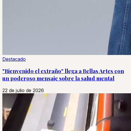
Destacado
"Bienvenido el extraño" llega a Bellas Artes con
un poderoso mensaje sobre la salud mental
22 de julio de 2026