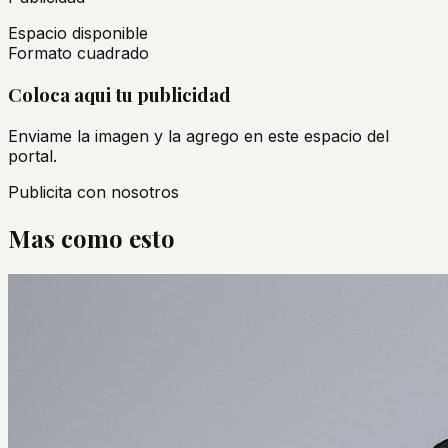
Espacio disponible
Formato cuadrado
Coloca aqui tu publicidad
Enviame la imagen y la agrego en este espacio del
portal.
Publicita con nosotros
Mas como esto