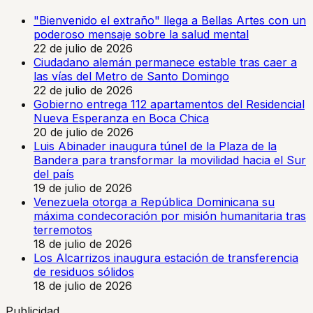
"Bienvenido el extraño" llega a Bellas Artes con un
poderoso mensaje sobre la salud mental
22 de julio de 2026
Ciudadano alemán permanece estable tras caer a
las vías del Metro de Santo Domingo
22 de julio de 2026
Gobierno entrega 112 apartamentos del Residencial
Nueva Esperanza en Boca Chica
20 de julio de 2026
Luis Abinader inaugura túnel de la Plaza de la
Bandera para transformar la movilidad hacia el Sur
del país
19 de julio de 2026
Venezuela otorga a República Dominicana su
máxima condecoración por misión humanitaria tras
terremotos
18 de julio de 2026
Los Alcarrizos inaugura estación de transferencia
de residuos sólidos
18 de julio de 2026
Publicidad