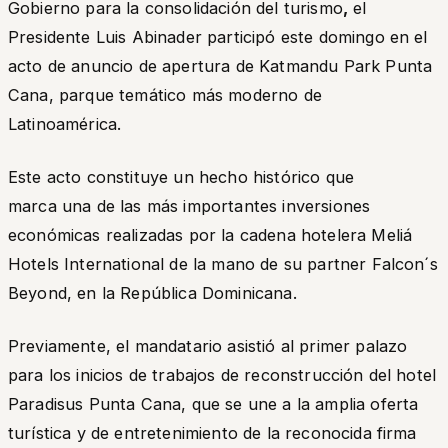
Gobierno para la consolidación del turismo
,
el
Presidente Luis Abinader participó este domingo en el
acto de anuncio de apertura de Katmandu Park Punta
Cana, parque temático más moderno de
Latinoamérica.
Este acto constituye un hecho histórico que
marca una de las más importantes inversiones
económicas realizadas por la cadena hotelera Meliá
Hotels International de la mano de su partner Falcon´s
Beyond, en la República Dominicana.
Previamente, el mandatario asistió al primer palazo
para los inicios de trabajos de reconstrucción del hotel
Paradisus Punta Cana, que se une a la amplia oferta
turística y de entretenimiento de la reconocida firma