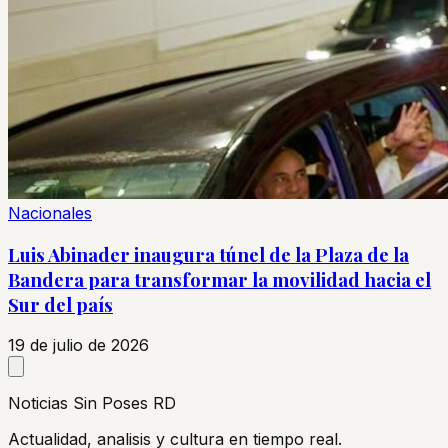
Nacionales
Luis Abinader inaugura túnel de la Plaza de la
Bandera para transformar la movilidad hacia el
Sur del país
19 de julio de 2026
Noticias Sin Poses RD
Actualidad, analisis y cultura en tiempo real.