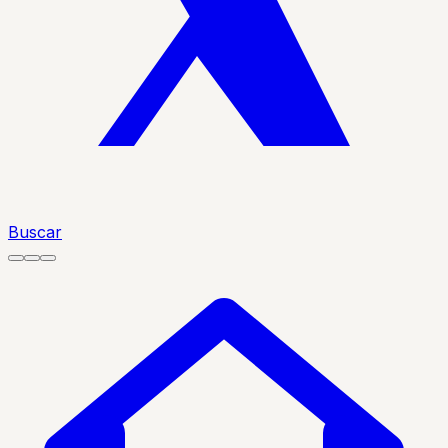
Buscar