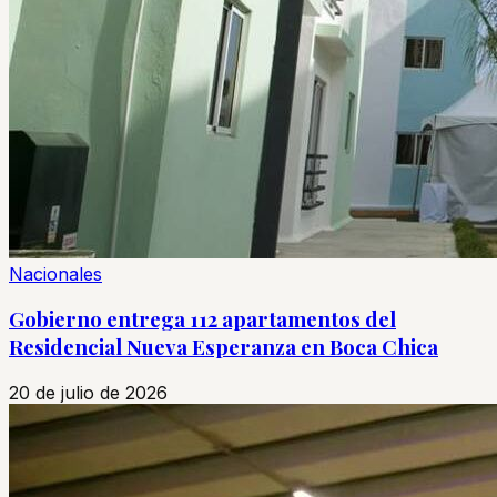
Nacionales
Gobierno entrega 112 apartamentos del
Residencial Nueva Esperanza en Boca Chica
20 de julio de 2026