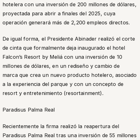
hotelera con una inversión de 200 millones de dólares,
proyectada para abrir a finales del 2025, cuya
operación generará más de 2,200 empleos directos.
De igual forma, el Presidente Abinader realizó el corte
de cinta que formalmente deja inaugurado el hotel
Falcon’s Resort by Meliá con una inversión de 10
millones de dólares, en un rediseño y cambio de
marca que crea un nuevo producto hotelero, asociado
a la experiencia del parque y con un concepto de
resort y entretenimiento
(resortainment)
.
Paradisus Palma Real
Recientemente la firma realizó la reapertura del
Paradisus Palma Real tras una inversión de 55 millones