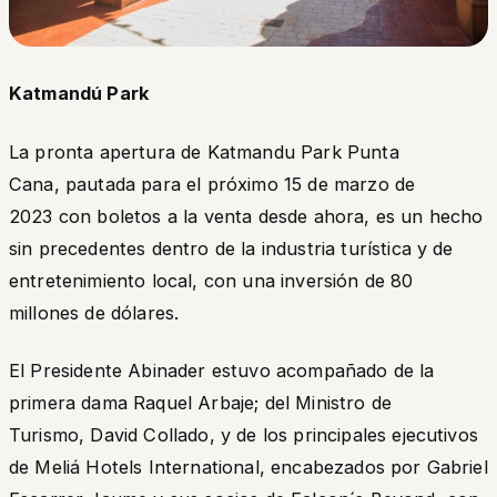
Katmandú Park
La pronta apertura de Katmandu Park Punta
Cana, pautada para el próximo 15 de marzo de
2023 con boletos a la venta desde ahora, es un hecho
sin precedentes dentro de la industria turística y de
entretenimiento local, con una inversión de 80
millones de dólares.
El Presidente Abinader estuvo acompañado de la
primera dama Raquel Arbaje; del Ministro de
Turismo, David Collado, y de los principales ejecutivos
de Meliá Hotels International, encabezados por Gabriel