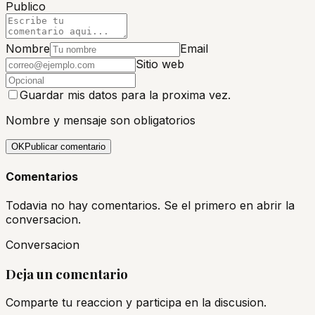
Publico
Nombre
Email
Sitio web
Guardar mis datos para la proxima vez.
Nombre y mensaje son obligatorios
OK
Publicar comentario
Comentarios
Todavia no hay comentarios. Se el primero en abrir la
conversacion.
Conversacion
Deja un comentario
Comparte tu reaccion y participa en la discusion.