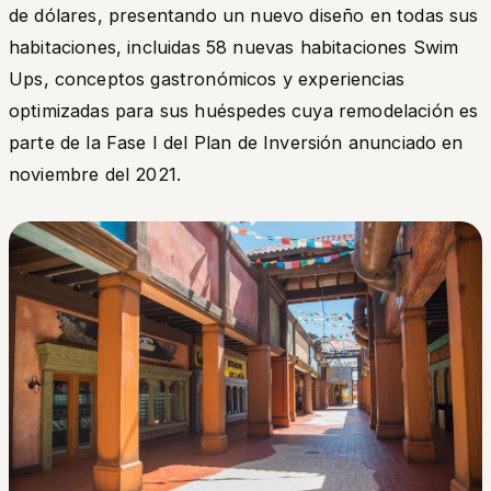
de dólares, presentando un nuevo diseño en todas sus
habitaciones, incluidas 58 nuevas habitaciones
Swim
Ups
, conceptos gastronómicos y experiencias
optimizadas para sus huéspedes cuya remodelación es
parte de la Fase I del Plan de Inversión anunciado en
noviembre del 2021.