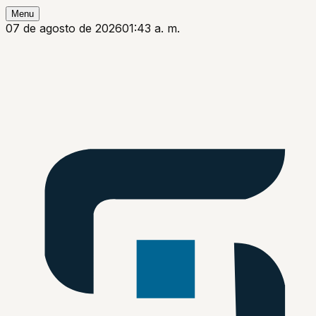
Menu
07 de agosto de 2026
01:43 a. m.