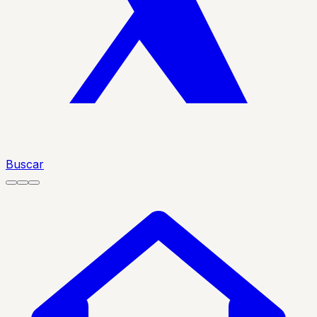
Buscar