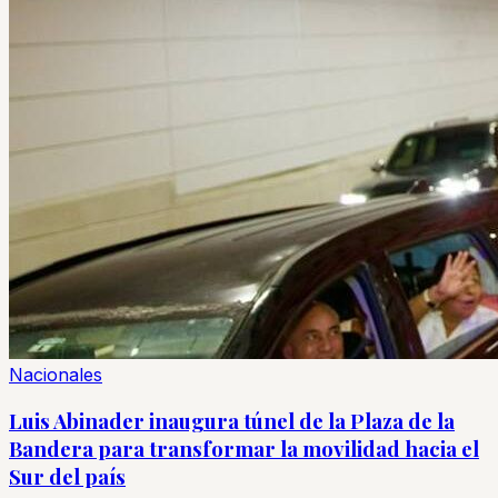
Nacionales
Luis Abinader inaugura túnel de la Plaza de la
Bandera para transformar la movilidad hacia el
Sur del país