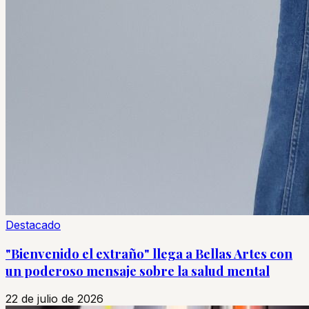
Destacado
"Bienvenido el extraño" llega a Bellas Artes con
un poderoso mensaje sobre la salud mental
22 de julio de 2026