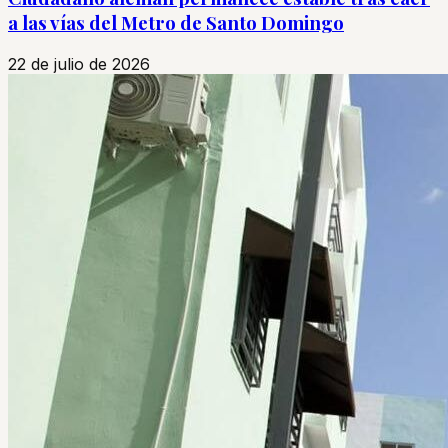
a las vías del Metro de Santo Domingo
22 de julio de 2026