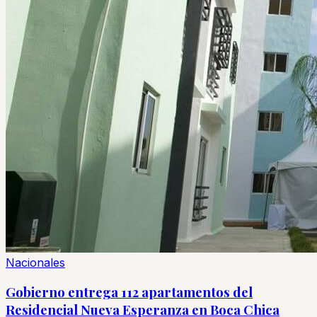
Nacionales
Gobierno entrega 112 apartamentos del
Residencial Nueva Esperanza en Boca Chica