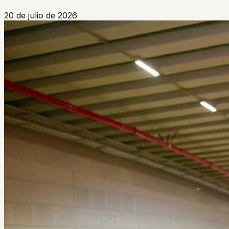
20 de julio de 2026