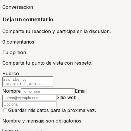
Conversacion
Deja un comentario
Comparte tu reaccion y participa en la discusion.
0
comentario
s
Tu opinion
Comparte tu punto de vista con respeto.
Publico
Nombre
Email
Sitio web
Guardar mis datos para la proxima vez.
Nombre y mensaje son obligatorios