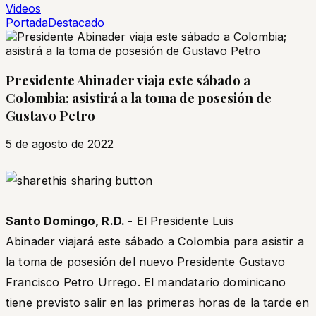
Videos
Portada
Destacado
Presidente Abinader viaja este sábado a
Colombia; asistirá a la toma de posesión de
Gustavo Petro
5 de agosto de 2022
Santo Domingo, R.D. -
El Presidente Luis
Abinader viajará este sábado a Colombia para asistir a
la toma de posesión del nuevo Presidente Gustavo
Francisco Petro Urrego. El mandatario dominicano
tiene previsto salir en las primeras horas de la tarde en