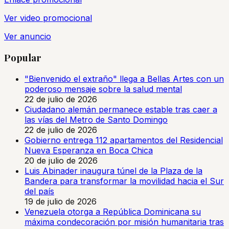
Ver video promocional
Ver anuncio
Popular
"Bienvenido el extraño" llega a Bellas Artes con un
poderoso mensaje sobre la salud mental
22 de julio de 2026
Ciudadano alemán permanece estable tras caer a
las vías del Metro de Santo Domingo
22 de julio de 2026
Gobierno entrega 112 apartamentos del Residencial
Nueva Esperanza en Boca Chica
20 de julio de 2026
Luis Abinader inaugura túnel de la Plaza de la
Bandera para transformar la movilidad hacia el Sur
del país
19 de julio de 2026
Venezuela otorga a República Dominicana su
máxima condecoración por misión humanitaria tras