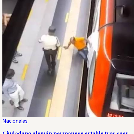
Nacionales
Ciudadano alemán permanece estable tras caer