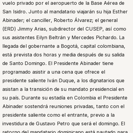
vuelo privado por el aeropuerto de la Base Aérea de
San Isidro. Junto al mandatario viajarán su hija Esther
Abinader; el canciller, Roberto Álvarez; el general
(ERD) Jimmy Arias, subdirector del CUSEP, así como
sus asistentes Eilyn Beltrán y Mercedes Pichardo. La
llegada del gobernante a Bogotá, capital colombiana,
está prevista dos horas y media después de su salida
de Santo Domingo. El Presidente Abinader tiene
programado asistir a una cena que ofrece el
presidente saliente Iván Duque, a los dignatarios que
asistan a la transición de su mandato presidencial en
su país. Durante su estadía en Colombia el Presidente
Abinader sostendrá reuniones privadas, tanto con el
presidente saliente como el entrante, previo a la
investidura de Gustavo Petro que será el domingo. El
retorno del mandatario dominicano está pautado para