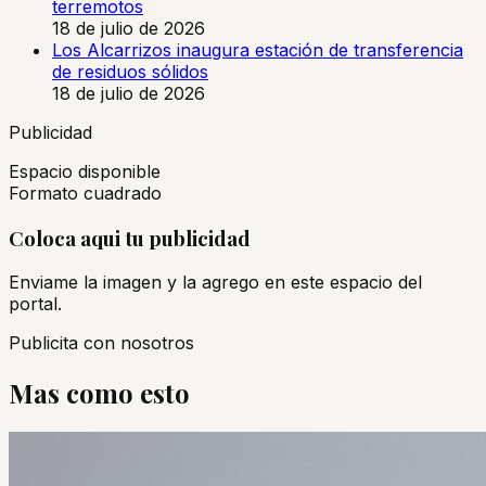
terremotos
18 de julio de 2026
Los Alcarrizos inaugura estación de transferencia
de residuos sólidos
18 de julio de 2026
Publicidad
Espacio disponible
Formato cuadrado
Coloca aqui tu publicidad
Enviame la imagen y la agrego en este espacio del
portal.
Publicita con nosotros
Mas como esto