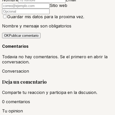
Sitio web
Guardar mis datos para la proxima vez.
Nombre y mensaje son obligatorios
OK
Publicar comentario
Comentarios
Todavia no hay comentarios. Se el primero en abrir la
conversacion.
Conversacion
Deja un comentario
Comparte tu reaccion y participa en la discusion.
0
comentario
s
Tu opinion