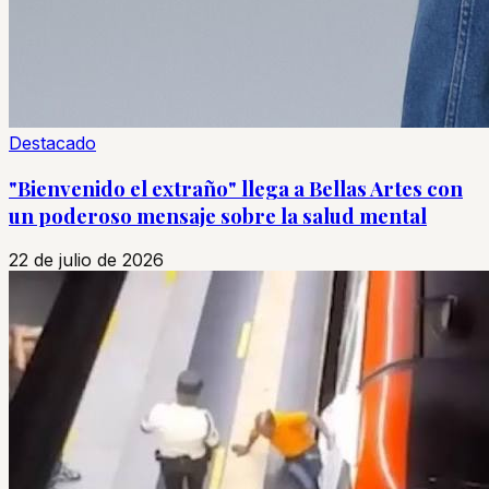
Destacado
"Bienvenido el extraño" llega a Bellas Artes con
un poderoso mensaje sobre la salud mental
22 de julio de 2026