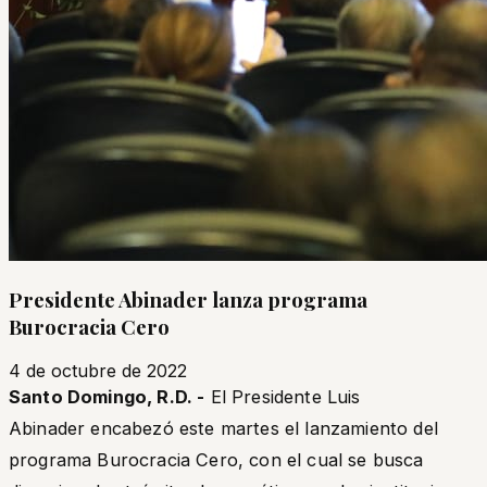
Presidente Abinader lanza programa
Burocracia Cero
4 de octubre de 2022
Santo Domingo, R.D. -
El Presidente Luis
Abinader encabezó este martes el lanzamiento del
programa Burocracia Cero, con el cual se busca