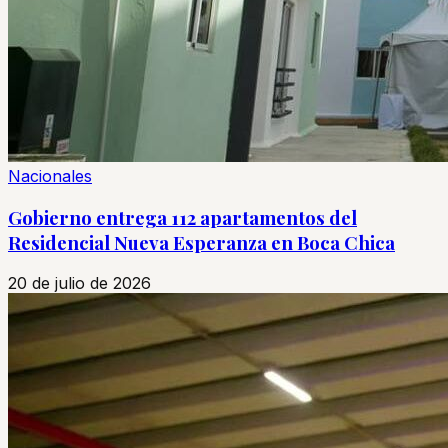
Nacionales
Gobierno entrega 112 apartamentos del
Residencial Nueva Esperanza en Boca Chica
20 de julio de 2026