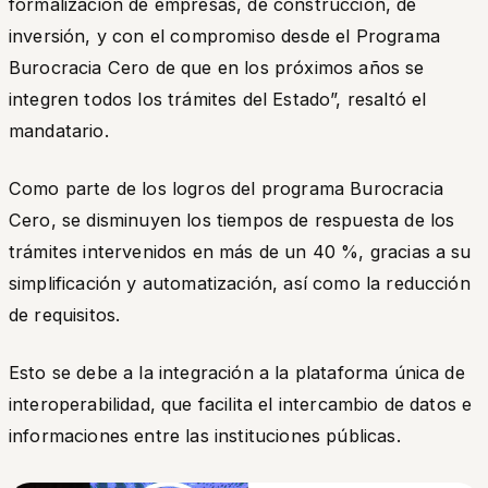
formalización de empresas, de construcción, de
inversión, y con el compromiso desde el Programa
Burocracia Cero de que en los próximos años se
integren todos los trámites del Estado”,
resaltó el
mandatario.
Como parte de los logros del programa Burocracia
Cero, se disminuyen los tiempos de respuesta de los
trámites intervenidos en más de un 40 %, gracias a su
simplificación y automatización, así como la reducción
de requisitos.
Esto se debe a la integración a la plataforma única de
interoperabilidad, que facilita el intercambio de datos e
informaciones entre las instituciones públicas.