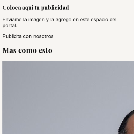
Coloca aqui tu publicidad
Enviame la imagen y la agrego en este espacio del
portal.
Publicita con nosotros
Mas como esto