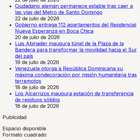
Ciudadano alemán permanece estable tras caer a
las vías del Metro de Santo Domingo
22 de julio de 2026
Gobierno entrega 112 apartamentos del Residencial
Nueva Esperanza en Boca Chica
20 de julio de 2026
Luis Abinader inaugura túnel de la Plaza de la
Bandera para transformar la movilidad hacia el Sur
del país
19 de julio de 2026
Venezuela otorga a República Dominicana su
máxima condecoración por misión humanitaria tras
terremotos
18 de julio de 2026
Los Alcarrizos inaugura estación de transferencia
de residuos sólidos
18 de julio de 2026
Publicidad
Espacio disponible
Formato cuadrado