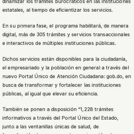
dinamizar los trámites burocráticos en las instituciones
estatales, al tiempo de eficientizar los servicios.
En su primera fase, el programa habilitará, de manera
digital, más de 305 trámites y servicios transaccionales
e interactivos de múltiples instituciones públicas.
Dichos servicios están disponibles para la ciudadanía,
el empresariado y la población en general a través del
nuevo Portal Único de Atención Ciudadana: gob.do, en
busca de transformar y fortalecer las instituciones
públicas, al igual que elevar su eficiencia.
También se ponen a disposición
“1,228 trámites
informativos a través del Portal Único del Estado,
junto a las ventanillas únicas de salud, de