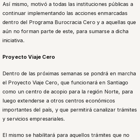
Así mismo, motivó a todas las instituciones públicas a
continuar implementando las acciones enmarcadas
dentro del Programa Burocracia Cero y a aquellas que
aún no forman parte de este, para sumarse a dicha
iniciativa.
Proyecto Viaje Cero
Dentro de las próximas semanas se pondrá en marcha
el Proyecto Viaje Cero, que funcionará en Santiago
como un centro de acopio para la región Norte, para
luego extenderse a otros centros económicos
importantes del país, y que permitirá canalizar trámites
y servicios empresariales.
El mismo se habilitará para aquellos trámites que no