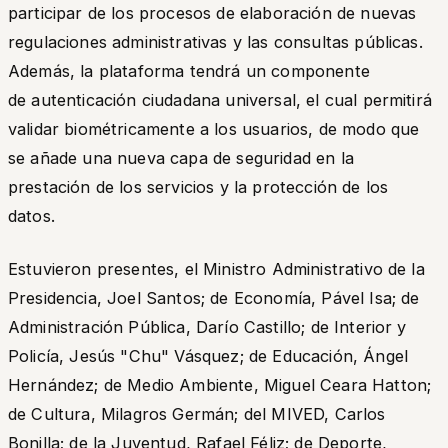
participar de los procesos de elaboración de nuevas
regulaciones administrativas y las consultas públicas.
Además, la plataforma tendrá un componente
de autenticación ciudadana universal, el cual permitirá
validar biométricamente a los usuarios, de modo que
se añade una nueva capa de seguridad en la
prestación de los servicios y la protección de los
datos.
Estuvieron presentes, el Ministro Administrativo de la
Presidencia, Joel Santos; de Economía, Pável Isa; de
Administración Pública, Darío Castillo; de Interior y
Policía, Jesús "Chu" Vásquez; de Educación, Ángel
Hernández; de Medio Ambiente, Miguel Ceara Hatton;
de Cultura, Milagros Germán; del MIVED, Carlos
Bonilla; de la Juventud, Rafael Féliz; de Deporte,