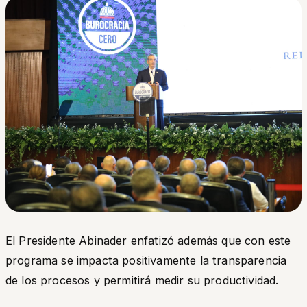
El Presidente Abinader enfatizó además que con este
programa se impacta positivamente la transparencia
de los procesos y permitirá medir su productividad.