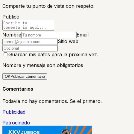
Comparte tu punto de vista con respeto.
Publico
Nombre
Email
Sitio web
Guardar mis datos para la proxima vez.
Nombre y mensaje son obligatorios
OK
Publicar comentario
Comentarios
Todavia no hay comentarios. Se el primero.
Publicidad
Patrocinado