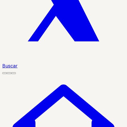
Buscar