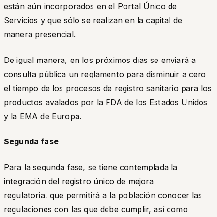
están aún incorporados en el Portal Único de
Servicios y que sólo se realizan en la capital de
manera presencial.
De igual manera, en los próximos días se enviará a
consulta pública un reglamento para disminuir a cero
el tiempo de los procesos de registro sanitario para los
productos avalados por la FDA de los Estados Unidos
y la EMA de Europa.
Segunda fase
Para la segunda fase, se tiene contemplada la
integración del registro único de mejora
regulatoria, que permitirá a la población conocer las
regulaciones con las que debe cumplir, así como