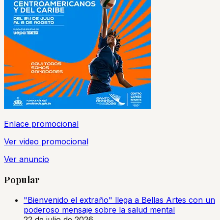
Enlace promocional
Ver video promocional
Ver anuncio
Popular
"Bienvenido el extraño" llega a Bellas Artes con un
poderoso mensaje sobre la salud mental
22 de julio de 2026