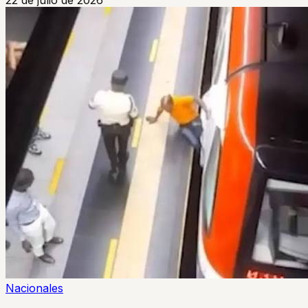
Nacionales