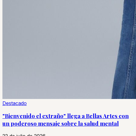
Destacado
"Bienvenido el extraño" llega a Bellas Artes con
un poderoso mensaje sobre la salud mental
22 de julio de 2026