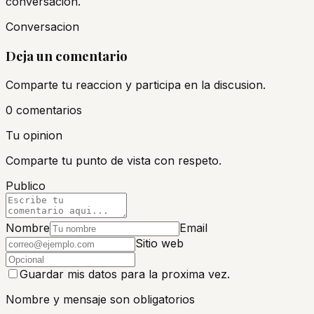
conversacion.
Conversacion
Deja un comentario
Comparte tu reaccion y participa en la discusion.
0
comentario
s
Tu opinion
Comparte tu punto de vista con respeto.
Publico
Nombre
Email
Sitio web
Guardar mis datos para la proxima vez.
Nombre y mensaje son obligatorios