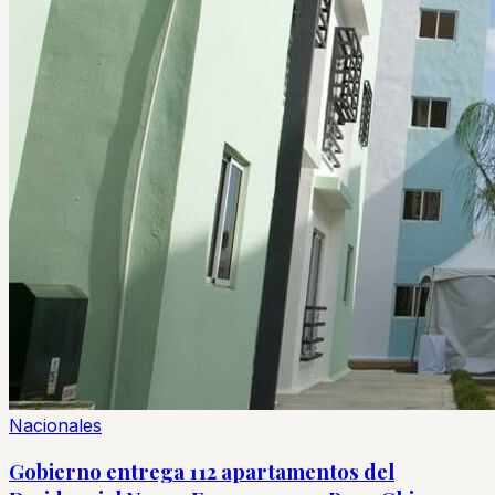
Nacionales
Gobierno entrega 112 apartamentos del