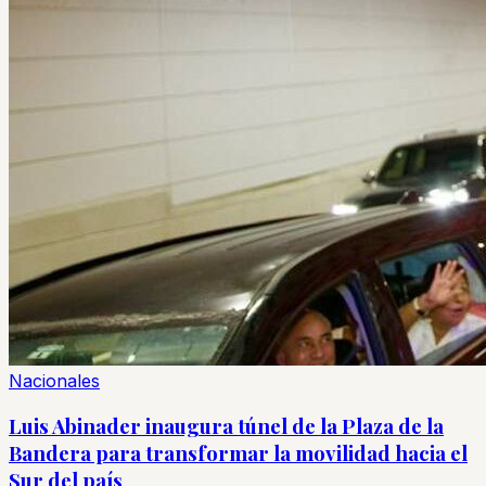
Nacionales
Luis Abinader inaugura túnel de la Plaza de la
Bandera para transformar la movilidad hacia el
Sur del país