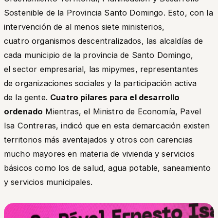
Sostenible de la Provincia Santo Domingo. Esto, con la
intervención de al menos siete ministerios,
cuatro organismos descentralizados, las alcaldías de
cada municipio de la provincia de Santo Domingo,
el sector empresarial, las mipymes, representantes
de organizaciones sociales y la participación activa
de la gente.
Cuatro pilares para el desarrollo
ordenado
Mientras, el Ministro de Economía, Pavel
Isa Contreras, indicó que en esta demarcación existen
territorios más aventajados y otros con carencias
mucho mayores en materia de vivienda y servicios
básicos como los de salud, agua potable, saneamiento
y servicios municipales.