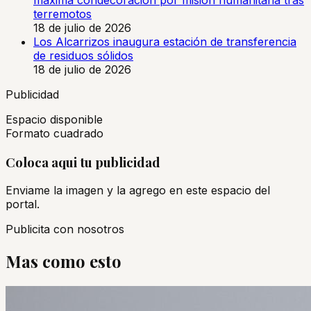
terremotos
18 de julio de 2026
Los Alcarrizos inaugura estación de transferencia
de residuos sólidos
18 de julio de 2026
Publicidad
Espacio disponible
Formato cuadrado
Coloca aqui tu publicidad
Enviame la imagen y la agrego en este espacio del
portal.
Publicita con nosotros
Mas como esto