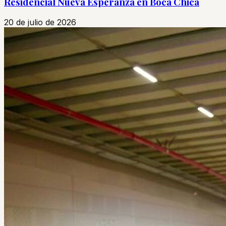
Residencial Nueva Esperanza en Boca Chica
20 de julio de 2026