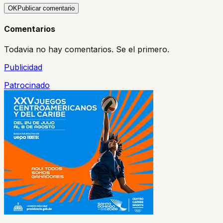
OK
Publicar comentario
Comentarios
Todavia no hay comentarios. Se el primero.
Publicidad
Patrocinado