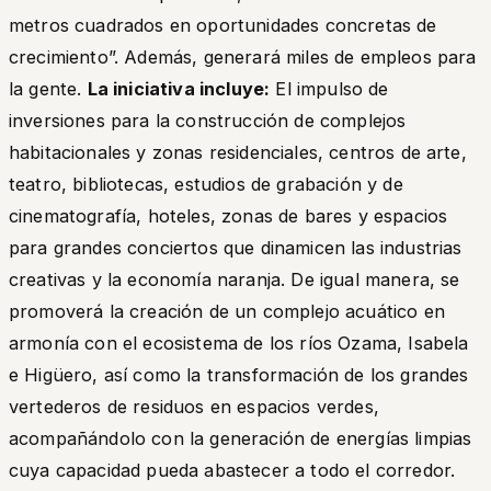
metros cuadrados en oportunidades concretas de
crecimiento”.
Además, generará miles de empleos para
la gente.
La iniciativa incluye:
El impulso de
inversiones para la construcción de complejos
habitacionales y zonas residenciales, centros de arte,
teatro, bibliotecas, estudios de grabación y de
cinematografía, hoteles, zonas de bares y espacios
para grandes conciertos que dinamicen las industrias
creativas y la economía naranja. De igual manera, se
promoverá la creación de un complejo acuático en
armonía con el ecosistema de los ríos Ozama, Isabela
e Higüero, así como la transformación de los grandes
vertederos de residuos en espacios verdes,
acompañándolo con la generación de energías limpias
cuya capacidad pueda abastecer a todo el corredor.