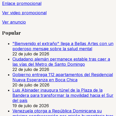
Enlace promocional
Ver video promocional
Ver anuncio
Popular
"Bienvenido el extraño" llega a Bellas Artes con un
poderoso mensaje sobre la salud mental
22 de julio de 2026
Ciudadano alemán permanece estable tras caer a
las vías del Metro de Santo Domingo
22 de julio de 2026
Gobierno entrega 112 apartamentos del Residencial
Nueva Esperanza en Boca Chica
20 de julio de 2026
Luis Abinader inaugura túnel de la Plaza de la
Bandera para transformar la movilidad hacia el Sur
del país
19 de julio de 2026
Venezuela otorga a República Dominicana su
máxima condecoración por misión humanitaria tras