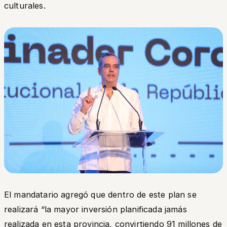
culturales.
El mandatario agregó que dentro de este plan se
realizará
“la mayor inversión planificada jamás
realizada en esta provincia, convirtiendo 91 millones de