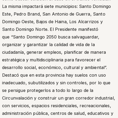
La misma impactará siete municipios: Santo Domingo
Este, Pedro Brand, San Antonio de Guerra, Santo
Domingo Oeste, Bajos de Haina, Los Alcarrizos y
Santo Domingo Norte. El Presidente manifestó
que
“Santo Domingo 2050 busca salvaguardar,
organizar y garantizar la calidad de vida de la
ciudadanía, generar empleos, planificar de manera
estratégica y multidisciplinaria para favorecer el
desarrollo social, económico, cultural y ambiental”.
Destacó que en esta provincia hay suelos con uso
inadecuado, subutilizados y sin controles, por lo que
se persigue protegerlos a todo lo largo de la
Circunvalación y construir un gran corredor industrial,
con servicios, espacios residenciales, recreacionales,
administración pública, centros de salud, educativos y