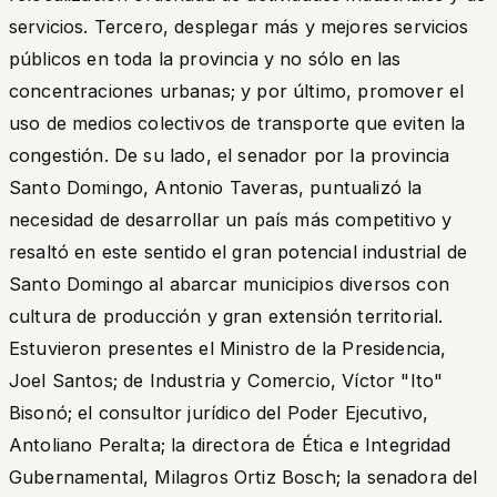
servicios. Tercero, desplegar más y mejores servicios
públicos en toda la provincia y no sólo en las
concentraciones urbanas; y por último, promover el
uso de medios colectivos de transporte que eviten la
congestión. De su lado, el senador por la provincia
Santo Domingo, Antonio Taveras, puntualizó la
necesidad de desarrollar un país más competitivo y
resaltó en este sentido el gran potencial industrial de
Santo Domingo al abarcar municipios diversos con
cultura de producción y gran extensión territorial.
Estuvieron presentes el Ministro de la Presidencia,
Joel Santos; de Industria y Comercio, Víctor "Ito"
Bisonó; el consultor jurídico del Poder Ejecutivo,
Antoliano Peralta; la directora de Ética e Integridad
Gubernamental, Milagros Ortiz Bosch; la senadora del