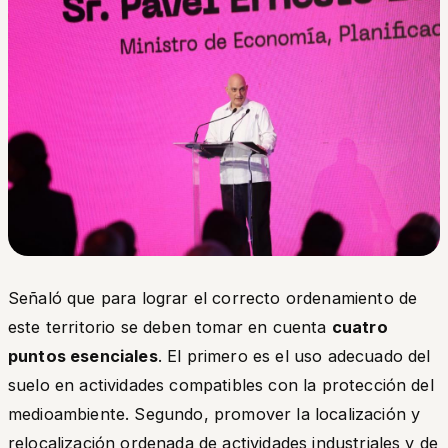
Señaló que para lograr el correcto ordenamiento de
este territorio se deben tomar en cuenta
cuatro
puntos esenciales
. El primero es el uso adecuado del
suelo en actividades compatibles con la protección del
medioambiente. Segundo, promover la localización y
relocalización ordenada de actividades industriales y de