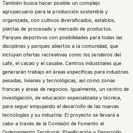
También busca hacer posible un complejo
agropecuario para la producción sostenible y
organizada, con cultivos diversificados, establos,
plantas de procesado y mercado de productos.
Parques deportivos con posibilidades para todas las
disciplinas y parques abiertos a la comunidad, que
incluyan ofertas recreativas como los senderos del
café, el cacao y el casabe. Centros industriales que
generarán trabajo en áreas específicas para industrias
pesadas, livianas y tecnológicas, así como zonas
francas y áreas de negocios. Igualmente, un centro de
investigación, de educación especializada y técnica,
para seguir empujando el desarrollo de las nuevas
tecnologías y su industria. El proyecto se llevará a
cabo a través de la Comisión de Fomento al
Ordenamiento Territorial, Planificación y Desarrollo