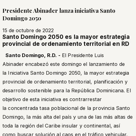
Presidente Abinader lanza iniciativa Santo
Domingo 2050
15 de octubre de 2022
Santo Domingo 2050 es la mayor estrategia
provincial de ordenamiento territorial en RD
Santo Domingo, R.D. -
El Presidente Luis
Abinader encabezó este domingo el lanzamiento de
la Iniciativa Santo Domingo 2050, la mayor estrategia
provincial de ordenamiento territorial, planificación y
desarrollo sostenible para la República Dominicana. El
objetivo de esta iniciativa es contrarrestar
la concentrada tasa poblacional de la provincia Santo
Domingo, la más alta del país y una de las más altas de
toda la región del Caribe insular y continental, así
como buscar solución al caos en el tráfico vehicular.