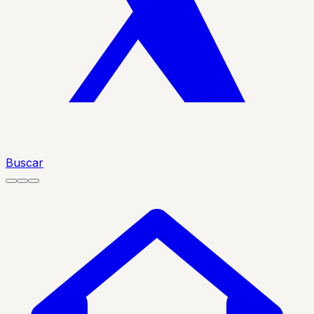
Buscar