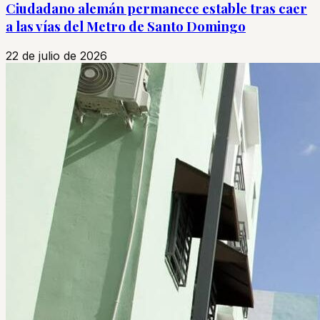
Ciudadano alemán permanece estable tras caer
a las vías del Metro de Santo Domingo
22 de julio de 2026