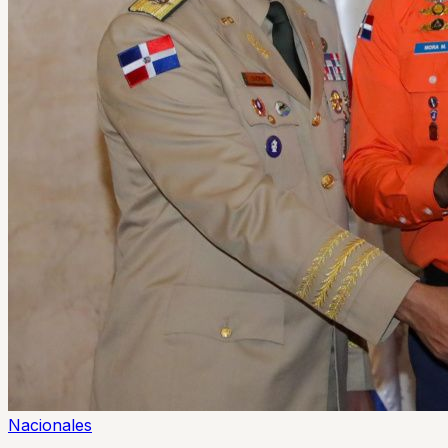
Nacionales