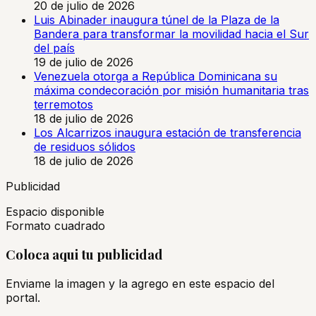
20 de julio de 2026
Luis Abinader inaugura túnel de la Plaza de la
Bandera para transformar la movilidad hacia el Sur
del país
19 de julio de 2026
Venezuela otorga a República Dominicana su
máxima condecoración por misión humanitaria tras
terremotos
18 de julio de 2026
Los Alcarrizos inaugura estación de transferencia
de residuos sólidos
18 de julio de 2026
Publicidad
Espacio disponible
Formato cuadrado
Coloca aqui tu publicidad
Enviame la imagen y la agrego en este espacio del
portal.