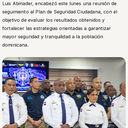
Luis Abinader, encabezó este lunes una reunión de
seguimiento al Plan de Seguridad Ciudadana, con el
objetivo de evaluar los resultados obtenidos y
fortalecer las estrategias orientadas a garantizar
mayor seguridad y tranquilidad a la población
dominicana.