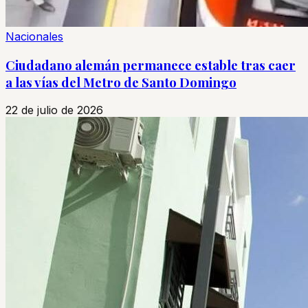
Nacionales
Ciudadano alemán permanece estable tras caer
a las vías del Metro de Santo Domingo
22 de julio de 2026