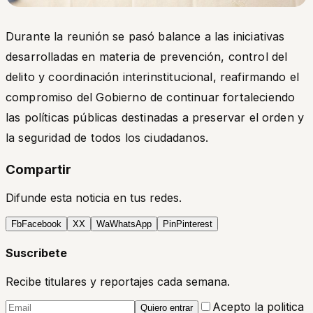
Durante la reunión se pasó balance a las iniciativas
desarrolladas en materia de prevención, control del
delito y coordinación interinstitucional, reafirmando el
compromiso del Gobierno de continuar fortaleciendo
las políticas públicas destinadas a preservar el orden y
la seguridad de todos los ciudadanos.
Compartir
Difunde esta noticia en tus redes.
Fb
Facebook
X
X
Wa
WhatsApp
Pin
Pinterest
Suscribete
Recibe titulares y reportajes cada semana.
Acepto la politica
Quiero entrar