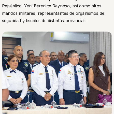
República, Yeni Berenice Reynoso, así como altos
mandos militares, representantes de organismos de
seguridad y fiscales de distintas provincias.