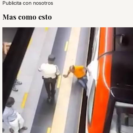
Publicita con nosotros
Mas como esto