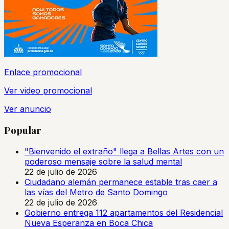
Enlace promocional
Ver video promocional
Ver anuncio
Popular
"Bienvenido el extraño" llega a Bellas Artes con un
poderoso mensaje sobre la salud mental
22 de julio de 2026
Ciudadano alemán permanece estable tras caer a
las vías del Metro de Santo Domingo
22 de julio de 2026
Gobierno entrega 112 apartamentos del Residencial
Nueva Esperanza en Boca Chica