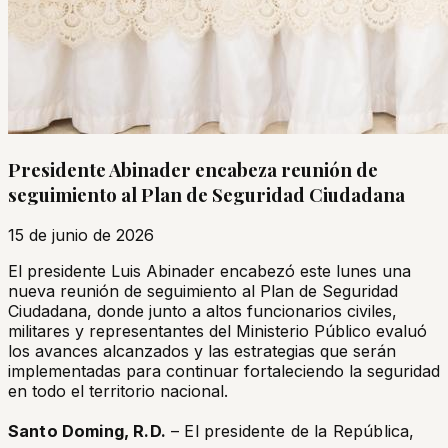
Presidente Abinader encabeza reunión de
seguimiento al Plan de Seguridad Ciudadana
15 de junio de 2026
El presidente Luis Abinader encabezó este lunes una
nueva reunión de seguimiento al Plan de Seguridad
Ciudadana, donde junto a altos funcionarios civiles,
militares y representantes del Ministerio Público evaluó
los avances alcanzados y las estrategias que serán
implementadas para continuar fortaleciendo la seguridad
en todo el territorio nacional.
Santo Doming, R.D.
– El presidente de la República,