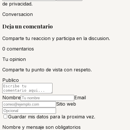
de privacidad.
Conversacion
Deja un comentario
Comparte tu reaccion y participa en la discusion.
0
comentario
s
Tu opinion
Comparte tu punto de vista con respeto.
Publico
Nombre
Email
Sitio web
Guardar mis datos para la proxima vez.
Nombre y mensaje son obligatorios