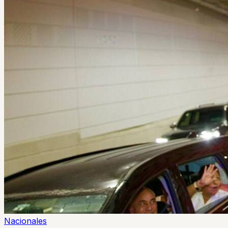
Nacionales