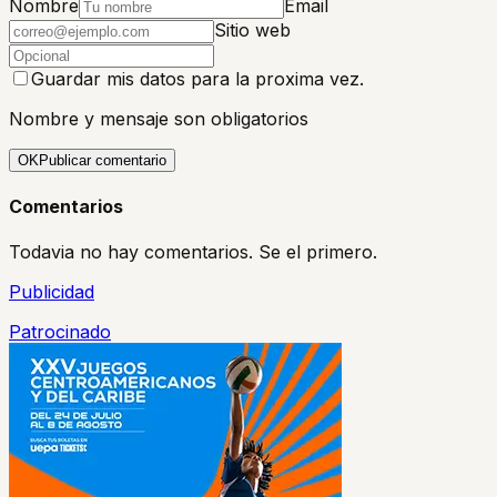
Nombre
Email
Sitio web
Guardar mis datos para la proxima vez.
Nombre y mensaje son obligatorios
OK
Publicar comentario
Comentarios
Todavia no hay comentarios. Se el primero.
Publicidad
Patrocinado