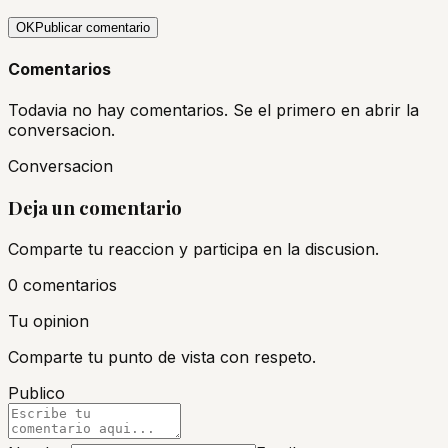
OK
Publicar comentario
Comentarios
Todavia no hay comentarios. Se el primero en abrir la
conversacion.
Conversacion
Deja un comentario
Comparte tu reaccion y participa en la discusion.
0
comentario
s
Tu opinion
Comparte tu punto de vista con respeto.
Publico