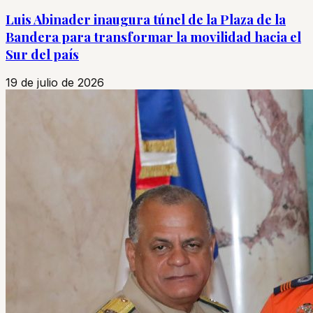
Luis Abinader inaugura túnel de la Plaza de la
Bandera para transformar la movilidad hacia el
Sur del país
19 de julio de 2026