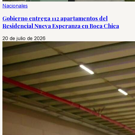
Nacionales
Gobierno entrega 112 apartamentos del
Residencial Nueva Esperanza en Boca Chica
20 de julio de 2026