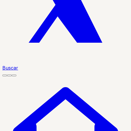
Buscar