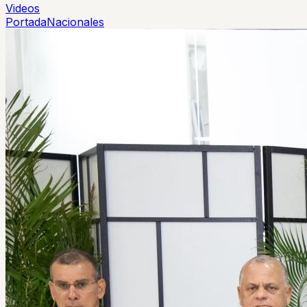
Videos
Portada
Nacionales