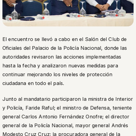
El encuentro se llevó a cabo en el Salón del Club de
Oficiales del Palacio de la Policía Nacional, donde las
autoridades revisaron las acciones implementadas
hasta la fecha y analizaron nuevas medidas para
continuar mejorando los niveles de protección
ciudadana en todo el país.
Junto al mandatario participaron la ministra de Interior
y Policía, Faride Raful; el ministro de Defensa, teniente
general Carlos Antonio Fernández Onofre; el director
general de la Policía Nacional, mayor general Andrés
Modesto Cruz Cruz; la procuradora general de la