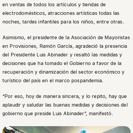
en ventas de todos los artículos y tiendas de
electrodomésticos, atracciones artísticas todas las
noches, tardes infantiles para los niños, entre otras.
Asimismo, el presidente de la Asociación de Mayoristas
en Provisiones, Ramón García, agradeció la presencia
del Presidente Luis Abinader y resaltó las medidas y
decisiones que ha tomado el Gobierno a favor de la
recuperación y dinamización del sector económico y
turístico del país en el marco pospandemia.
“Por eso, hoy de manera sincera, y lo repito, hay que
aplaudir y saludar las buenas medidas y decisiones del
gobierno que preside Luis Abinader
”, manifestó.