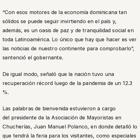
“Con esos motores de la economía dominicana tan
sólidos se puede seguir invirtiendo en el país y,
además, es un oasis de paz y de tranquilidad social en
toda Latinoamérica. Lo único que hay que hacer es ver
las noticias de nuestro continente para comprobarlo
”,
sentenció el gobernante.
De igual modo, señaló que la nación tuvo una
recuperación récord luego de la pandemia de un 12.3
%.
Las palabras de bienvenida estuvieron a cargo
del presidente de la Asociación de Mayoristas en
Chucherías, Juan Manuel Polanco, en donde detalló lo
que tendrá la feria para los visitantes, como especiales