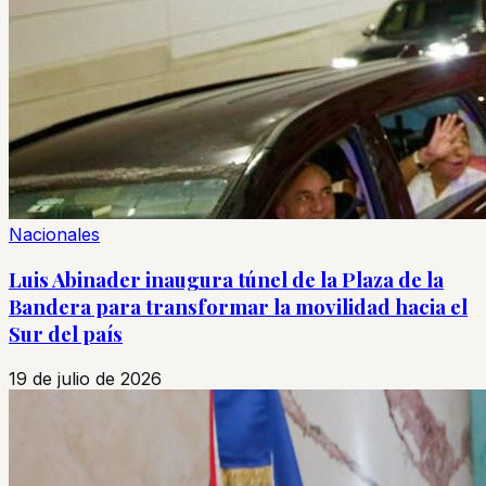
Nacionales
Luis Abinader inaugura túnel de la Plaza de la
Bandera para transformar la movilidad hacia el
Sur del país
19 de julio de 2026