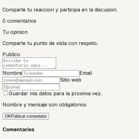
Comparte tu reaccion y participa en la discusion.
0
comentario
s
Tu opinion
Comparte tu punto de vista con respeto.
Publico
Nombre
Email
Sitio web
Guardar mis datos para la proxima vez.
Nombre y mensaje son obligatorios
OK
Publicar comentario
Comentarios