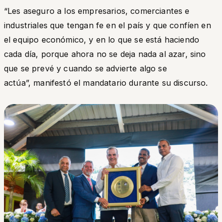
“
Les aseguro a los empresarios, comerciantes e
industriales que tengan fe en el país y que confíen en
el equipo económico, y en lo que se está haciendo
cada día, porque ahora no se deja nada al azar, sino
que se prevé y cuando se advierte algo se
actúa”,
manifestó el mandatario durante su discurso.