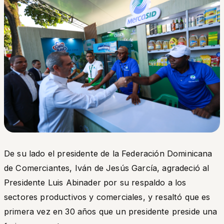
De su lado el presidente de la Federación Dominicana
de Comerciantes, Iván de Jesús García, agradeció al
Presidente Luis Abinader por su respaldo a los
sectores productivos y comerciales, y resaltó que es
primera vez en 30 años que un presidente preside una