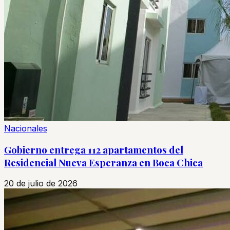
Nacionales
Gobierno entrega 112 apartamentos del
Residencial Nueva Esperanza en Boca Chica
20 de julio de 2026