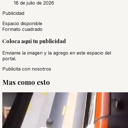
18 de julio de 2026
Publicidad
Espacio disponible
Formato cuadrado
Coloca aqui tu publicidad
Enviame la imagen y la agrego en este espacio del
portal.
Publicita con nosotros
Mas como esto