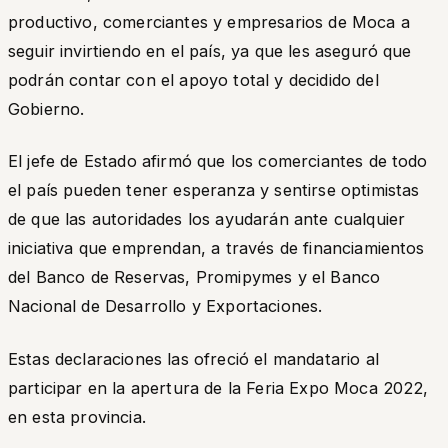
productivo, comerciantes y empresarios de Moca a
seguir invirtiendo en el país, ya que les aseguró que
podrán contar con el apoyo total y decidido del
Gobierno.
El jefe de Estado afirmó que los comerciantes de todo
el país pueden tener esperanza y sentirse optimistas
de que las autoridades los ayudarán ante cualquier
iniciativa que emprendan, a través de financiamientos
del Banco de Reservas, Promipymes y el Banco
Nacional de Desarrollo y Exportaciones.
Estas declaraciones las ofreció el mandatario al
participar en la apertura de la Feria Expo Moca 2022,
en esta provincia.