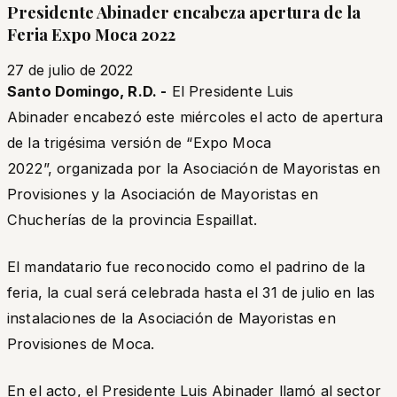
Presidente Abinader encabeza apertura de la
Feria Expo Moca 2022
27 de julio de 2022
Santo Domingo, R.D. -
El Presidente Luis
Abinader encabezó este miércoles el acto de apertura
de la trigésima versión de “Expo Moca
2022”, organizada por la Asociación de Mayoristas en
Provisiones y la Asociación de Mayoristas en
Chucherías de la provincia Espaillat.
El mandatario fue reconocido como el padrino de la
feria, la cual será celebrada hasta el 31 de julio en las
instalaciones de la Asociación de Mayoristas en
Provisiones de Moca.
En el acto, el Presidente Luis Abinader llamó al sector