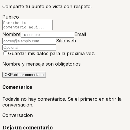
Comparte tu punto de vista con respeto.
Publico
Nombre
Email
Sitio web
Guardar mis datos para la proxima vez.
Nombre y mensaje son obligatorios
OK
Publicar comentario
Comentarios
Todavia no hay comentarios. Se el primero en abrir la
conversacion.
Conversacion
Deja un comentario