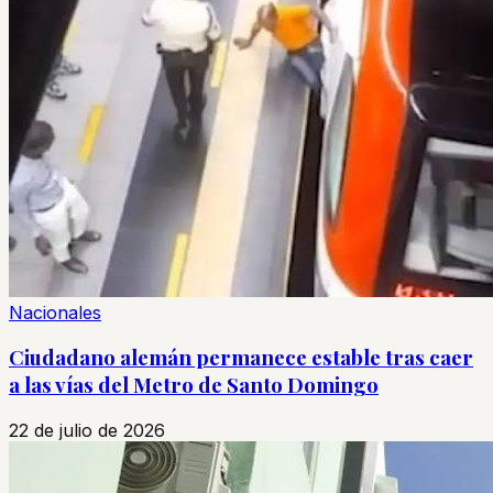
Nacionales
Ciudadano alemán permanece estable tras caer
a las vías del Metro de Santo Domingo
22 de julio de 2026