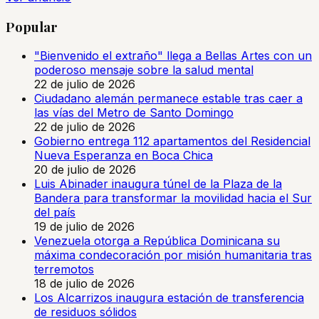
Popular
"Bienvenido el extraño" llega a Bellas Artes con un
poderoso mensaje sobre la salud mental
22 de julio de 2026
Ciudadano alemán permanece estable tras caer a
las vías del Metro de Santo Domingo
22 de julio de 2026
Gobierno entrega 112 apartamentos del Residencial
Nueva Esperanza en Boca Chica
20 de julio de 2026
Luis Abinader inaugura túnel de la Plaza de la
Bandera para transformar la movilidad hacia el Sur
del país
19 de julio de 2026
Venezuela otorga a República Dominicana su
máxima condecoración por misión humanitaria tras
terremotos
18 de julio de 2026
Los Alcarrizos inaugura estación de transferencia
de residuos sólidos