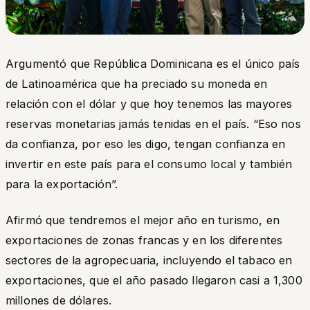
Argumentó que República Dominicana es el único país
de Latinoamérica que ha preciado su moneda en
relación con el dólar y que hoy tenemos las mayores
reservas monetarias jamás tenidas en el país. “
Eso nos
da confianza, por eso les digo, tengan confianza en
invertir en este país para el consumo local y también
para la exportación”.
Afirmó que tendremos el mejor año en turismo, en
exportaciones de zonas francas y en los diferentes
sectores de la agropecuaria, incluyendo el tabaco en
exportaciones, que el año pasado llegaron casi a 1,300
millones de dólares.