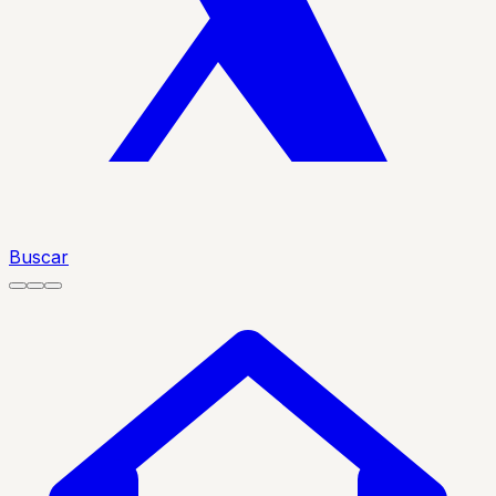
Buscar