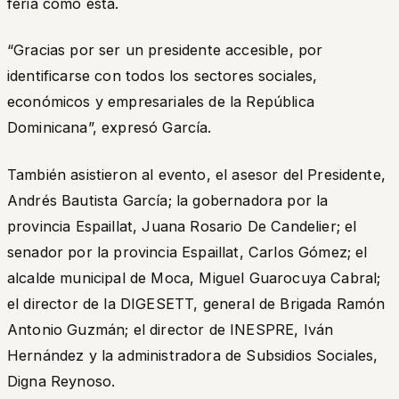
feria como esta.
“Gracias por ser un presidente accesible, por
identificarse con todos los sectores sociales,
económicos y empresariales de la República
Dominicana
”, expresó García.
También asistieron al evento, el asesor del Presidente,
Andrés Bautista García; la gobernadora por la
provincia Espaillat, Juana Rosario De Candelier; el
senador por la provincia Espaillat, Carlos Gómez; el
alcalde municipal de Moca, Miguel Guarocuya Cabral;
el director de la DIGESETT, general de Brigada Ramón
Antonio Guzmán; el director de INESPRE, Iván
Hernández y la administradora de Subsidios Sociales,
Digna Reynoso.