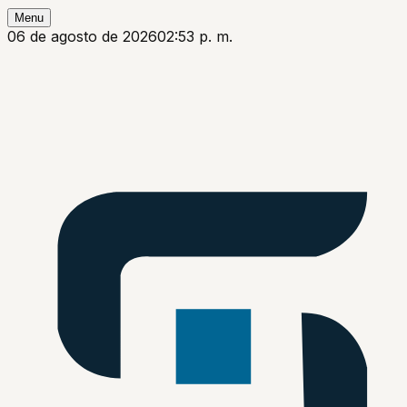
Menu
06 de agosto de 2026
02:53 p. m.