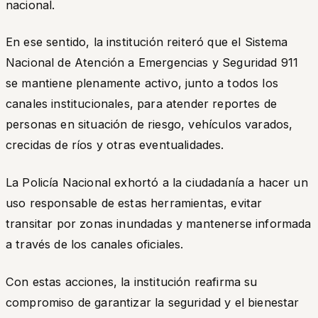
nacional.
En ese sentido, la institución reiteró que el Sistema
Nacional de Atención a Emergencias y Seguridad 911
se mantiene plenamente activo, junto a todos los
canales institucionales, para atender reportes de
personas en situación de riesgo, vehículos varados,
crecidas de ríos y otras eventualidades.
La Policía Nacional exhortó a la ciudadanía a hacer un
uso responsable de estas herramientas, evitar
transitar por zonas inundadas y mantenerse informada
a través de los canales oficiales.
Con estas acciones, la institución reafirma su
compromiso de garantizar la seguridad y el bienestar