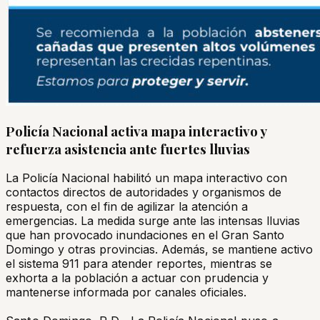
Policía Nacional activa mapa interactivo y
refuerza asistencia ante fuertes lluvias
La Policía Nacional habilitó un mapa interactivo con
contactos directos de autoridades y organismos de
respuesta, con el fin de agilizar la atención a
emergencias. La medida surge ante las intensas lluvias
que han provocado inundaciones en el Gran Santo
Domingo y otras provincias. Además, se mantiene activo
el sistema 911 para atender reportes, mientras se
exhorta a la población a actuar con prudencia y
mantenerse informada por canales oficiales.