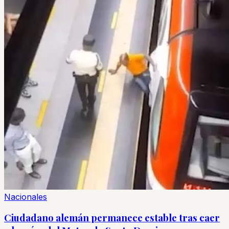
Nacionales
Ciudadano alemán permanece estable tras caer