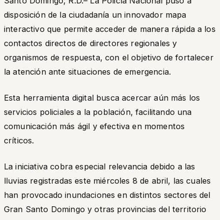
Santo Domingo, R.D.– La Policía Nacional puso a
disposición de la ciudadanía un innovador mapa
interactivo que permite acceder de manera rápida a los
contactos directos de directores regionales y
organismos de respuesta, con el objetivo de fortalecer
la atención ante situaciones de emergencia.
Esta herramienta digital busca acercar aún más los
servicios policiales a la población, facilitando una
comunicación más ágil y efectiva en momentos
críticos.
La iniciativa cobra especial relevancia debido a las
lluvias registradas este miércoles 8 de abril, las cuales
han provocado inundaciones en distintos sectores del
Gran Santo Domingo y otras provincias del territorio