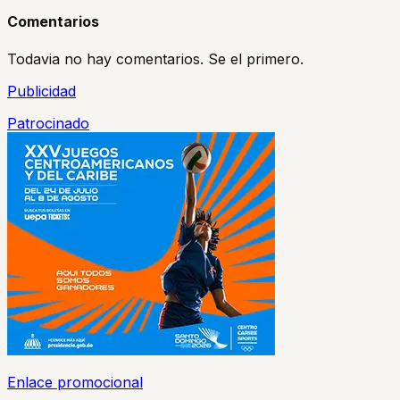
Comentarios
Todavia no hay comentarios. Se el primero.
Publicidad
Patrocinado
Enlace promocional