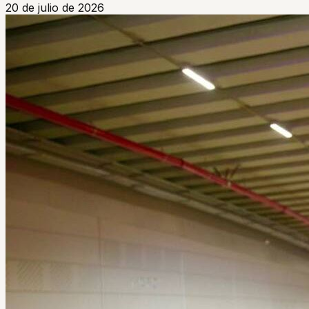
20 de julio de 2026