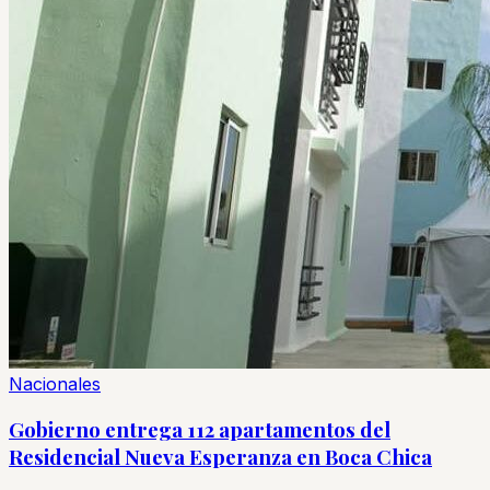
Nacionales
Gobierno entrega 112 apartamentos del
Residencial Nueva Esperanza en Boca Chica