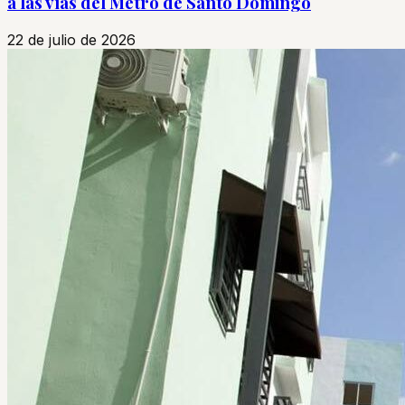
a las vías del Metro de Santo Domingo
22 de julio de 2026