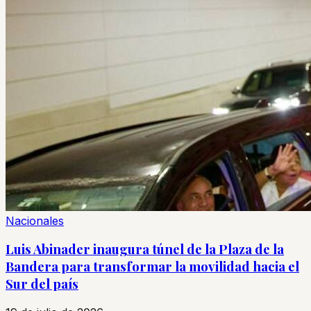
Nacionales
Luis Abinader inaugura túnel de la Plaza de la
Bandera para transformar la movilidad hacia el
Sur del país