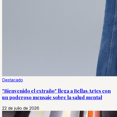
Destacado
"Bienvenido el extraño" llega a Bellas Artes con
un poderoso mensaje sobre la salud mental
22 de julio de 2026