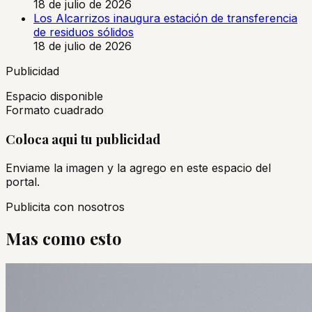
18 de julio de 2026
Los Alcarrizos inaugura estación de transferencia
de residuos sólidos
18 de julio de 2026
Publicidad
Espacio disponible
Formato cuadrado
Coloca aqui tu publicidad
Enviame la imagen y la agrego en este espacio del
portal.
Publicita con nosotros
Mas como esto