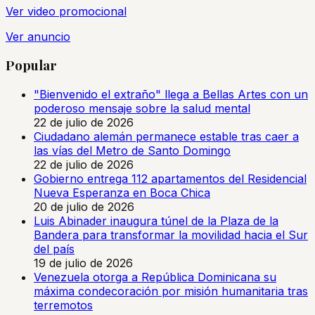
Ver video promocional
Ver anuncio
Popular
"Bienvenido el extraño" llega a Bellas Artes con un
poderoso mensaje sobre la salud mental
22 de julio de 2026
Ciudadano alemán permanece estable tras caer a
las vías del Metro de Santo Domingo
22 de julio de 2026
Gobierno entrega 112 apartamentos del Residencial
Nueva Esperanza en Boca Chica
20 de julio de 2026
Luis Abinader inaugura túnel de la Plaza de la
Bandera para transformar la movilidad hacia el Sur
del país
19 de julio de 2026
Venezuela otorga a República Dominicana su
máxima condecoración por misión humanitaria tras
terremotos