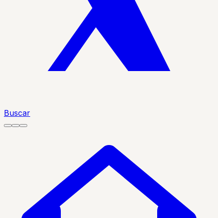
Buscar