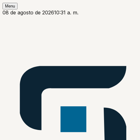
Menu
08 de agosto de 2026
10:31 a. m.