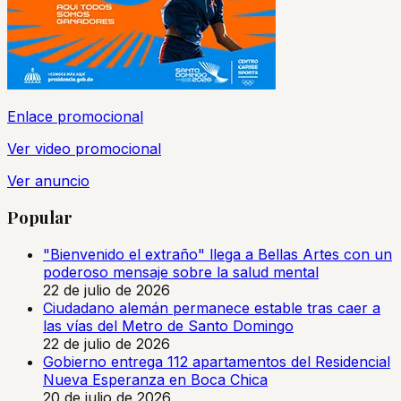
Enlace promocional
Ver video promocional
Ver anuncio
Popular
"Bienvenido el extraño" llega a Bellas Artes con un
poderoso mensaje sobre la salud mental
22 de julio de 2026
Ciudadano alemán permanece estable tras caer a
las vías del Metro de Santo Domingo
22 de julio de 2026
Gobierno entrega 112 apartamentos del Residencial
Nueva Esperanza en Boca Chica
20 de julio de 2026