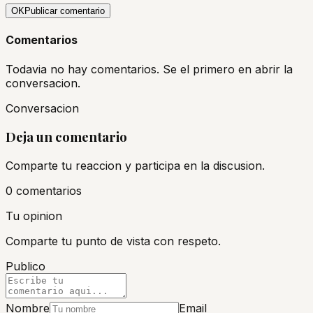
OK
Publicar comentario
Comentarios
Todavia no hay comentarios. Se el primero en abrir la
conversacion.
Conversacion
Deja un comentario
Comparte tu reaccion y participa en la discusion.
0
comentario
s
Tu opinion
Comparte tu punto de vista con respeto.
Publico
Nombre
Email