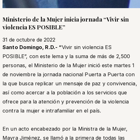
Ministerio de la Mujer inicia jornada “Vivir sin
violencia ES POSIBLE”
31 de octubre de 2022
Santo Domingo, R.D.- “
Vivir sin violencia ES
POSIBLE”, con este lema y la suma de más de 2,500
personas, el Ministerio de la Mujer inició este martes 1
de noviembre la jornada nacional Puerta a Puerta con
la que busca replicar un mensaje de paz y convivencia,
así como acercar a la población a los servicios que
ofrece para la atención y prevención de la violencia
contra la mujer e intrafamiliar en el país.
En un acto encabezado por la Ministra de la Mujer,
Mayra Jiménez, se llamó a la primera de todas las