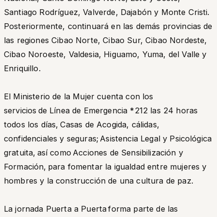
Santiago Rodríguez, Valverde, Dajabón y Monte Cristi.
Posteriormente, continuará en las demás provincias de
las regiones Cibao Norte, Cibao Sur, Cibao Nordeste,
Cibao Noroeste, Valdesia, Higuamo, Yuma, del Valle y
Enriquillo.
El Ministerio de la Mujer cuenta con los
servicios de Línea de Emergencia *212 las 24 horas
todos los días, Casas de Acogida, cálidas,
confidenciales y seguras; Asistencia Legal y Psicológica
gratuita, así como Acciones de Sensibilización y
Formación, para fomentar la igualdad entre mujeres y
hombres y la construcción de una cultura de paz.
La jornada Puerta a Puerta forma parte de las