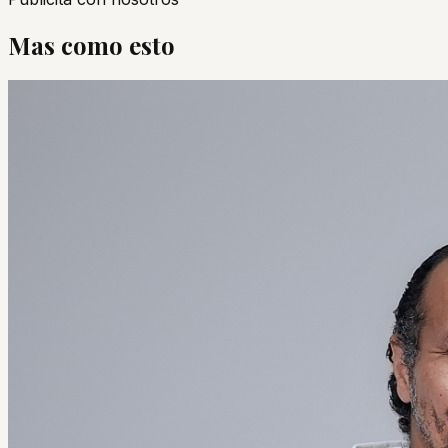
Mas como esto