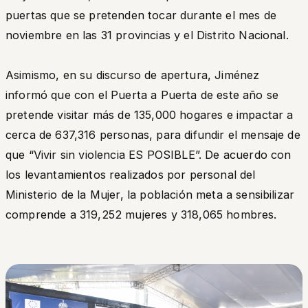
puertas que se pretenden tocar durante el mes de
noviembre en las 31 provincias y el Distrito Nacional.
Asimismo, en su discurso de apertura, Jiménez
informó que con el Puerta a Puerta de este año se
pretende visitar más de 135,000 hogares e impactar a
cerca de 637,316 personas, para difundir el mensaje de
que “Vivir sin violencia ES POSIBLE”. De acuerdo con
los levantamientos realizados por personal del
Ministerio de la Mujer, la población meta a sensibilizar
comprende a 319,252 mujeres y 318,065 hombres.