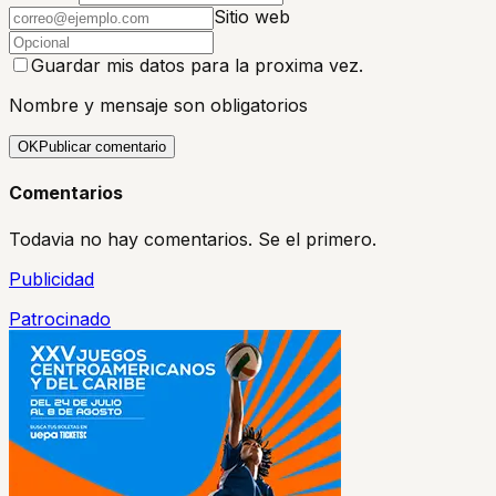
Sitio web
Guardar mis datos para la proxima vez.
Nombre y mensaje son obligatorios
OK
Publicar comentario
Comentarios
Todavia no hay comentarios. Se el primero.
Publicidad
Patrocinado