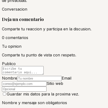
de privacidad.
Conversacion
Deja un comentario
Comparte tu reaccion y participa en la discusion.
0
comentario
s
Tu opinion
Comparte tu punto de vista con respeto.
Publico
Nombre
Email
Sitio web
Guardar mis datos para la proxima vez.
Nombre y mensaje son obligatorios