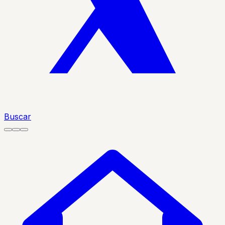
Buscar