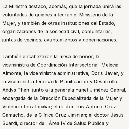
La Ministra destacó, además, que la jornada unirá las
voluntades de quienes integran el Ministerio de la
Mujer, y también de otras instituciones del Estado,
organizaciones de la sociedad civil, comunitarias,
juntas de vecinos, ayuntamientos y gobernaciones.
También encabezaron la mesa de honor, la
viceministra de Coordinación Intersectorial, Melecia
Almonte; la viceministra administrativa, Doris Javier, y
la viceministra técnica de Planificación y Desarrollo,
Addys Then, junto a la generala Yanet Jiménez Cabral,
encargada de la Dirección Especializada de la Mujer y
Violencia Intrafamiliar; el doctor Luis Antonio Cruz
Camacho, de la Clínica Cruz Jiminián; el doctor Jesús
Suardí, director del Área IV de Salud Pública y