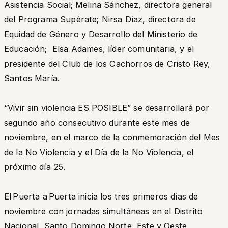
Asistencia Social; Melina Sánchez, directora general
del Programa Supérate; Nirsa Díaz, directora de
Equidad de Género y Desarrollo del Ministerio de
Educación; Elsa Adames, líder comunitaria, y el
presidente del Club de los Cachorros de Cristo Rey,
Santos María.
“Vivir sin violencia ES POSIBLE” se desarrollará por
segundo año consecutivo durante este mes de
noviembre, en el marco de la conmemoración del Mes
de la No Violencia y el Día de la No Violencia, el
próximo día 25.
El Puerta a Puerta inicia los tres primeros días de
noviembre con jornadas simultáneas en el Distrito
Nacional, Santo Domingo Norte, Este y Oeste,