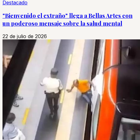
Destacado
"Bienvenido el extraño" llega a Bellas Artes con
un poderoso mensaje sobre la salud mental
22 de julio de 2026