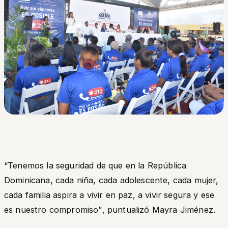
“Tenemos la seguridad de que en la República
Dominicana, cada niña, cada adolescente, cada mujer,
cada familia aspira a vivir en paz, a vivir segura y ese
es nuestro compromiso”
, puntualizó Mayra Jiménez.