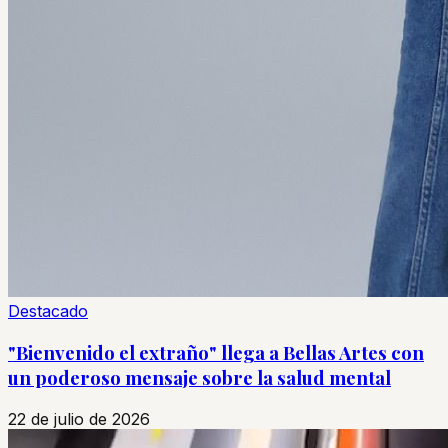
Destacado
"Bienvenido el extraño" llega a Bellas Artes con
un poderoso mensaje sobre la salud mental
22 de julio de 2026