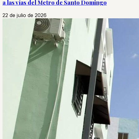
a las vías del Metro de Santo Domingo
22 de julio de 2026