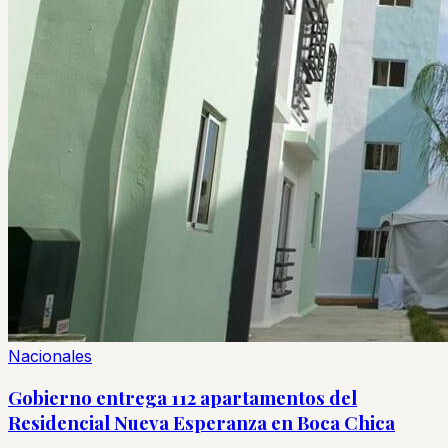
Nacionales
Gobierno entrega 112 apartamentos del
Residencial Nueva Esperanza en Boca Chica