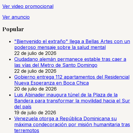
Ver video promocional
Ver anuncio
Popular
"Bienvenido el extraño" llega a Bellas Artes con un
poderoso mensaje sobre la salud mental
22 de julio de 2026
Ciudadano alemán permanece estable tras caer a
las vías del Metro de Santo Domingo
22 de julio de 2026
Gobierno entrega 112 apartamentos del Residencial
Nueva Esperanza en Boca Chica
20 de julio de 2026
Luis Abinader inaugura túnel de la Plaza de la
Bandera para transformar la movilidad hacia el Sur
del país
19 de julio de 2026
Venezuela otorga a República Dominicana su
máxima condecoración por misión humanitaria tras
terremotos