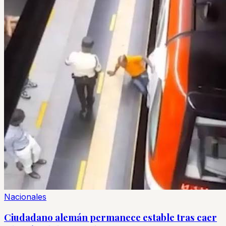
Nacionales
Ciudadano alemán permanece estable tras caer