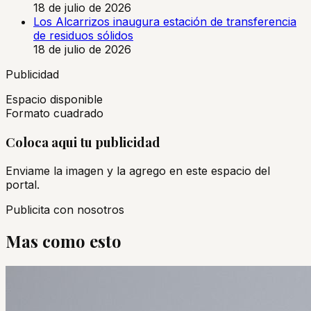
18 de julio de 2026
Los Alcarrizos inaugura estación de transferencia
de residuos sólidos
18 de julio de 2026
Publicidad
Espacio disponible
Formato cuadrado
Coloca aqui tu publicidad
Enviame la imagen y la agrego en este espacio del
portal.
Publicita con nosotros
Mas como esto