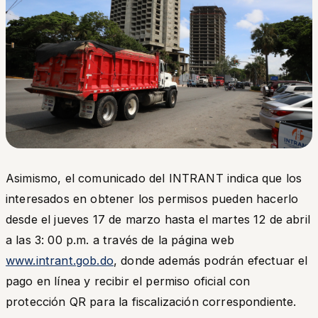
Asimismo, el comunicado del INTRANT indica que los
interesados en obtener los permisos pueden hacerlo
desde el jueves 17 de marzo hasta el martes 12 de abril
a las 3: 00 p.m. a través de la página web
www.intrant.gob.do
, donde además podrán efectuar el
pago en línea y recibir el permiso oficial con
protección QR para la fiscalización correspondiente.