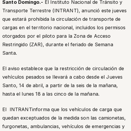
Santo Domingo.-
El Instituto Nacional de Tránsito y
Transporte Terrestre (INTRANT), anunció este jueves
que estará prohibida la circulación de transporte de
cargas en el territorio nacional, incluidos los permisos
otorgados por el piloto para la Zona de Acceso
Restringido (ZAR), durante el feriado de Semana
Santa.
El aviso establece que la restricción de circulación de
vehículos pesados se llevará a cabo desde el Jueves
Santo, 14 de abril, a partir de la seis de la mañana,
hasta el lunes 18 a las cinco de la mañana.
El INTRANTinforma que los vehículos de carga que
quedan exceptuados de la medida son las camionetas,
furgonetas, ambulancias, vehículos de emergencias y