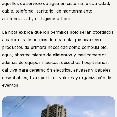
aquellos de servicio de agua en cisterna, electricidad,
cable, telefonía, sanitario, de mantenimiento,
asistencia vial y de higiene urbana.
La nota explica que los permisos solo serán otorgados
a camiones de no más de una cola que acarreen
productos de primera necesidad como combustible,
agua, abastecimiento de alimentos y medicamentos;
además de equipos médicos, desechos hospitalarios,
cal viva para generación eléctrica, envases y papeles
desechables, transporte de valores y organización de
eventos.