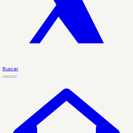
Buscar