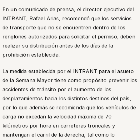
En un comunicado de prensa, el director ejecutivo del
INTRANT, Rafael Arias, recomendó que los servicios
de transporte que no se encuentren dentro de los
renglones autorizados para solicitar el permiso, deben
realizar su distribución antes de los días de la
prohibición establecida.
La medida establecida por el INTRANT para el asueto
de la Semana Mayor tiene como propósito prevenir los
accidentes de tránsito por el aumento de los
desplazamientos hacia los distintos destinos del país,
por lo que además se recomienda que los vehículos de
carga no excedan la velocidad máxima de 70
kilómetros por hora en carreteras troncales y
mantengan el carril de la derecha, tal como lo