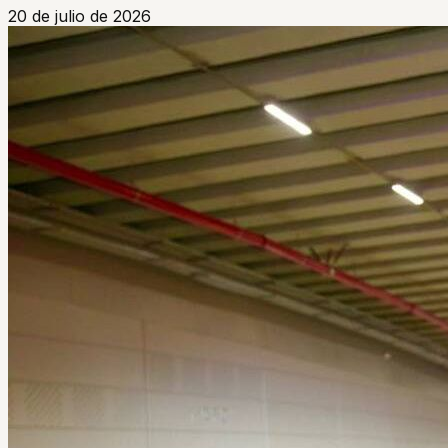
20 de julio de 2026