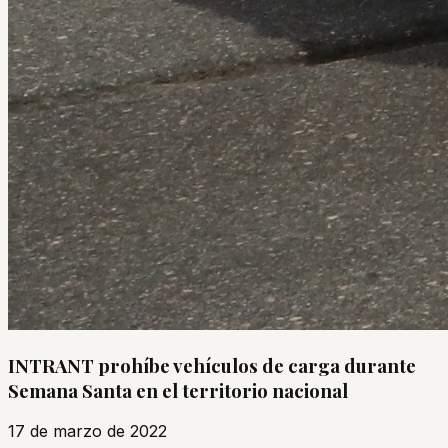
INTRANT prohíbe vehículos de carga durante
Semana Santa en el territorio nacional
17 de marzo de 2022