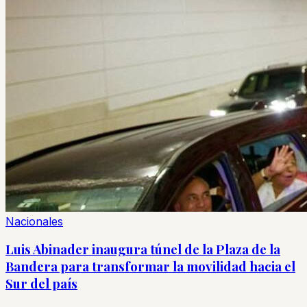
Nacionales
Luis Abinader inaugura túnel de la Plaza de la
Bandera para transformar la movilidad hacia el
Sur del país