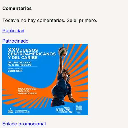
Comentarios
Todavia no hay comentarios. Se el primero.
Publicidad
Patrocinado
Enlace promocional