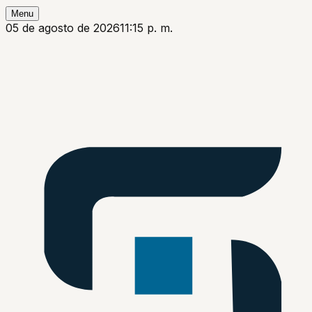
Menu
05 de agosto de 2026
11:15 p. m.