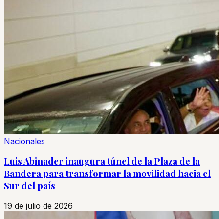
Nacionales
Luis Abinader inaugura túnel de la Plaza de la
Bandera para transformar la movilidad hacia el
Sur del país
19 de julio de 2026