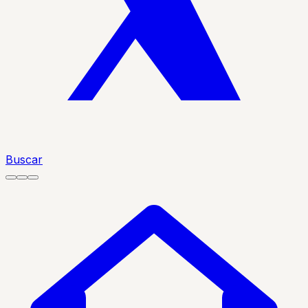
Buscar