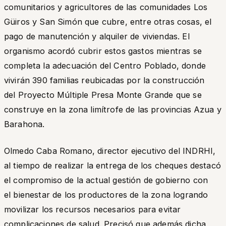
comunitarios y agricultores de las comunidades Los
Güiros y San Simón que cubre, entre otras cosas, el
pago de manutención y alquiler de viviendas. El
organismo acordó cubrir estos gastos mientras se
completa la adecuación del Centro Poblado, donde
vivirán 390 familias reubicadas por la construcción
del Proyecto Múltiple Presa Monte Grande que se
construye en la zona limítrofe de las provincias Azua y
Barahona.
Olmedo Caba Romano, director ejecutivo del INDRHI,
al tiempo de realizar la entrega de los cheques destacó
el compromiso de la actual gestión de gobierno con
el bienestar de los productores de la zona logrando
movilizar los recursos necesarios para evitar
complicaciones de salud. Precisó que además dicha