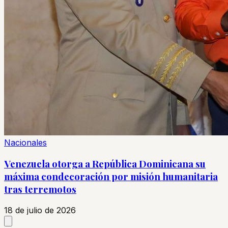
Nacionales
Venezuela otorga a República Dominicana su
máxima condecoración por misión humanitaria
tras terremotos
18 de julio de 2026