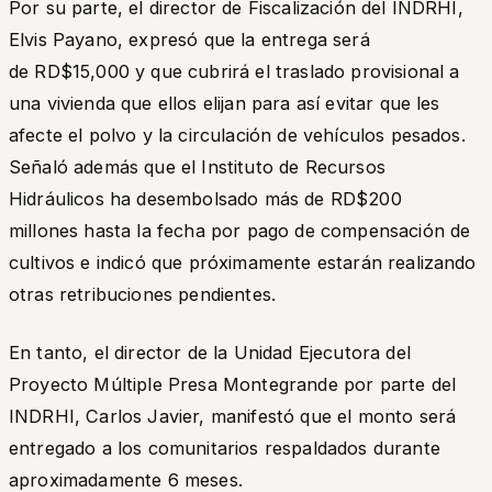
Por su parte, el director de Fiscalización del INDRHI,
Elvis Payano, expresó que la entrega será
de RD$15,000 y que cubrirá el traslado provisional a
una vivienda que ellos elijan para así evitar que les
afecte el polvo y la circulación de vehículos pesados.
Señaló además que el Instituto de Recursos
Hidráulicos ha desembolsado más de RD$200
millones hasta la fecha por pago de compensación de
cultivos e indicó que próximamente estarán realizando
otras retribuciones pendientes.
En tanto, el director de la Unidad Ejecutora del
Proyecto Múltiple Presa Montegrande por parte del
INDRHI, Carlos Javier, manifestó que el monto será
entregado a los comunitarios respaldados durante
aproximadamente 6 meses.