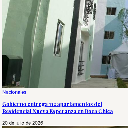
Nacionales
Gobierno entrega 112 apartamentos del
Residencial Nueva Esperanza en Boca Chica
20 de julio de 2026