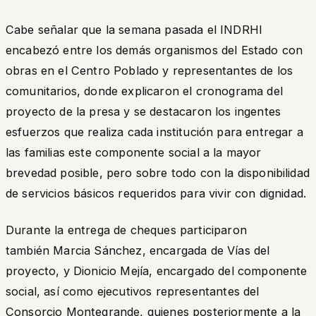
Cabe señalar que la semana pasada el INDRHI
encabezó entre los demás organismos del Estado con
obras en el Centro Poblado y representantes de los
comunitarios, donde explicaron el cronograma del
proyecto de la presa y se destacaron los ingentes
esfuerzos que realiza cada institución para entregar a
las familias este componente social a la mayor
brevedad posible, pero sobre todo con la disponibilidad
de servicios básicos requeridos para vivir con dignidad.
Durante la entrega de cheques participaron
también Marcia Sánchez, encargada de Vías del
proyecto, y Dionicio Mejía, encargado del componente
social, así como ejecutivos representantes del
Consorcio Montegrande, quienes posteriormente a la