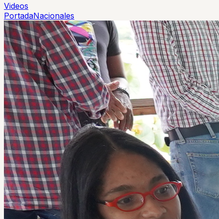
Videos
Portada
Nacionales