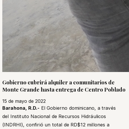
Gobierno cubrirá alquiler a comunitarios de
Monte Grande hasta entrega de Centro Poblado
15 de mayo de 2022
Barahona, R.D.-
El Gobierno dominicano, a través
del Instituto Nacional de Recursos Hidráulicos
(INDRHI), confirió un total de RD$12 millones a