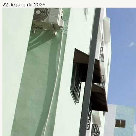
22 de julio de 2026