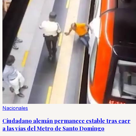
Nacionales
Ciudadano alemán permanece estable tras caer
a las vías del Metro de Santo Domingo