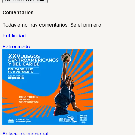
Comentarios
Todavia no hay comentarios. Se el primero.
Publicidad
Patrocinado
Enlace promocional