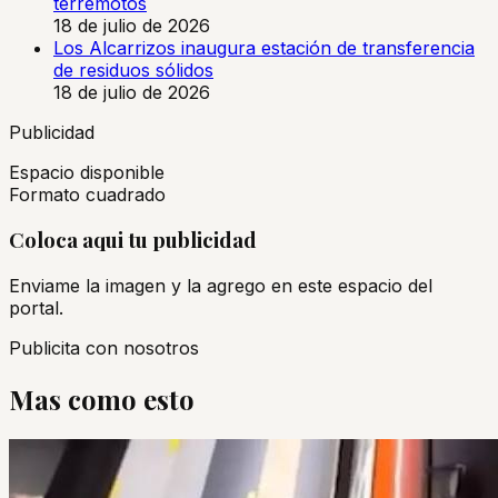
terremotos
18 de julio de 2026
Los Alcarrizos inaugura estación de transferencia
de residuos sólidos
18 de julio de 2026
Publicidad
Espacio disponible
Formato cuadrado
Coloca aqui tu publicidad
Enviame la imagen y la agrego en este espacio del
portal.
Publicita con nosotros
Mas como esto