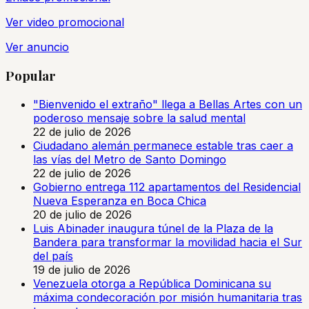
Ver video promocional
Ver anuncio
Popular
"Bienvenido el extraño" llega a Bellas Artes con un
poderoso mensaje sobre la salud mental
22 de julio de 2026
Ciudadano alemán permanece estable tras caer a
las vías del Metro de Santo Domingo
22 de julio de 2026
Gobierno entrega 112 apartamentos del Residencial
Nueva Esperanza en Boca Chica
20 de julio de 2026
Luis Abinader inaugura túnel de la Plaza de la
Bandera para transformar la movilidad hacia el Sur
del país
19 de julio de 2026
Venezuela otorga a República Dominicana su
máxima condecoración por misión humanitaria tras