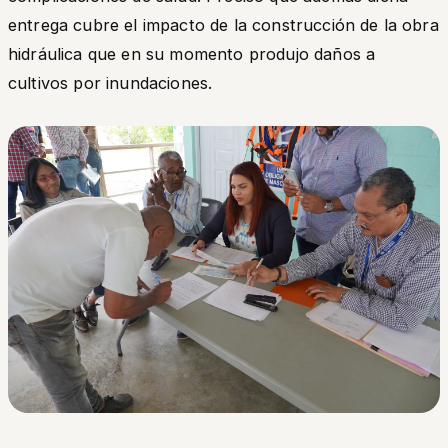
entrega cubre el impacto de la construcción de la obra
hidráulica que en su momento produjo daños a
cultivos por inundaciones.