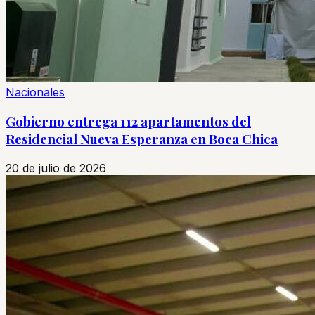
Nacionales
Gobierno entrega 112 apartamentos del
Residencial Nueva Esperanza en Boca Chica
20 de julio de 2026