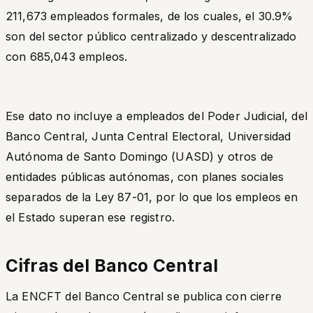
211,673 empleados formales, de los cuales, el 30.9%
son del sector público centralizado y descentralizado
con 685,043 empleos.
Ese dato no incluye a empleados del Poder Judicial, del
Banco Central, Junta Central Electoral, Universidad
Autónoma de Santo Domingo (UASD) y otros de
entidades públicas autónomas, con planes sociales
separados de la Ley 87-01, por lo que los empleos en
el Estado superan ese registro.
Cifras del Banco Central
La ENCFT del Banco Central se publica con cierre