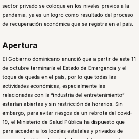
sector privado se coloque en los niveles previos a la
pandemia, ya es un logro como resultado del proceso
de recuperación económica que se registra en el país.
Apertura
El Gobierno dominicano anunció que a partir de este 11
de octubre terminaría el Estado de Emergencia y el
toque de queda en el país, por lo que todas las
actividades económicas, especialmente las
relacionadas con la “industria del entretenimiento”
estarían abiertas y sin restricción de horarios. Sin
embargo, para evitar riesgos de un rebrote del covid-
19, el Ministerio de Salud Pública ha dispuesto que
para acceder a los locales estatales y privados de