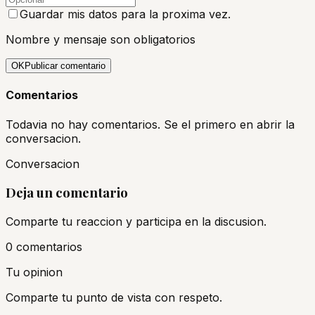
Guardar mis datos para la proxima vez.
Nombre y mensaje son obligatorios
OK
Publicar comentario
Comentarios
Todavia no hay comentarios. Se el primero en abrir la
conversacion.
Conversacion
Deja un comentario
Comparte tu reaccion y participa en la discusion.
0
comentario
s
Tu opinion
Comparte tu punto de vista con respeto.