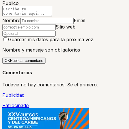
Publico
Nombre
Email
Sitio web
Guardar mis datos para la proxima vez.
Nombre y mensaje son obligatorios
OK
Publicar comentario
Comentarios
Todavia no hay comentarios. Se el primero.
Publicidad
Patrocinado