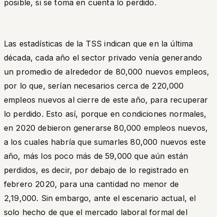
posible, si se toma en cuenta lo perdido.
Las estadísticas de la TSS indican que en la última
década, cada año el sector privado venía generando
un promedio de alrededor de 80,000 nuevos empleos,
por lo que, serían necesarios cerca de 220,000
empleos nuevos al cierre de este año, para recuperar
lo perdido. Esto así, porque en condiciones normales,
en 2020 debieron generarse 80,000 empleos nuevos,
a los cuales habría que sumarles 80,000 nuevos este
año, más los poco más de 59,000 que aún están
perdidos, es decir, por debajo de lo registrado en
febrero 2020, para una cantidad no menor de
2,19,000. Sin embargo, ante el escenario actual, el
solo hecho de que el mercado laboral formal del