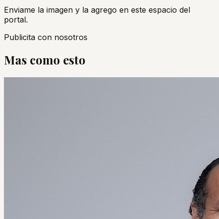
Enviame la imagen y la agrego en este espacio del
portal.
Publicita con nosotros
Mas como esto