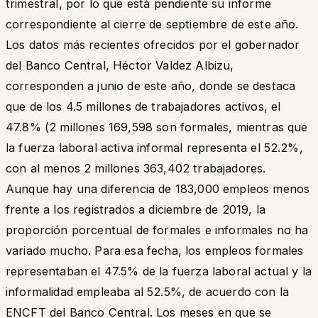
trimestral, por lo que está pendiente su informe
correspondiente al cierre de septiembre de este año.
Los datos más recientes ofrecidos por el gobernador
del Banco Central, Héctor Valdez Albizu,
corresponden a junio de este año, donde se destaca
que de los 4.5 millones de trabajadores activos, el
47.8% (2 millones 169,598 son formales, mientras que
la fuerza laboral activa informal representa el 52.2%,
con al menos 2 millones 363,402 trabajadores.
Aunque hay una diferencia de 183,000 empleos menos
frente a los registrados a diciembre de 2019, la
proporción porcentual de formales e informales no ha
variado mucho. Para esa fecha, los empleos formales
representaban el 47.5% de la fuerza laboral actual y la
informalidad empleaba al 52.5%, de acuerdo con la
ENCFT del Banco Central. Los meses en que se