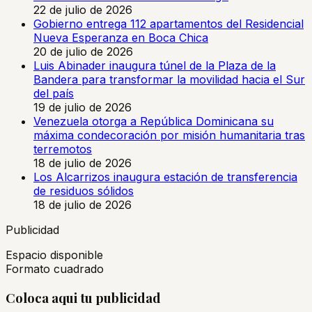
22 de julio de 2026
Gobierno entrega 112 apartamentos del Residencial
Nueva Esperanza en Boca Chica
20 de julio de 2026
Luis Abinader inaugura túnel de la Plaza de la
Bandera para transformar la movilidad hacia el Sur
del país
19 de julio de 2026
Venezuela otorga a República Dominicana su
máxima condecoración por misión humanitaria tras
terremotos
18 de julio de 2026
Los Alcarrizos inaugura estación de transferencia
de residuos sólidos
18 de julio de 2026
Publicidad
Espacio disponible
Formato cuadrado
Coloca aqui tu publicidad