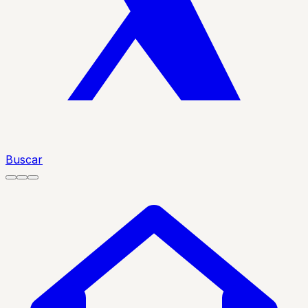
Buscar