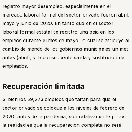
registró mayor desempleo, especialmente en el
mercado laboral formal del sector privado fueron abril,
mayo y junio de 2020. En tanto que en el sector
laboral formal estatal se registró una baja en los
empleos durante el mes de mayo, lo cual se atribuye al
cambio de mando de los gobiernos municipales un mes
antes (abril), y la consecuente salida y sustitución de
empleados.
Recuperación limitada
Si bien los 59,273 empleos que faltan para que el
sector privado se coloque a los niveles de febrero de
2020, antes de la pandemia, son relativamente pocos,
la realidad es que la recuperación completa no será