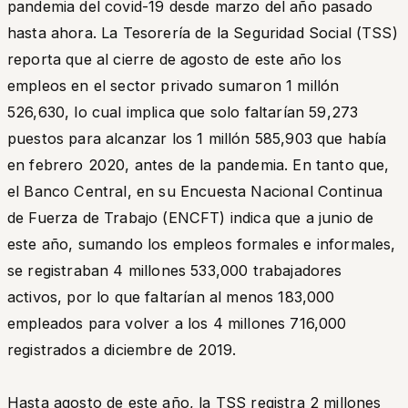
pandemia del covid-19 desde marzo del año pasado
hasta ahora. La Tesorería de la Seguridad Social (TSS)
reporta que al cierre de agosto de este año los
empleos en el sector privado sumaron 1 millón
526,630, lo cual implica que solo faltarían 59,273
puestos para alcanzar los 1 millón 585,903 que había
en febrero 2020, antes de la pandemia. En tanto que,
el Banco Central, en su Encuesta Nacional Continua
de Fuerza de Trabajo (ENCFT) indica que a junio de
este año, sumando los empleos formales e informales,
se registraban 4 millones 533,000 trabajadores
activos, por lo que faltarían al menos 183,000
empleados para volver a los 4 millones 716,000
registrados a diciembre de 2019.
Hasta agosto de este año, la TSS registra 2 millones