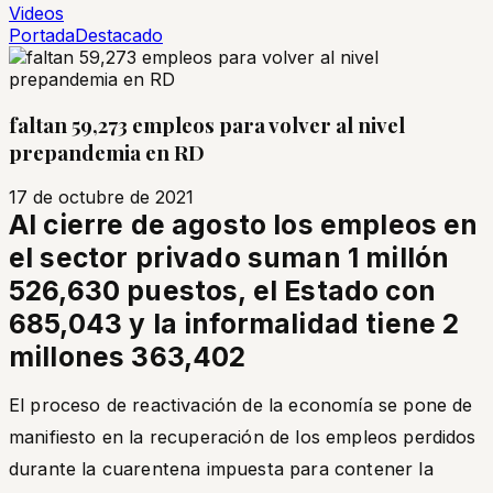
Videos
Portada
Destacado
faltan 59,273 empleos para volver al nivel
prepandemia en RD
17 de octubre de 2021
Al cierre de agosto los empleos en
el sector privado suman 1 millón
526,630 puestos, el Estado con
685,043 y la informalidad tiene 2
millones 363,402
El proceso de reactivación de la economía se pone de
manifiesto en la recuperación de los empleos perdidos
durante la cuarentena impuesta para contener la