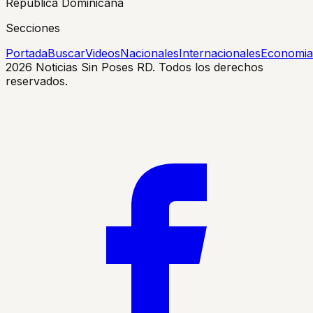
Republica Dominicana
Secciones
Portada
Buscar
Videos
Nacionales
Internacionales
Economia
2026
Noticias Sin Poses RD. Todos los derechos
reservados.