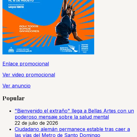
Enlace promocional
Ver video promocional
Ver anuncio
Popular
"Bienvenido el extraño" llega a Bellas Artes con un
poderoso mensaje sobre la salud mental
22 de julio de 2026
Ciudadano alemán permanece estable tras caer a
las vías del Metro de Santo Domingo