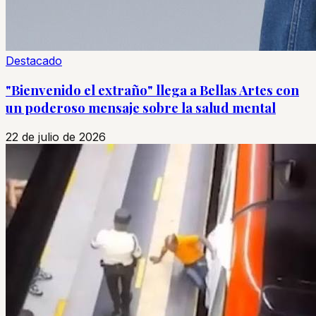
Destacado
"Bienvenido el extraño" llega a Bellas Artes con
un poderoso mensaje sobre la salud mental
22 de julio de 2026