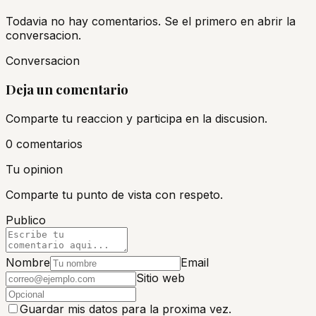
Todavia no hay comentarios. Se el primero en abrir la
conversacion.
Conversacion
Deja un comentario
Comparte tu reaccion y participa en la discusion.
0
comentario
s
Tu opinion
Comparte tu punto de vista con respeto.
Publico
Nombre
Email
Sitio web
Guardar mis datos para la proxima vez.