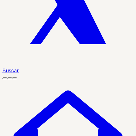
Buscar