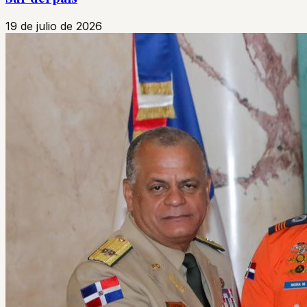
19 de julio de 2026