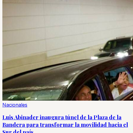
Nacionales
Luis Abinader inaugura túnel de la Plaza de la
Bandera para transformar la movilidad hacia el
Sur del país