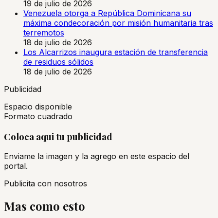
19 de julio de 2026
Venezuela otorga a República Dominicana su
máxima condecoración por misión humanitaria tras
terremotos
18 de julio de 2026
Los Alcarrizos inaugura estación de transferencia
de residuos sólidos
18 de julio de 2026
Publicidad
Espacio disponible
Formato cuadrado
Coloca aqui tu publicidad
Enviame la imagen y la agrego en este espacio del
portal.
Publicita con nosotros
Mas como esto