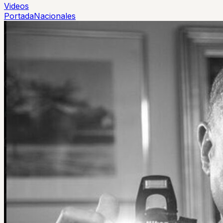
Videos
Portada
Nacionales