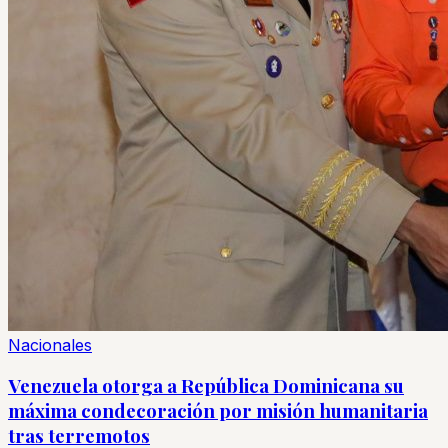
Nacionales
Venezuela otorga a República Dominicana su
máxima condecoración por misión humanitaria
tras terremotos