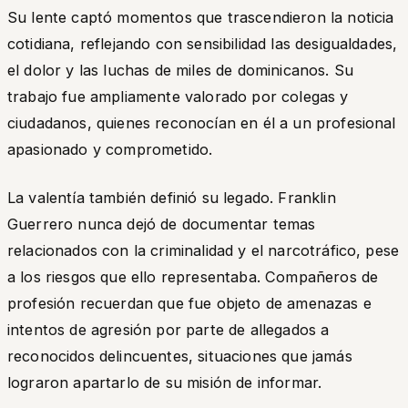
Su lente captó momentos que trascendieron la noticia
cotidiana, reflejando con sensibilidad las desigualdades,
el dolor y las luchas de miles de dominicanos. Su
trabajo fue ampliamente valorado por colegas y
ciudadanos, quienes reconocían en él a un profesional
apasionado y comprometido.
La valentía también definió su legado. Franklin
Guerrero nunca dejó de documentar temas
relacionados con la criminalidad y el narcotráfico, pese
a los riesgos que ello representaba. Compañeros de
profesión recuerdan que fue objeto de amenazas e
intentos de agresión por parte de allegados a
reconocidos delincuentes, situaciones que jamás
lograron apartarlo de su misión de informar.