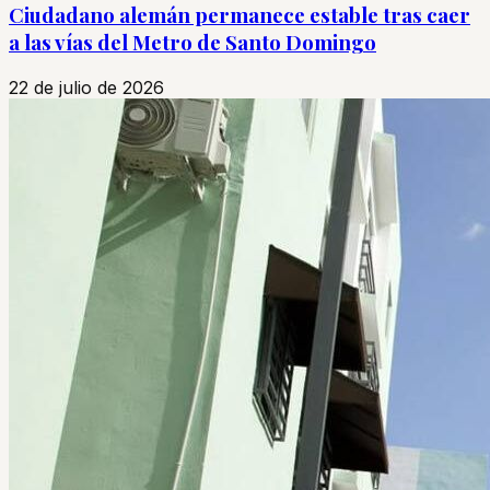
Ciudadano alemán permanece estable tras caer
a las vías del Metro de Santo Domingo
22 de julio de 2026