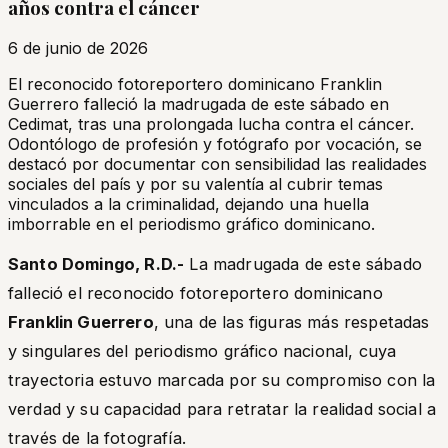
años contra el cáncer
6 de junio de 2026
El reconocido fotoreportero dominicano Franklin
Guerrero falleció la madrugada de este sábado en
Cedimat, tras una prolongada lucha contra el cáncer.
Odontólogo de profesión y fotógrafo por vocación, se
destacó por documentar con sensibilidad las realidades
sociales del país y por su valentía al cubrir temas
vinculados a la criminalidad, dejando una huella
imborrable en el periodismo gráfico dominicano.
Santo Domingo, R.D.-
La madrugada de este sábado
falleció el reconocido fotoreportero dominicano
Franklin Guerrero
, una de las figuras más respetadas
y singulares del periodismo gráfico nacional, cuya
trayectoria estuvo marcada por su compromiso con la
verdad y su capacidad para retratar la realidad social a
través de la fotografía.