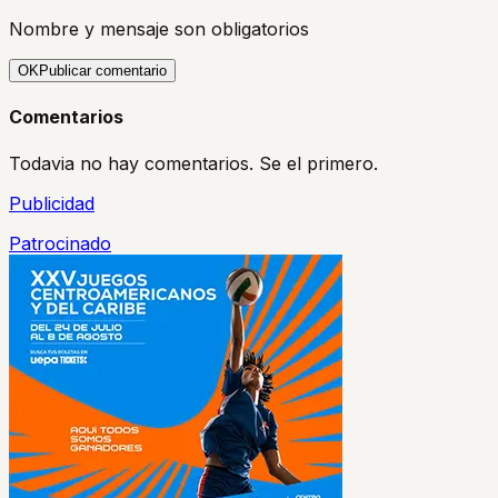
Nombre y mensaje son obligatorios
OK
Publicar comentario
Comentarios
Todavia no hay comentarios. Se el primero.
Publicidad
Patrocinado