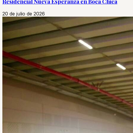
Residencial Nueva Esperanza en Boca Chica
20 de julio de 2026