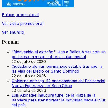
Enlace promocional
Ver video promocional
Ver anuncio
Popular
"Bienvenido el extraño" llega a Bellas Artes con un
poderoso mensaje sobre la salud mental
22 de julio de 2026
Ciudadano alemán permanece estable tras caer a
las vías del Metro de Santo Domingo
22 de julio de 2026
Gobierno entrega 112 apartamentos del Residencial
Nueva Esperanza en Boca Chica
20 de julio de 2026
Luis Abinader inaugura túnel de la Plaza de la
Bandera para transformar la movilidad hacia el Sur
del país