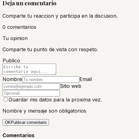
Deja un comentario
Comparte tu reaccion y participa en la discusion.
0
comentario
s
Tu opinion
Comparte tu punto de vista con respeto.
Publico
Nombre
Email
Sitio web
Guardar mis datos para la proxima vez.
Nombre y mensaje son obligatorios
OK
Publicar comentario
Comentarios