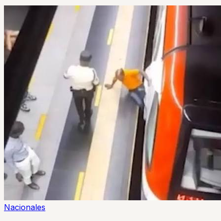
Nacionales