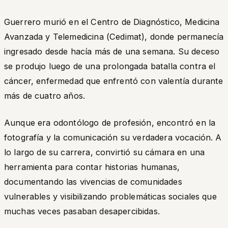
Guerrero murió en el Centro de Diagnóstico, Medicina
Avanzada y Telemedicina (Cedimat), donde permanecía
ingresado desde hacía más de una semana. Su deceso
se produjo luego de una prolongada batalla contra el
cáncer, enfermedad que enfrentó con valentía durante
más de cuatro años.
Aunque era odontólogo de profesión, encontró en la
fotografía y la comunicación su verdadera vocación. A
lo largo de su carrera, convirtió su cámara en una
herramienta para contar historias humanas,
documentando las vivencias de comunidades
vulnerables y visibilizando problemáticas sociales que
muchas veces pasaban desapercibidas.