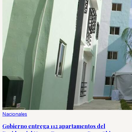
Nacionales
Gobierno entrega 112 apartamentos del