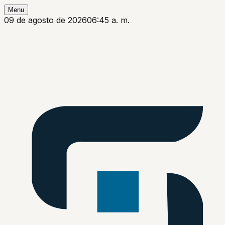
Menu
09 de agosto de 2026
06:45 a. m.