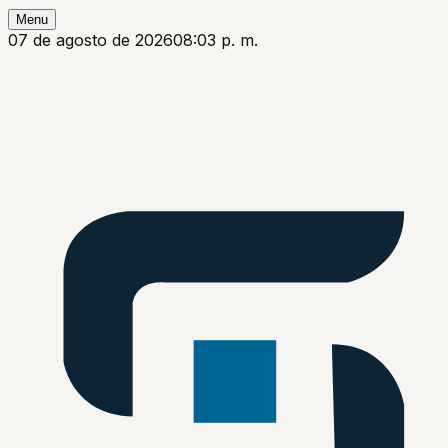
Menu
07 de agosto de 2026
08:03 p. m.