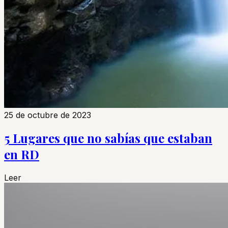
25 de octubre de 2023
5 Lugares que no sabías que estaban
en RD
Leer