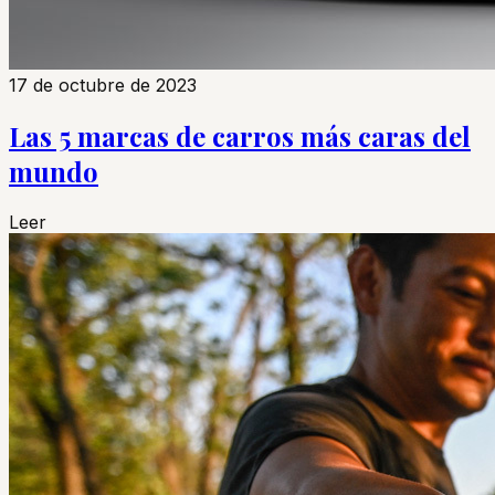
17 de octubre de 2023
Las 5 marcas de carros más caras del
mundo
Leer