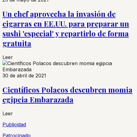
Un chef aprovecha la invasión de
cigarras en EE.UU. para preparar un
sushi 'especial' y repartirlo de forma
gratuita
Leer
30 de abril de 2021
Científicos Polacos descubren momia
egipcia Embarazada
Leer
Publicidad
Patrocinado