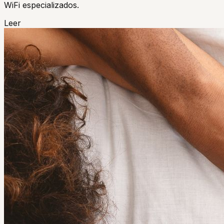
WiFi especializados.
Leer