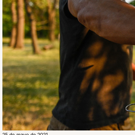
25 de mayo de 2021