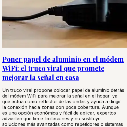
Poner papel de aluminio en el módem
WiFi: el truco viral que promete
mejorar la señal en casa
Un truco viral propone colocar papel de aluminio detrás
del módem WiFi para mejorar la señal en el hogar, ya
que actúa como reflector de las ondas y ayuda a dirigir
la conexión hacia zonas con poca cobertura. Aunque
es una opción económica y fácil de aplicar, expertos
advierten que tiene limitaciones y no sustituye
soluciones más avanzadas como repetidores o sistemas