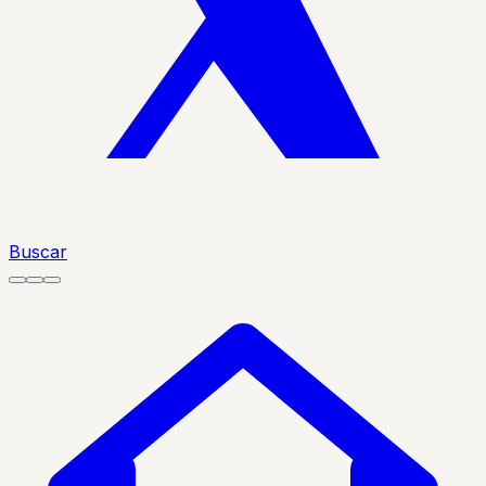
Buscar