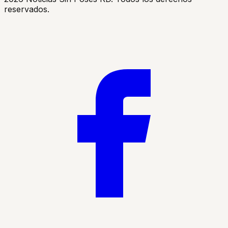
reservados.