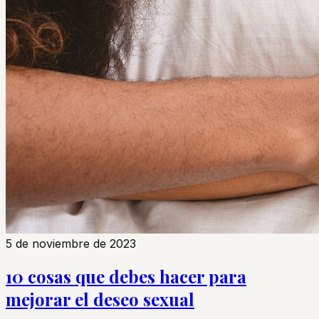
5 de noviembre de 2023
10 cosas que debes hacer para
mejorar el deseo sexual