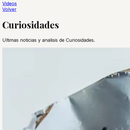
Videos
Volver
Curiosidades
Ultimas noticias y analisis de
Curiosidades
.