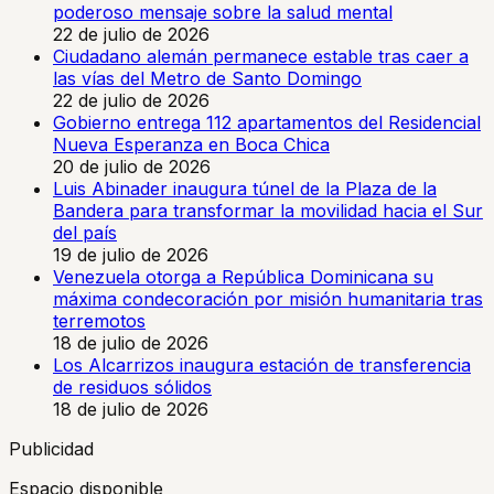
poderoso mensaje sobre la salud mental
22 de julio de 2026
Ciudadano alemán permanece estable tras caer a
las vías del Metro de Santo Domingo
22 de julio de 2026
Gobierno entrega 112 apartamentos del Residencial
Nueva Esperanza en Boca Chica
20 de julio de 2026
Luis Abinader inaugura túnel de la Plaza de la
Bandera para transformar la movilidad hacia el Sur
del país
19 de julio de 2026
Venezuela otorga a República Dominicana su
máxima condecoración por misión humanitaria tras
terremotos
18 de julio de 2026
Los Alcarrizos inaugura estación de transferencia
de residuos sólidos
18 de julio de 2026
Publicidad
Espacio disponible